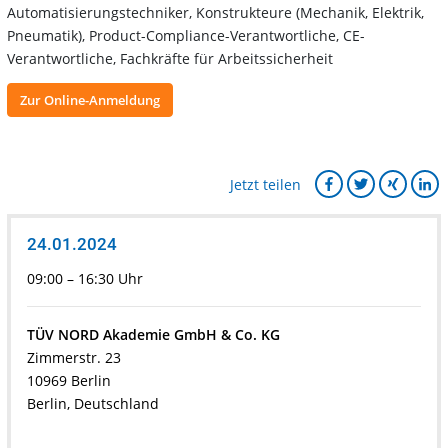
Automatisierungstechniker, Konstrukteure (Mechanik, Elektrik,
Pneumatik), Product-Compliance-Verantwortliche, CE-
Verantwortliche, Fachkräfte für Arbeitssicherheit
Zur Online-Anmeldung
Jetzt teilen
24.01.2024
09:00 – 16:30 Uhr
TÜV NORD Akademie GmbH & Co. KG
Zimmerstr. 23
10969 Berlin
Berlin, Deutschland