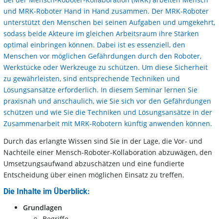
und MRK-Roboter Hand in Hand zusammen. Der MRK-Roboter
unterstützt den Menschen bei seinen Aufgaben und umgekehrt,
sodass beide Akteure im gleichen Arbeitsraum ihre Stärken
optimal einbringen können. Dabei ist es essenziell, den
Menschen vor möglichen Gefährdungen durch den Roboter,
Werkstücke oder Werkzeuge zu schützen. Um diese Sicherheit
zu gewährleisten, sind entsprechende Techniken und
Lösungsansätze erforderlich. In diesem Seminar lernen Sie
praxisnah und anschaulich, wie Sie sich vor den Gefährdungen
schützen und wie Sie die Techniken und Lösungsansätze in der
Zusammenarbeit mit MRK-Robotern künftig anwenden können.
Durch das erlangte Wissen sind Sie in der Lage, die Vor- und
Nachteile einer Mensch-Roboter-Kollaboration abzuwägen, den
Umsetzungsaufwand abzuschätzen und eine fundierte
Entscheidung über einen möglichen Einsatz zu treffen.
Die Inhalte im Überblick:
Grundlagen
Begriffe