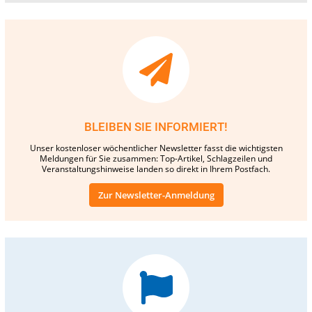
BLEIBEN SIE INFORMIERT!
Unser kostenloser wöchentlicher Newsletter fasst die wichtigsten
Meldungen für Sie zusammen: Top-Artikel, Schlagzeilen und
Veranstaltungshinweise landen so direkt in Ihrem Postfach.
Zur Newsletter-Anmeldung