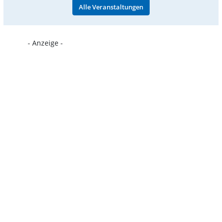
Alle Veranstaltungen
- Anzeige -