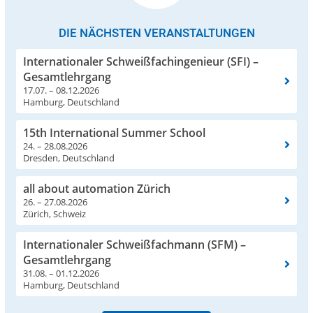
DIE NÄCHSTEN VERANSTALTUNGEN
Internationaler Schweißfachingenieur (SFI) –
Gesamtlehrgang
17.07. – 08.12.2026
Hamburg, Deutschland
15th International Summer School
24. – 28.08.2026
Dresden, Deutschland
all about automation Zürich
26. – 27.08.2026
Zürich, Schweiz
Internationaler Schweißfachmann (SFM) –
Gesamtlehrgang
31.08. – 01.12.2026
Hamburg, Deutschland