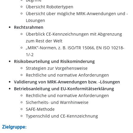
Übersicht Robotertypen
Übersicht über mögliche MRK-Anwendungen und -
Lösungen
Rechtsrahmen
Überblick CE-Kennzeichnungen mit Abgrenzung
zum Rest der Welt
„MRK“-Normen, z. B. ISO/TR 15066, EN ISO 10218-
1/-2
Risikobeurteilung und Risikominderung
Strategien zur Vorgehensweise
Rechtliche und normative Anforderungen
Validierung von MRK-Anwendungen bzw. -Lösungen
Betriebsanleitung und EU-Konformitätserklärung
Rechtliche und normative Anforderungen
Sicherheits- und Warnhinweise
SAFE-Methode
Typenschild und CE-Kennzeichnung
Zielgruppe: