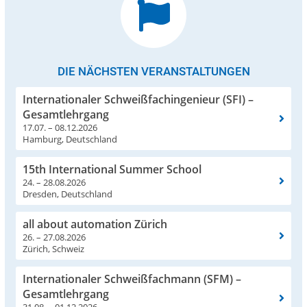
DIE NÄCHSTEN VERANSTALTUNGEN
Internationaler Schweißfachingenieur (SFI) –
Gesamtlehrgang
17.07. – 08.12.2026
Hamburg, Deutschland
15th International Summer School
24. – 28.08.2026
Dresden, Deutschland
all about automation Zürich
26. – 27.08.2026
Zürich, Schweiz
Internationaler Schweißfachmann (SFM) –
Gesamtlehrgang