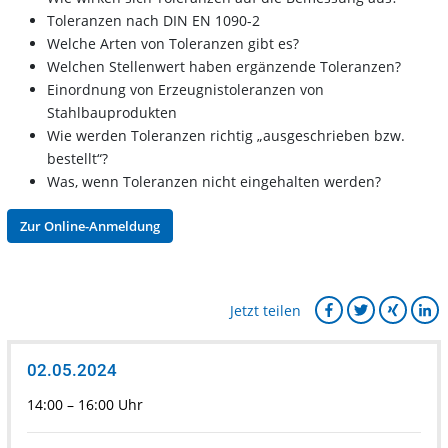
Toleranzen nach DIN EN 1090-2
Welche Arten von Toleranzen gibt es?
Welchen Stellenwert haben ergänzende Toleranzen?
Einordnung von Erzeugnistoleranzen von
Stahlbauprodukten
Wie werden Toleranzen richtig „ausgeschrieben bzw.
bestellt“?
Was, wenn Toleranzen nicht eingehalten werden?
Zur Online-Anmeldung
Jetzt teilen
02.05.2024
14:00 – 16:00 Uhr