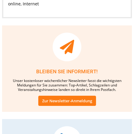
online, Internet
BLEIBEN SIE INFORMIERT!
Unser kostenloser wöchentlicher Newsletter fasst die wichtigsten
Meldungen für Sie zusammen: Top-Artikel, Schlagzeilen und
Veranstaltungshinweise landen so direkt in Ihrem Postfach.
Zur Newsletter-Anmeldung