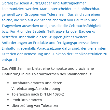
(vorab) zwischen Auftraggeber und Auftragnehmer
kommuniziert werden. Man unterscheidet im Stahlhochbau
generell zwei Gruppen von Toleranzen. Das sind zum einen
solche, die sich auf die Standsicherheit von Bauteilen und
Tragwerken auswirken und jene, die die Gebrauchsfähigkeit
bzw. Funktion des Bauteils, Teiltragwerks oder Bauwerks
betreffen. Innerhalb dieser Gruppen gibt es weitere
Anforderungen an Produkte und Fertigungsprozesse deren
Einhaltung ebenfalls Voraussetzung dafür sind, den genannten
Kriterien der Bemessung und Funktion der Stahlkonstruktion zu
entsprechen.
Das WEB-Seminar bietet eine kompakte und praxisnahe
Einführung in die Toleranznormen des Stahlhochbaus:
Hochbautoleranzen und deren
Vereinbarung/Ausschreibung
Toleranzen nach DIN EN 1090-2
Produkttoleranzen
Überprüfung von Toleranzen