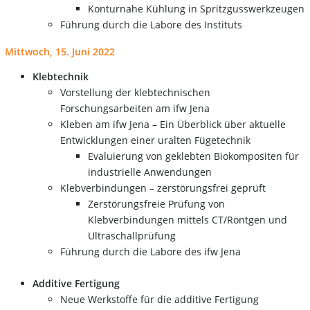
Konturnahe Kühlung in Spritzgusswerkzeugen
Führung durch die Labore des Instituts
Mittwoch, 15. Juni 2022
Klebtechnik
Vorstellung der klebtechnischen
Forschungsarbeiten am ifw Jena
Kleben am ifw Jena – Ein Überblick über aktuelle
Entwicklungen einer uralten Fügetechnik
Evaluierung von geklebten Biokompositen für
industrielle Anwendungen
Klebverbindungen – zerstörungsfrei geprüft
Zerstörungsfreie Prüfung von
Klebverbindungen mittels CT/Röntgen und
Ultraschallprüfung
Führung durch die Labore des ifw Jena
Additive Fertigung
Neue Werkstoffe für die additive Fertigung