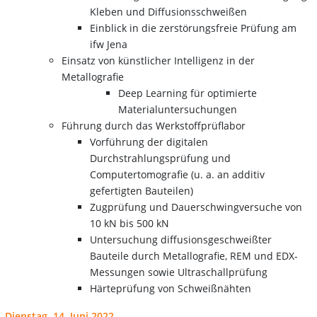
Kleben und Diffusionsschweißen
Einblick in die zerstörungsfreie Prüfung am
ifw Jena
Einsatz von künstlicher Intelligenz in der
Metallografie
Deep Learning für optimierte
Materialuntersuchungen
Führung durch das Werkstoffprüflabor
Vorführung der digitalen
Durchstrahlungsprüfung und
Computertomografie (u. a. an additiv
gefertigten Bauteilen)
Zugprüfung und Dauerschwingversuche von
10 kN bis 500 kN
Untersuchung diffusionsgeschweißter
Bauteile durch Metallografie, REM und EDX-
Messungen sowie Ultraschallprüfung
Härteprüfung von Schweißnähten
Dienstag, 14. Juni 2022