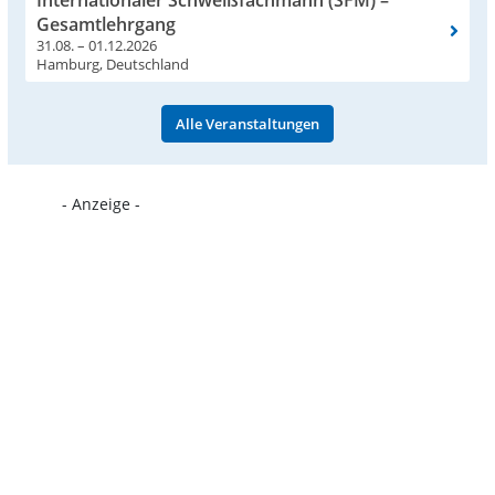
Internationaler Schweißfachmann (SFM) –
Gesamtlehrgang
31.08. – 01.12.2026
Hamburg, Deutschland
Alle Veranstaltungen
- Anzeige -