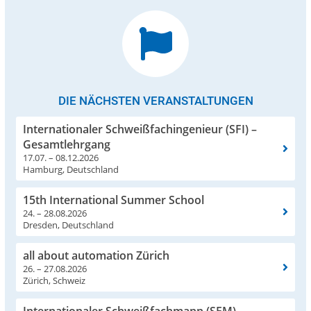
DIE NÄCHSTEN VERANSTALTUNGEN
Internationaler Schweißfachingenieur (SFI) –
Gesamtlehrgang
17.07. – 08.12.2026
Hamburg, Deutschland
15th International Summer School
24. – 28.08.2026
Dresden, Deutschland
all about automation Zürich
26. – 27.08.2026
Zürich, Schweiz