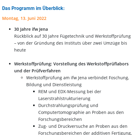
Das Programm im Überblick:
Montag, 13. Juni 2022
30 Jahre ifw Jena
Rückblick auf 30 Jahre Fügetechnik und Werkstoffprüfung
– von der Gründung des Instituts über zwei Umzüge bis
heute
Werkstoffprüfung: Vorstellung des Werkstoffprüflabors
und der Prüfverfahren
Werkstoffprüfung am ifw Jena verbindet Foschung,
Bildung und Dienstleistung
REM und EDX-Messung bei der
Laserstrahlstrukturierung
Durchstrahlungsprüfung und
Computertomographie an Proben aus den
Forschungsbereichen
Zug- und Druckversuche an Proben aus den
Forschungsbereichen der additiven Fertigung,