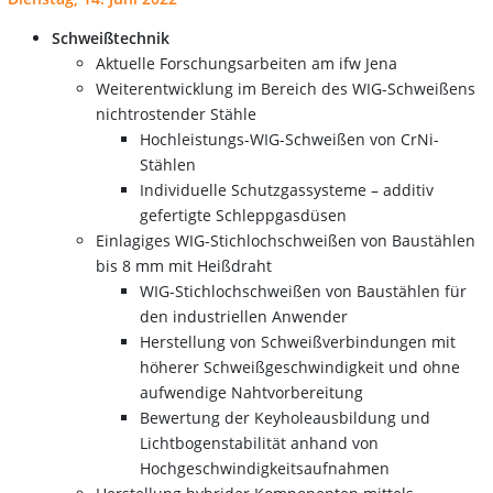
Schweißtechnik
Aktuelle Forschungsarbeiten am ifw Jena
Weiterentwicklung im Bereich des WIG-Schweißens
nichtrostender Stähle
Hochleistungs-WIG-Schweißen von CrNi-
Stählen
Individuelle Schutzgassysteme – additiv
gefertigte Schleppgasdüsen
Einlagiges WIG-Stichlochschweißen von Baustählen
bis 8 mm mit Heißdraht
WIG-Stichlochschweißen von Baustählen für
den industriellen Anwender
Herstellung von Schweißverbindungen mit
höherer Schweißgeschwindigkeit und ohne
aufwendige Nahtvorbereitung
Bewertung der Keyholeausbildung und
Lichtbogenstabilität anhand von
Hochgeschwindigkeitsaufnahmen