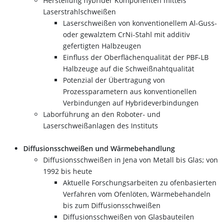
Herstellung hybrider Komponenten mittels
Laserstrahlschweißen
Laserschweißen von konventionellem Al-Guss-
oder gewalztem CrNi-Stahl mit additiv
gefertigten Halbzeugen
Einfluss der Oberflächenqualität der PBF-LB
Halbzeuge auf die Schweißnahtqualität
Potenzial der Übertragung von
Prozessparametern aus konventionellen
Verbindungen auf Hybrideverbindungen
Laborführung an den Roboter- und
Laserschweißanlagen des Instituts
Diffusionsschweißen und Wärmebehandlung
Diffusionsschweißen in Jena von Metall bis Glas; von
1992 bis heute
Aktuelle Forschungsarbeiten zu ofenbasierten
Verfahren vom Ofenlöten, Wärmebehandeln
bis zum Diffusionsschweißen
Diffusionsschweißen von Glasbauteilen