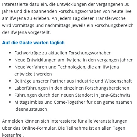
Interessierte dazu ein, die Entwicklungen der vergangenen 30
Jahre und die spannenden Forschungsvorhaben von heute live
am ifw Jena zu erleben. An jedem Tag dieser Transferwoche
wird vormittags und nachmittags jeweils ein Forschungsbereich
des ifw Jena vorgestellt.
Auf die Gäste warten täglich
Fachvorträge zu aktuellen Forschungsvorhaben
Neue Entwicklungen am ifw Jena in den vergangen Jahren
Neue Verfahren und Technologien, die am ifw Jena
entwickelt werden
Beiträge unserer Partner aus Industrie und Wissenschaft
Laborführungen in den einzelnen Forschungsbereichen
Führungen durch den neuen Standort in Jena-Göschwitz
Mittagsimbiss und Come-Together für den gemeinsamen
Ideenaustausch
Anmelden können sich Interessierte für alle Veranstaltungen
über das Online-Formular. Die Teilnahme ist an allen Tagen
kostenfrei.