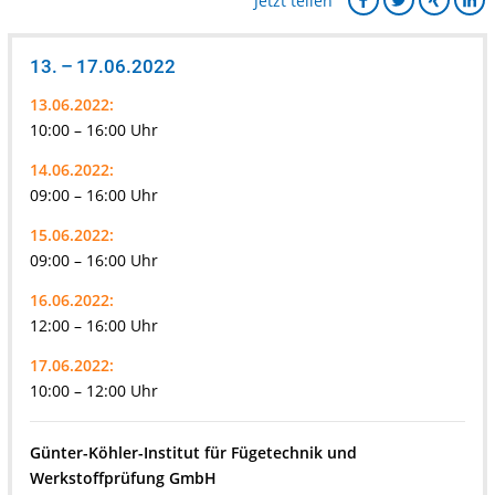
Jetzt teilen
13. – 17.06.2022
13.06.2022:
10:00 – 16:00 Uhr
14.06.2022:
09:00 – 16:00 Uhr
15.06.2022:
09:00 – 16:00 Uhr
16.06.2022:
12:00 – 16:00 Uhr
17.06.2022:
10:00 – 12:00 Uhr
Günter-Köhler-Institut für Fügetechnik und
Werkstoffprüfung GmbH