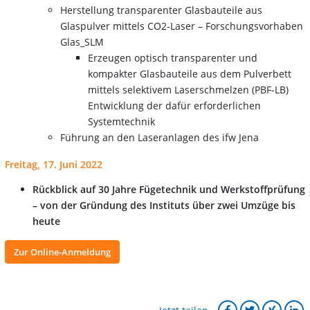
Herstellung transparenter Glasbauteile aus
Glaspulver mittels CO2-Laser – Forschungsvorhaben
Glas_SLM
Erzeugen optisch transparenter und
kompakter Glasbauteile aus dem Pulverbett
mittels selektivem Laserschmelzen (PBF-LB)
Entwicklung der dafür erforderlichen
Systemtechnik
Führung an den Laseranlagen des ifw Jena
Freitag, 17. Juni 2022
Rückblick auf 30 Jahre Fügetechnik und Werkstoffprüfung
– von der Gründung des Instituts über zwei Umzüge bis
heute
Zur Online-Anmeldung