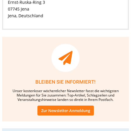
Ernst-Ruska-Ring 3
07745 Jena
Jena, Deutschland
BLEIBEN SIE INFORMIERT!
Unser kostenloser wöchentlicher Newsletter fasst die wichtigsten
Meldungen für Sie zusammen: Top-Artikel, Schlagzeilen und
Veranstaltungshinweise landen so direkt in Ihrem Postfach.
Zur Newsletter-Anmeldung