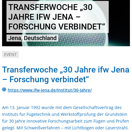
TRANSFERWOCHE „30
JAHRE IFW JENA –
FORSCHUNG VERBINDET“
Jena, Deutschland
EVENT
Transferwoche „30 Jahre ifw Jena
– Forschung verbindet“
https://www.ifw-jena.de/Institut/30-Jahre/
Am 13. Januar 1992 wurde mit dem Gesellschaftsvertrag des
Instituts für Fügetechnik und Werkstoffprüfung der Grundstein
für 30 Jahre innovative Forschungsarbeit zum Fügen und Prüfen
gelegt. Mit Schweißverfahren – mit Lichtbogen oder Laserstrahl,