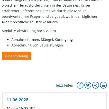
typischen Herausforderungen in der Baupraxis. Unser
erfahrener Referent begleitet Sie durch alle Module,
beantwortet Ihre Fragen und zeigt auf, wo in der täglichen
Arbeit rechtliche Fallstricke lauern.
Modul 3: Abwicklung nach VOB/B
Abnahmeformen, Mängel, Kündigung
Abrechnung von Bauleistungen
zur Anmeldung
Jetzt teilen
11.06.2025
14.00 – 16.00 Uhr