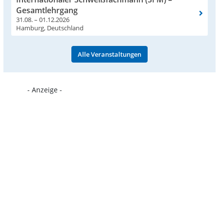
Gesamtlehrgang
31.08. – 01.12.2026
Hamburg, Deutschland
Alle Veranstaltungen
- Anzeige -