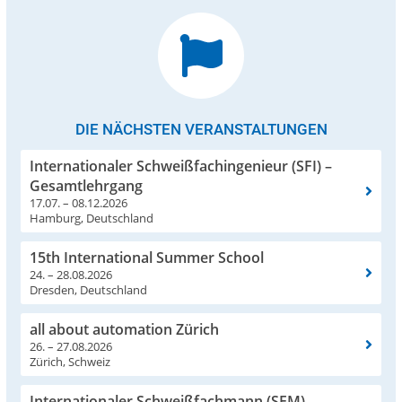
DIE NÄCHSTEN VERANSTALTUNGEN
Internationaler Schweißfachingenieur (SFI) –
Gesamtlehrgang
17.07. – 08.12.2026
Hamburg, Deutschland
15th International Summer School
24. – 28.08.2026
Dresden, Deutschland
all about automation Zürich
26. – 27.08.2026
Zürich, Schweiz
Internationaler Schweißfachmann (SFM) –