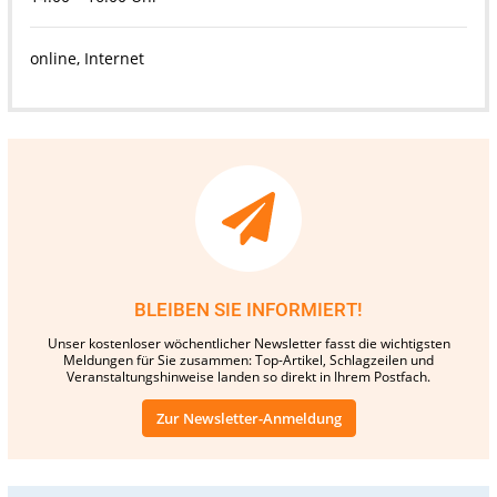
online, Internet
BLEIBEN SIE INFORMIERT!
Unser kostenloser wöchentlicher Newsletter fasst die wichtigsten
Meldungen für Sie zusammen: Top-Artikel, Schlagzeilen und
Veranstaltungshinweise landen so direkt in Ihrem Postfach.
Zur Newsletter-Anmeldung