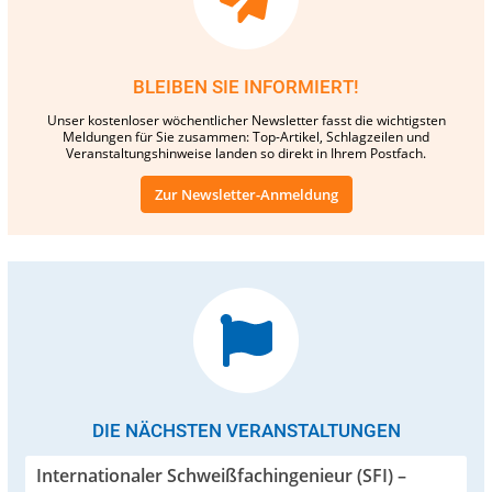
BLEIBEN SIE INFORMIERT!
Unser kostenloser wöchentlicher Newsletter fasst die wichtigsten
Meldungen für Sie zusammen: Top-Artikel, Schlagzeilen und
Veranstaltungshinweise landen so direkt in Ihrem Postfach.
Zur Newsletter-Anmeldung
DIE NÄCHSTEN VERANSTALTUNGEN
Internationaler Schweißfachingenieur (SFI) –