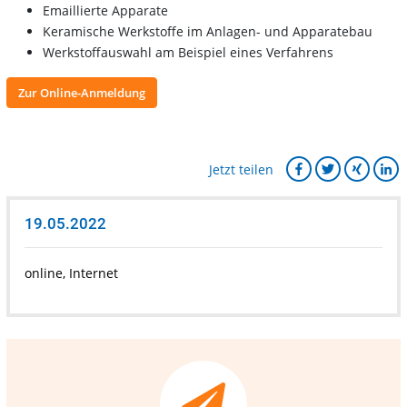
Emaillierte Apparate
Keramische Werkstoffe im Anlagen- und Apparatebau
Werkstoffauswahl am Beispiel eines Verfahrens
Zur Online-Anmeldung
Jetzt teilen
19.05.2022
online, Internet