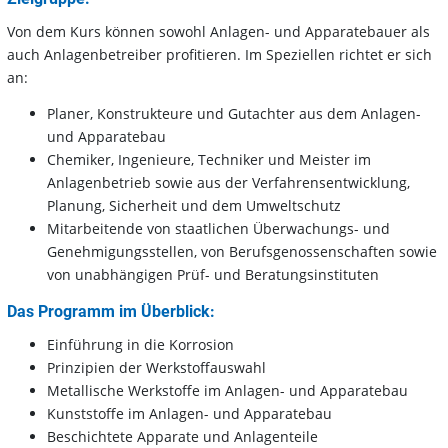
Von dem Kurs können sowohl Anlagen- und Apparatebauer als
auch Anlagenbetreiber profitieren. Im Speziellen richtet er sich
an:
Planer, Konstrukteure und Gutachter aus dem Anlagen-
und Apparatebau
Chemiker, Ingenieure, Techniker und Meister im
Anlagenbetrieb sowie aus der Verfahrensentwicklung,
Planung, Sicherheit und dem Umweltschutz
Mitarbeitende von staatlichen Überwachungs- und
Genehmigungsstellen, von Berufsgenossenschaften sowie
von unabhängigen Prüf- und Beratungsinstituten
Das Programm im Überblick:
Einführung in die Korrosion
Prinzipien der Werkstoffauswahl
Metallische Werkstoffe im Anlagen- und Apparatebau
Kunststoffe im Anlagen- und Apparatebau
Beschichtete Apparate und Anlagenteile