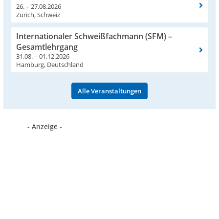
26. – 27.08.2026
Zürich, Schweiz
Internationaler Schweißfachmann (SFM) –
Gesamtlehrgang
31.08. – 01.12.2026
Hamburg, Deutschland
Alle Veranstaltungen
- Anzeige -