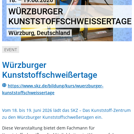
18. – 19.06.2026
WÜRZBURGER
KUNSTSTOFFSCHWEISSERTAGE
Würzburg, Deutschland
EVENT
Würzburger
Kunststoffschweißertage
https://www.skz.de/bildung/kurs/wuerzburger-
kunststoffschweissertage
Vom 18. bis 19. Juni 2026 lädt das SKZ – Das Kunststoff-Zentrum
zu den Würzburger Kunststoffschweßertagen ein.
Diese Veranstaltung bietet dem Fachmann für