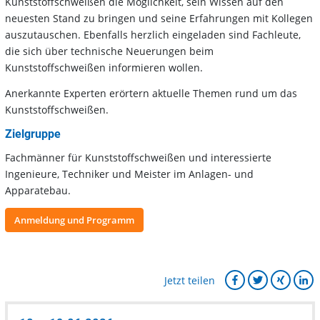
Kunststoffschweißen die Möglichkeit, sein Wissen auf den
neuesten Stand zu bringen und seine Erfahrungen mit Kollegen
auszutauschen. Ebenfalls herzlich eingeladen sind Fachleute,
die sich über technische Neuerungen beim
Kunststoffschweißen informieren wollen.
Anerkannte Experten erörtern aktuelle Themen rund um das
Kunststoffschweißen.
Zielgruppe
Fachmänner für Kunststoffschweißen und interessierte
Ingenieure, Techniker und Meister im Anlagen- und
Apparatebau.
Anmeldung und Programm
Jetzt teilen