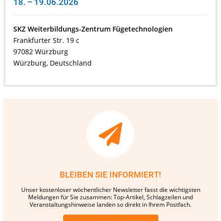
18. – 19.06.2026
SKZ Weiterbildungs-Zentrum Fügetechnologien
Frankfurter Str. 19 c
97082 Würzburg
Würzburg, Deutschland
BLEIBEN SIE INFORMIERT!
Unser kostenloser wöchentlicher Newsletter fasst die wichtigsten
Meldungen für Sie zusammen: Top-Artikel, Schlagzeilen und
Veranstaltungshinweise landen so direkt in Ihrem Postfach.