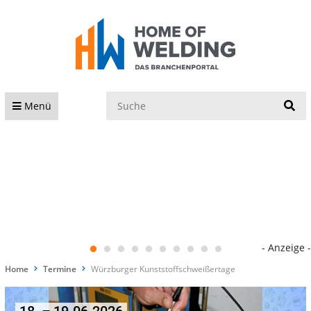
S
Menü
- Anzeige -
Home
Termine
Würzburger Kunststoffschweißertage