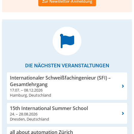
Zur Newsletter-Anmeldung
DIE NÄCHSTEN VERANSTALTUNGEN
Internationaler Schweißfachingenieur (SFI) –
Gesamtlehrgang
17.07. – 08.12.2026
Hamburg, Deutschland
15th International Summer School
24. – 28.08.2026
Dresden, Deutschland
all about automation Zürich