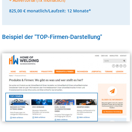
+ Advertorial (1x monatlich)
825,00 € monatlich/Laufzeit: 12 Monate*
Beispiel der "TOP-Firmen-Darstellung"