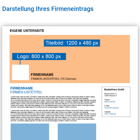
Darstellung Ihres Firmeneintrags