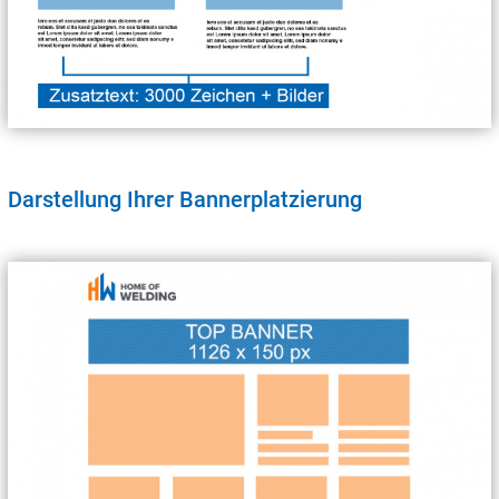
Darstellung Ihrer Bannerplatzierung