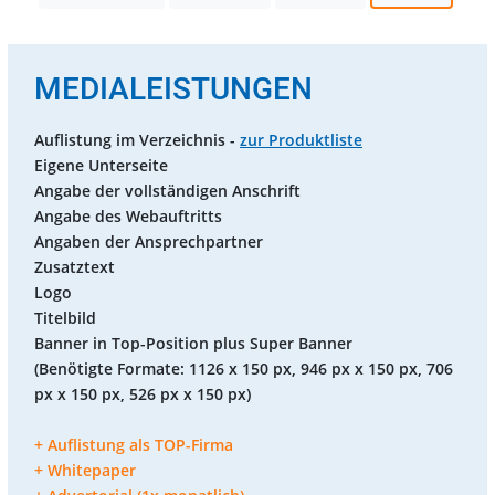
MEDIALEISTUNGEN
Auflistung im Verzeichnis -
zur Produktliste
Eigene Unterseite
Angabe der vollständigen Anschrift
Angabe des Webauftritts
Angaben der Ansprechpartner
Zusatztext
Logo
Titelbild
Banner in Top-Position plus Super Banner
(Benötigte Formate: 1126 x 150 px, 946 px x 150 px, 706
px x 150 px, 526 px x 150 px)
+ Auflistung als TOP-Firma
+ Whitepaper