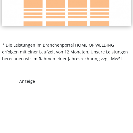
* Die Leistungen im Branchenportal HOME OF WELDING
erfolgen mit einer Laufzeit von 12 Monaten. Unsere Leistungen
berechnen wir im Rahmen einer Jahresrechnung zzgl. MwSt.
- Anzeige -