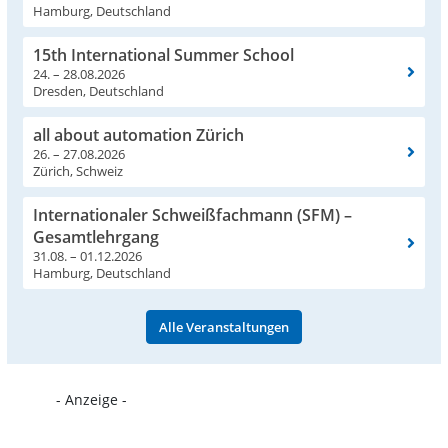
Hamburg, Deutschland
15th International Summer School
24. – 28.08.2026
Dresden, Deutschland
all about automation Zürich
26. – 27.08.2026
Zürich, Schweiz
Internationaler Schweißfachmann (SFM) –
Gesamtlehrgang
31.08. – 01.12.2026
Hamburg, Deutschland
Alle Veranstaltungen
- Anzeige -