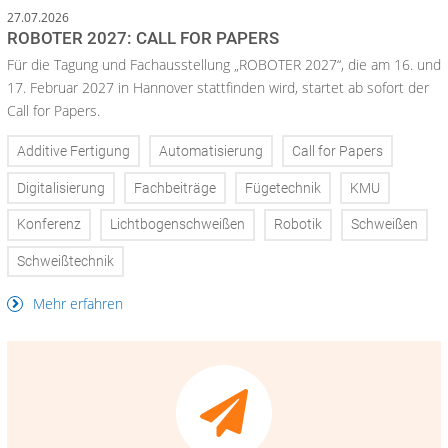
27.07.2026
ROBOTER 2027: CALL FOR PAPERS
Für die Tagung und Fachausstellung „ROBOTER 2027“, die am 16. und
17. Februar 2027 in Hannover stattfinden wird, startet ab sofort der
Call for Papers.
Additive Fertigung
Automatisierung
Call for Papers
Digitalisierung
Fachbeiträge
Fügetechnik
KMU
Konferenz
Lichtbogenschweißen
Robotik
Schweißen
Schweißtechnik
Mehr erfahren