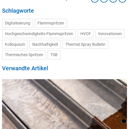
Schlagworte
Digitalisierung
Flammspritzen
Hochgeschwindigkeits-Flammspritzen
HVOF
Innovationen
Kolloquium
Nachhaltigkeit
Thermal Spray Bulletin
Thermisches Spritzen
TSB
Verwandte Artikel