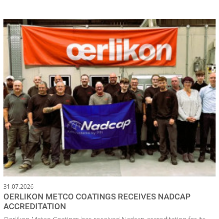
31.07.2026
OERLIKON METCO COATINGS RECEIVES NADCAP
ACCREDITATION