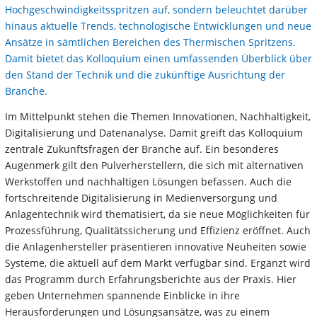
Hochgeschwindigkeitsspritzen auf, sondern beleuchtet darüber
hinaus aktuelle Trends, technologische Entwicklungen und neue
Ansätze in sämtlichen Bereichen des Thermischen Spritzens.
Damit bietet das Kolloquium einen umfassenden Überblick über
den Stand der Technik und die zukünftige Ausrichtung der
Branche.
Im Mittelpunkt stehen die Themen Innovationen, Nachhaltigkeit,
Digitalisierung und Datenanalyse. Damit greift das Kolloquium
zentrale Zukunftsfragen der Branche auf. Ein besonderes
Augenmerk gilt den Pulverherstellern, die sich mit alternativen
Werkstoffen und nachhaltigen Lösungen befassen. Auch die
fortschreitende Digitalisierung in Medienversorgung und
Anlagentechnik wird thematisiert, da sie neue Möglichkeiten für
Prozessführung, Qualitätssicherung und Effizienz eröffnet. Auch
die Anlagenhersteller präsentieren innovative Neuheiten sowie
Systeme, die aktuell auf dem Markt verfügbar sind. Ergänzt wird
das Programm durch Erfahrungsberichte aus der Praxis. Hier
geben Unternehmen spannende Einblicke in ihre
Herausforderungen und Lösungsansätze, was zu einem