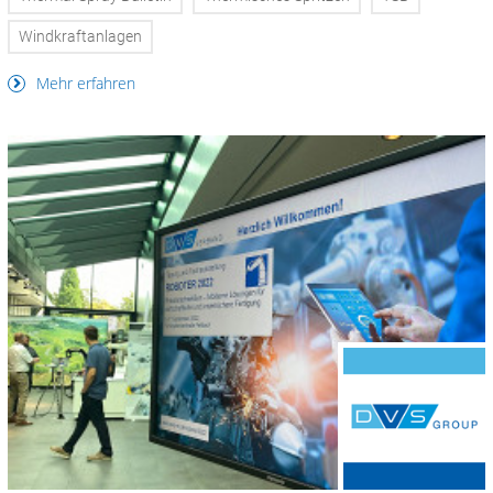
Windkraftanlagen
Mehr erfahren