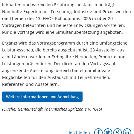
lebhaften und wertvollen Erfahrungsaustausch beiträgt.
Namhafte Experten aus Forschung, Industrie und Praxis werden
die Themen des 13. HVOF-Kolloquiums 2026 in über 20
Vorträgen beleuchten und neueste Entwicklungen vorstellen.
Für die Vorträge wird eine Simultanübersetzung angeboten.
Ergänzt wird das Vortragsprogramm durch eine umfangreiche
Leistungsschau, die bereits ausgebucht ist. 23 Aussteller aus
acht Ländern werden in Erding ihre Neuheiten, Produkte und
Leistungen präsentieren. Der direkt an den Vortragssaal
angrenzende Ausstellungsbereich bietet damit ideale
Möglichkeiten für den Austausch mit Teilnehmenden,
Referenten und Ausstellern.
Weitere Informationen und Anmeldung
(Quelle: Gemeinschaft Thermisches Spritzen e.V. (GTS)
Jetzt teilen