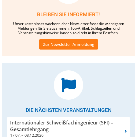
BLEIBEN SIE INFORMIERT!
Unser kostenloser wöchentlicher Newsletter fasst die wichtigsten
Meldungen für Sie zusammen: Top-Artikel, Schlagzeilen und
Veranstaltungshinweise landen so direkt in Ihrem Postfach.
Zur Newsletter-Anmeldung
DIE NÄCHSTEN VERANSTALTUNGEN
Internationaler Schweißfachingenieur (SFI) –
Gesamtlehrgang
17.07. – 08.12.2026