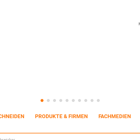
CHNEIDEN
PRODUKTE & FIRMEN
FACHMEDIEN
absetzbar