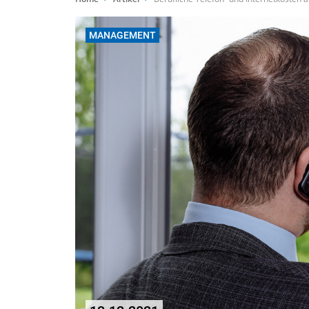
MANAGEMENT