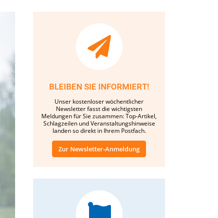
BLEIBEN SIE INFORMIERT!
Unser kostenloser wöchentlicher
Newsletter fasst die wichtigsten
Meldungen für Sie zusammen: Top-Artikel,
Schlagzeilen und Veranstaltungshinweise
landen so direkt in Ihrem Postfach.
Zur Newsletter-Anmeldung