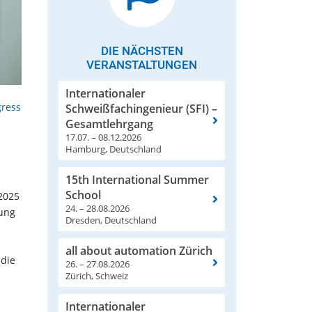
DIE NÄCHSTEN
VERANSTALTUNGEN
Internationaler
gress
Schweißfachingenieur (SFI) –
Gesamtlehrgang
17.07. – 08.12.2026
Hamburg, Deutschland
15th International Summer
School
2025
24. – 28.08.2026
rung
Dresden, Deutschland
all about automation Zürich
 die
26. – 27.08.2026
Zürich, Schweiz
Internationaler