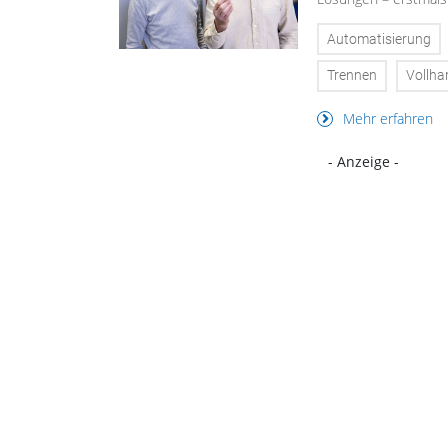
Automatisierung
Trennen
Vollha
Mehr erfahren
- Anzeige -