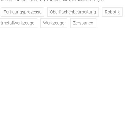
Fertigungsprozesse
Oberflächenbearbeitung
Robotik
rtmetallwerkzeuge
Werkzeuge
Zerspanen