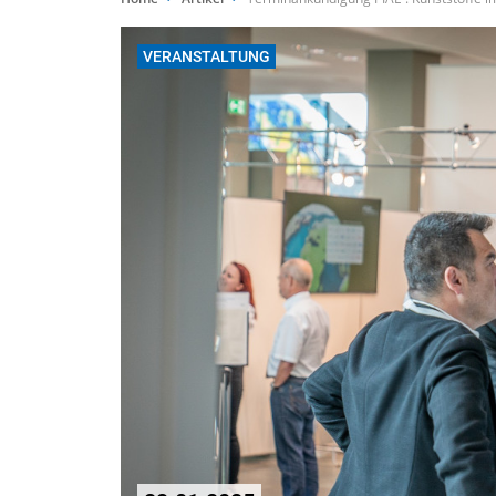
VERANSTALTUNG