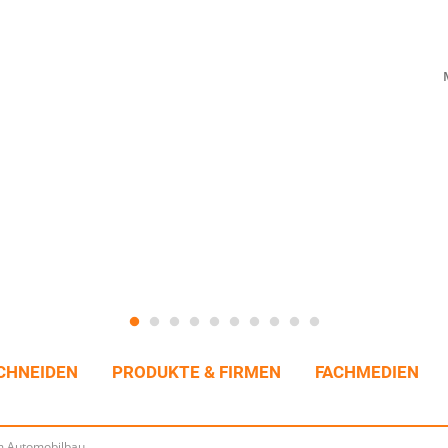
CHNEIDEN
PRODUKTE & FIRMEN
FACHMEDIEN
im Automobilbau