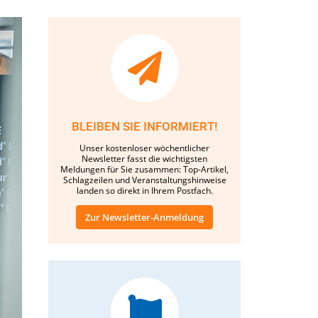
BLEIBEN SIE INFORMIERT!
Unser kostenloser wöchentlicher
Newsletter fasst die wichtigsten
Meldungen für Sie zusammen: Top-Artikel,
Schlagzeilen und Veranstaltungshinweise
landen so direkt in Ihrem Postfach.
Zur Newsletter-Anmeldung