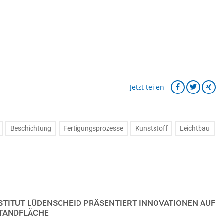
Jetzt teilen
Beschichtung
Fertigungsprozesse
Kunststoff
Leichtbau
STITUT LÜDENSCHEID PRÄSENTIERT INNOVATIONEN AUF
STANDFLÄCHE