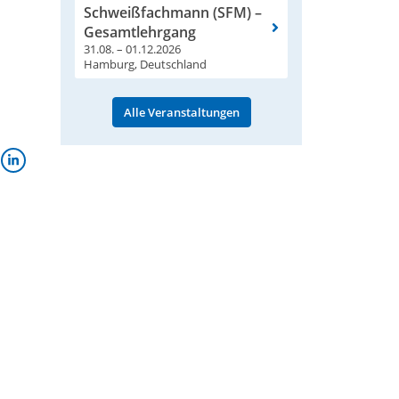
Schweißfachmann (SFM) –
Gesamtlehrgang
31.08. – 01.12.2026
Hamburg, Deutschland
Alle Veranstaltungen