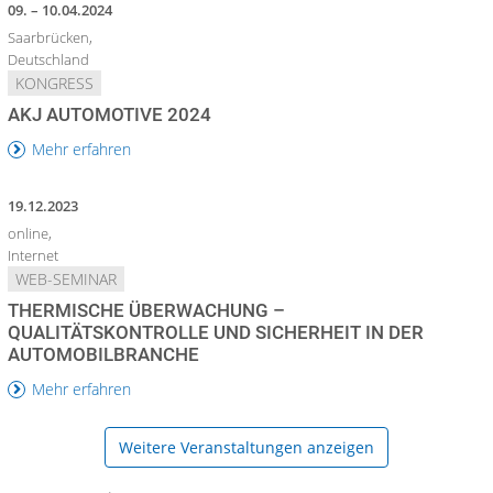
09. – 10.04.2024
Saarbrücken,
Deutschland
KONGRESS
AKJ AUTOMOTIVE 2024
Mehr erfahren
19.12.2023
online,
Internet
WEB-SEMINAR
THERMISCHE ÜBERWACHUNG –
QUALITÄTSKONTROLLE UND SICHERHEIT IN DER
AUTOMOBILBRANCHE
Mehr erfahren
Weitere Veranstaltungen anzeigen