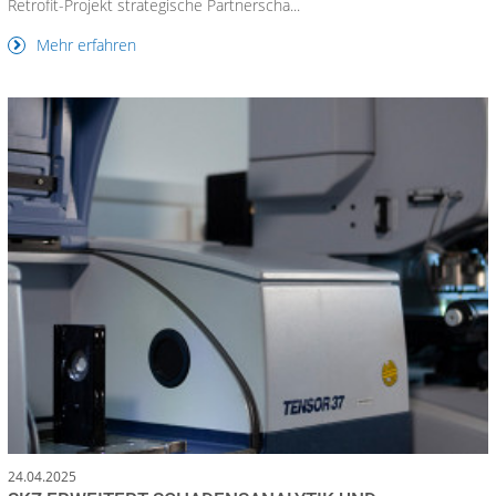
Retrofit-Projekt strategische Partnerscha...
Mehr erfahren
24.04.2025