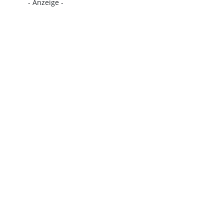
- Anzeige -