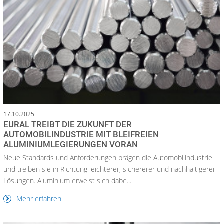
17.10.2025
EURAL TREIBT DIE ZUKUNFT DER
AUTOMOBILINDUSTRIE MIT BLEIFREIEN
ALUMINIUMLEGIERUNGEN VORAN
Neue Standards und Anforderungen prägen die Automobilindustrie
und treiben sie in Richtung leichterer, sichererer und nachhaltigerer
Lösungen. Aluminium erweist sich dabe...
Mehr erfahren