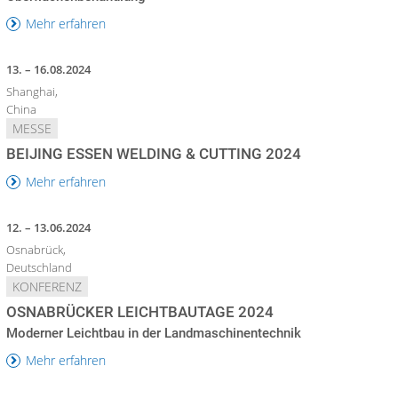
Mehr erfahren
13. – 16.08.2024
Shanghai,
China
MESSE
BEIJING ESSEN WELDING & CUTTING 2024
Mehr erfahren
12. – 13.06.2024
Osnabrück,
Deutschland
KONFERENZ
OSNABRÜCKER LEICHTBAUTAGE 2024
Moderner Leichtbau in der Landmaschinentechnik
Mehr erfahren