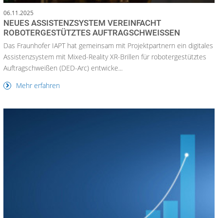
06.11.2025
NEUES ASSISTENZSYSTEM VEREINFACHT
ROBOTERGESTÜTZTES AUFTRAGSCHWEISSEN
Das Fraunhofer IAPT hat gemeinsam mit Projektpartnern ein digitales
Assistenzsystem mit Mixed-Reality XR-Brillen für robotergestütztes
Auftragschweißen (DED-Arc) entwicke...
Mehr erfahren