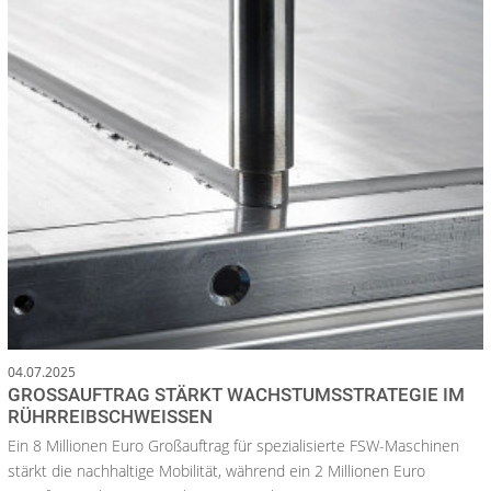
04.07.2025
GROSSAUFTRAG STÄRKT WACHSTUMSSTRATEGIE IM R
ÜHRREIBSCHWEISSEN
Ein 8 Millionen Euro Großauftrag für spezialisierte FSW-Maschinen
stärkt die nachhaltige Mobilität, während ein 2 Millionen Euro