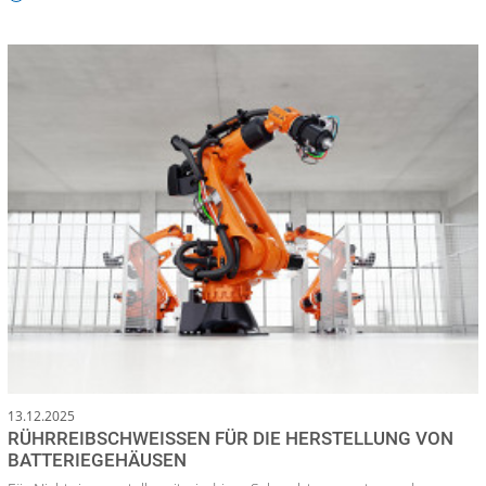
13.12.2025
RÜHRREIBSCHWEISSEN FÜR DIE HERSTELLUNG VON B
ATTERIEGEHÄUSEN