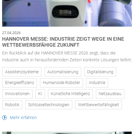
27.04.2026
HANNOVER MESSE: INDUSTRIE ZEIGT WEGE IN EINE
WETTBEWERBSFÄHIGE ZUKUNFT
Ein Rückblick auf die HANNOVER MESSE 2026 zeigt, dass die
Industrie auch in herausfordernden Zeiten konkrete Lösungen liefert.
Assistenzsysteme
Automatisierung
Digitalisierung
Energieeffizienz
Humanoide Roboter
Industrie
Innovationen
KI
Künstliche Intelligenz
Netzausbau
Robotik
Schlüsseltechnologien
Wettbewerbsfähigkeit
Mehr erfahren