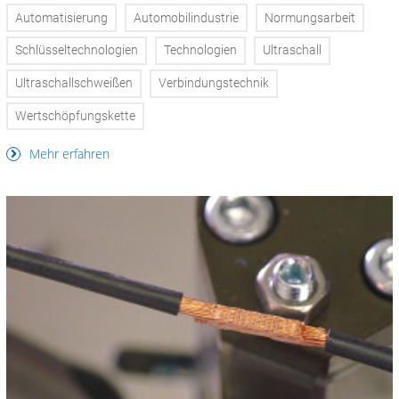
Automatisierung
Automobilindustrie
Normungsarbeit
Schlüsseltechnologien
Technologien
Ultraschall
Ultraschallschweißen
Verbindungstechnik
Wertschöpfungskette
Mehr erfahren