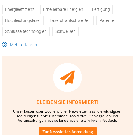
Energieeffizienz
Erneuerbare Energien
Fertigung
Hochleistungslaser
Laserstrahlschweißen
Patente
Schlüsseltechnologien
Schweißen
Mehr erfahren
BLEIBEN SIE INFORMIERT!
Unser kostenloser wöchentlicher Newsletter fasst die wichtigsten
Meldungen für Sie zusammen: Top-Artikel, Schlagzeilen und
Veranstaltungshinweise landen so direkt in Ihrem Postfach.
Zur Newsletter-Anmeldung