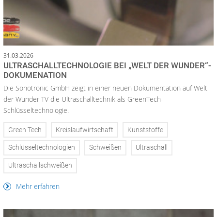
31.03.2026
ULTRASCHALLTECHNOLOGIE BEI „WELT DER WUNDER“-
DOKUMENATION
Die Sonotronic GmbH zeigt in einer neuen Dokumentation auf Welt
der Wunder TV die Ultraschalltechnik als GreenTech-
Schlüsseltechnologie.
Green Tech
Kreislaufwirtschaft
Kunststoffe
Schlüsseltechnologien
Schweißen
Ultraschall
Ultraschallschweißen
Mehr erfahren