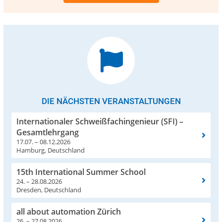
DIE NÄCHSTEN VERANSTALTUNGEN
Internationaler Schweißfachingenieur (SFI) –
Gesamtlehrgang
17.07. – 08.12.2026
Hamburg, Deutschland
15th International Summer School
24. – 28.08.2026
Dresden, Deutschland
all about automation Zürich
26. – 27.08.2026