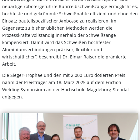
neuartige robotergeführte Rührreibschweißzange ermöglicht es,
hochfeste und gekrümmte Schweißnähte effizient und ohne den
Einsatz bauteilspezifischer Ambosse zu realisieren. Im
Gegensatz zu bisher üblichen Methoden werden die
Prozesskräfte vollständig innerhalb der Schweißzange
kompensiert. Damit wird das Schweißen hochfester
Aluminiumverbindungen präziser, flexibler und
wirtschaftlicher“, beschreibt Dr. Elmar Raiser die prämierte
Arbeit.
Die Sieger-Trophäe und den mit 2.000 Euro dotierten Preis
nahm der Preisträger am 18. März 2025 auf dem Friction
Welding Symposium an der Hochschule Magdeburg-Stendal
entgegen.