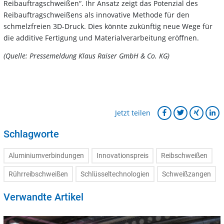
Reibauftragschweißen“. Ihr Ansatz zeigt das Potenzial des
Reibauftragschweißens als innovative Methode für den
schmelzfreien 3D-Druck. Dies könnte zukünftig neue Wege für
die additive Fertigung und Materialverarbeitung eröffnen.
(Quelle: Pressemeldung Klaus Raiser GmbH & Co. KG)
Jetzt teilen
Schlagworte
Aluminiumverbindungen
Innovationspreis
Reibschweißen
Rührreibschweißen
Schlüsseltechnologien
Schweißzangen
Verwandte Artikel