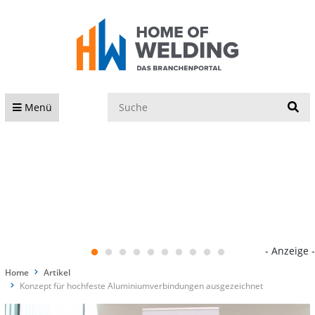
S
Menü
- Anzeige -
Home
Artikel
Konzept für hochfeste Aluminiumverbindungen ausgezeichnet