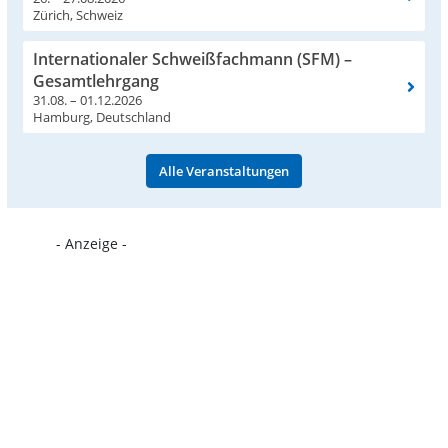
Zürich, Schweiz
Internationaler Schweißfachmann (SFM) –
Gesamtlehrgang
31.08. – 01.12.2026
Hamburg, Deutschland
Alle Veranstaltungen
- Anzeige -