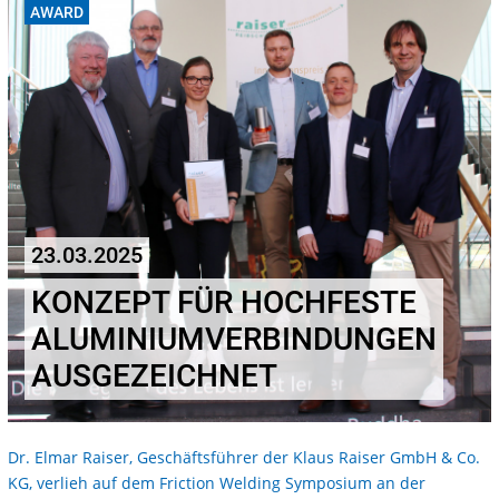
AWARD
23.03.2025
KONZEPT FÜR HOCHFESTE
ALUMINIUMVERBINDUNGEN
AUSGEZEICHNET
Dr. Elmar Raiser, Geschäftsführer der Klaus Raiser GmbH & Co.
KG, verlieh auf dem Friction Welding Symposium an der