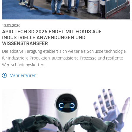
13.05.2026
APID.TECH 3D 2026 ENDET MIT FOKUS AUF
INDUSTRIELLE ANWENDUNGEN UND
WISSENSTRANSFER
Die additive Fertigung etabliert sich weiter als Schlüsseltechnologie
für industrielle Produktion, automatisierte Prozesse und resiliente
Wertschöpfungsketten.
Mehr erfahren