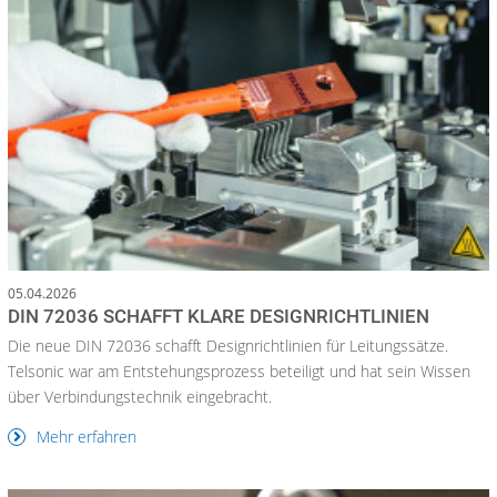
05.04.2026
DIN 72036 SCHAFFT KLARE DESIGNRICHTLINIEN
Die neue DIN 72036 schafft Designrichtlinien für Leitungssätze.
Telsonic war am Entstehungsprozess beteiligt und hat sein Wissen
über Verbindungstechnik eingebracht.
Mehr erfahren