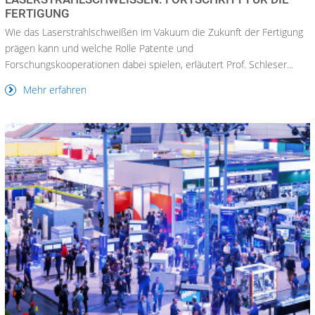
ERTIGUNG
Wie das Laserstrahlschweißen im Vakuum die Zukunft der Fertigung
prägen kann und welche Rolle Patente und
Forschungskooperationen dabei spielen, erläutert Prof. Schleser...
Mehr erfahren