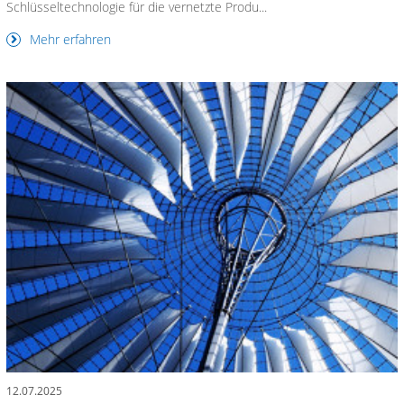
Schlüsseltechnologie für die vernetzte Produ...
Mehr erfahren
12.07.2025