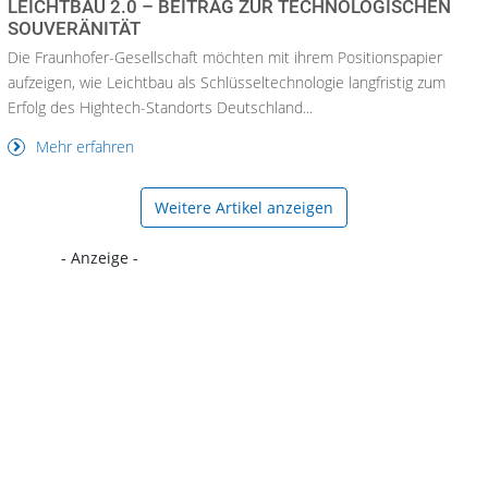
LEICHTBAU 2.0 – BEITRAG ZUR TECHNOLOGISCHEN
SOUVERÄNITÄT
Die Fraunhofer-Gesellschaft möchten mit ihrem Positionspapier
aufzeigen, wie Leichtbau als Schlüsseltechnologie langfristig zum
Erfolg des Hightech-Standorts Deutschland...
Mehr erfahren
Weitere Artikel anzeigen
- Anzeige -