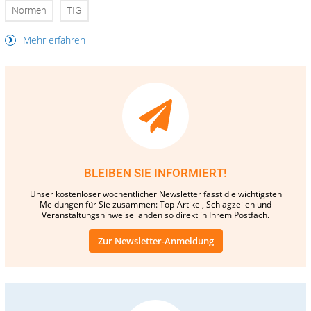
Normen
TIG
Mehr erfahren
BLEIBEN SIE INFORMIERT!
Unser kostenloser wöchentlicher Newsletter fasst die wichtigsten
Meldungen für Sie zusammen: Top-Artikel, Schlagzeilen und
Veranstaltungshinweise landen so direkt in Ihrem Postfach.
Zur Newsletter-Anmeldung