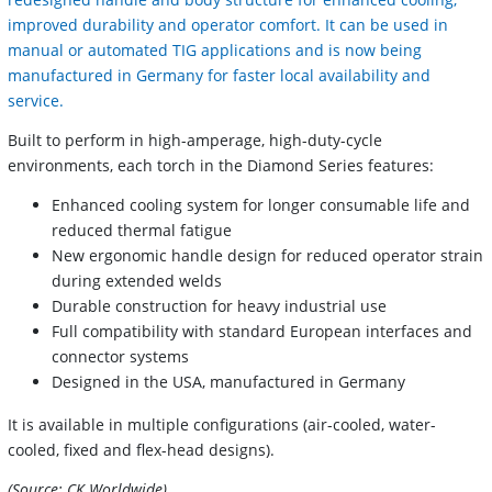
improved durability and operator comfort. It can be used in
manual or automated TIG applications and is now being
manufactured in Germany for faster local availability and
service.
Built to perform in high-amperage, high-duty-cycle
environments, each torch in the Diamond Series features:
Enhanced cooling system for longer consumable life and
reduced thermal fatigue
New ergonomic handle design for reduced operator strain
during extended welds
Durable construction for heavy industrial use
Full compatibility with standard European interfaces and
connector systems
Designed in the USA, manufactured in Germany
It is available in multiple configurations (air-cooled, water-
cooled, fixed and flex-head designs).
(Source: CK Worldwide)