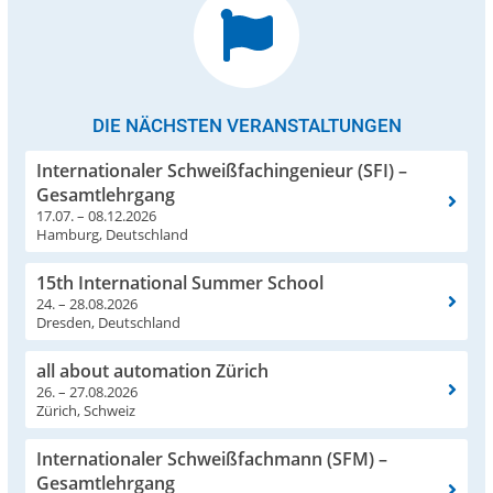
DIE NÄCHSTEN VERANSTALTUNGEN
Internationaler Schweißfachingenieur (SFI) –
Gesamtlehrgang
17.07. – 08.12.2026
Hamburg, Deutschland
15th International Summer School
24. – 28.08.2026
Dresden, Deutschland
all about automation Zürich
26. – 27.08.2026
Zürich, Schweiz
Internationaler Schweißfachmann (SFM) –
Gesamtlehrgang