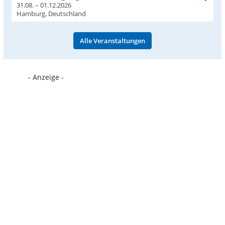
31.08. – 01.12.2026
Hamburg, Deutschland
Alle Veranstaltungen
- Anzeige -