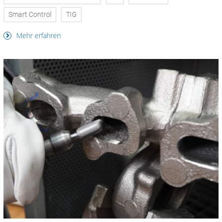
Smart Control
TIG
Mehr erfahren