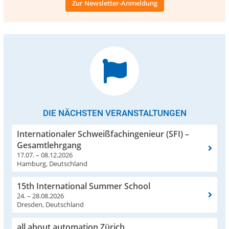
Zur Newsletter-Anmeldung
DIE NÄCHSTEN VERANSTALTUNGEN
Internationaler Schweißfachingenieur (SFI) –
Gesamtlehrgang
17.07. – 08.12.2026
Hamburg, Deutschland
15th International Summer School
24. – 28.08.2026
Dresden, Deutschland
all about automation Zürich