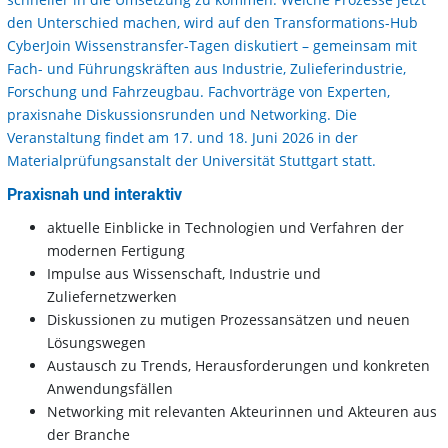
den Unterschied machen, wird auf den Transformations-Hub
CyberJoin Wissenstransfer-Tagen diskutiert – gemeinsam mit
Fach- und Führungskräften aus Industrie, Zulieferindustrie,
Forschung und Fahrzeugbau. Fachvorträge von Experten,
praxisnahe Diskussionsrunden und Networking. Die
Veranstaltung findet am 17. und 18. Juni 2026 in der
Materialprüfungsanstalt der Universität Stuttgart statt.
Praxisnah und interaktiv
aktuelle Einblicke in Technologien und Verfahren der
modernen Fertigung
Impulse aus Wissenschaft, Industrie und
Zuliefernetzwerken
Diskussionen zu mutigen Prozessansätzen und neuen
Lösungswegen
Austausch zu Trends, Herausforderungen und konkreten
Anwendungsfällen
Networking mit relevanten Akteurinnen und Akteuren aus
der Branche