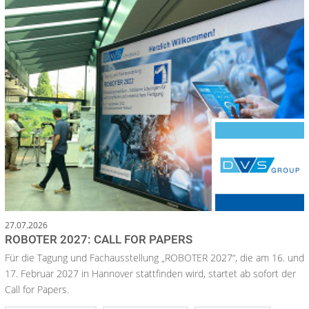
27.07.2026
ROBOTER 2027: CALL FOR PAPERS
Für die Tagung und Fachausstellung „ROBOTER 2027“, die am 16. und
17. Februar 2027 in Hannover stattfinden wird, startet ab sofort der
Call for Papers.