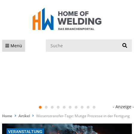
S
Menü
- Anzeige -
Home
Artikel
Wissenstransfer-Tage: Mutige Prozesse in der Fertigung
VERANSTALTUNG