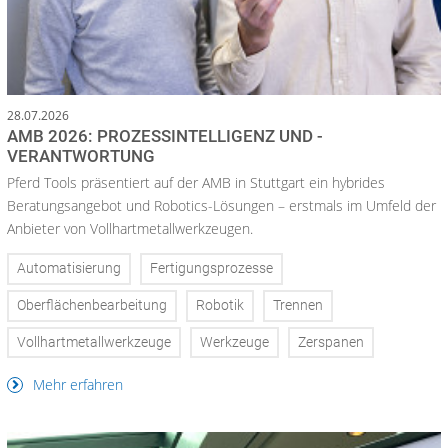
28.07.2026
AMB 2026: PROZESSINTELLIGENZ UND -
VERANTWORTUNG
Pferd Tools präsentiert auf der AMB in Stuttgart ein hybrides
Beratungsangebot und Robotics-Lösungen – erstmals im Umfeld der
Anbieter von Vollhartmetallwerkzeugen.
Automatisierung
Fertigungsprozesse
Oberflächenbearbeitung
Robotik
Trennen
Vollhartmetallwerkzeuge
Werkzeuge
Zerspanen
Mehr erfahren