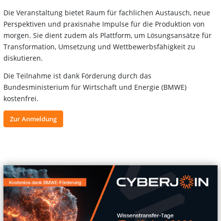
Die Veranstaltung bietet Raum für fachlichen Austausch, neue
Perspektiven und praxisnahe Impulse für die Produktion von
morgen. Sie dient zudem als Plattform, um Lösungsansätze für
Transformation, Umsetzung und Wettbewerbsfähigkeit zu
diskutieren.
Die Teilnahme ist dank Förderung durch das
Bundesministerium für Wirtschaft und Energie (BMWE)
kostenfrei.
Zur Anmeldung