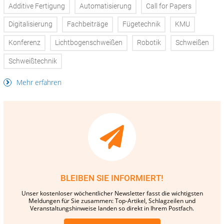
Additive Fertigung
Automatisierung
Call for Papers
Digitalisierung
Fachbeiträge
Fügetechnik
KMU
Konferenz
Lichtbogenschweißen
Robotik
Schweißen
Schweißtechnik
Mehr erfahren
BLEIBEN SIE INFORMIERT!
Unser kostenloser wöchentlicher Newsletter fasst die wichtigsten
Meldungen für Sie zusammen: Top-Artikel, Schlagzeilen und
Veranstaltungshinweise landen so direkt in Ihrem Postfach.