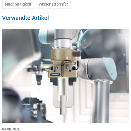
Nachhaltigkeit
Wissenstransfer
Verwandte Artikel
04.08.2026