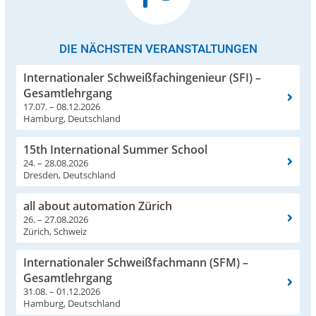
DIE NÄCHSTEN VERANSTALTUNGEN
Internationaler Schweißfachingenieur (SFI) –
Gesamtlehrgang
17.07. – 08.12.2026
Hamburg, Deutschland
15th International Summer School
24. – 28.08.2026
Dresden, Deutschland
all about automation Zürich
26. – 27.08.2026
Zürich, Schweiz
Internationaler Schweißfachmann (SFM) –
Gesamtlehrgang
31.08. – 01.12.2026
Hamburg, Deutschland