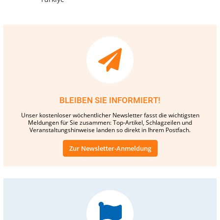
BLEIBEN SIE INFORMIERT!
Unser kostenloser wöchentlicher Newsletter fasst die wichtigsten
Meldungen für Sie zusammen: Top-Artikel, Schlagzeilen und
Veranstaltungshinweise landen so direkt in Ihrem Postfach.
Zur Newsletter-Anmeldung