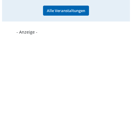
Alle Veranstaltungen
- Anzeige -