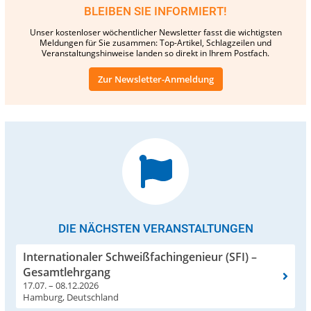
BLEIBEN SIE INFORMIERT!
Unser kostenloser wöchentlicher Newsletter fasst die wichtigsten
Meldungen für Sie zusammen: Top-Artikel, Schlagzeilen und
Veranstaltungshinweise landen so direkt in Ihrem Postfach.
Zur Newsletter-Anmeldung
DIE NÄCHSTEN VERANSTALTUNGEN
Internationaler Schweißfachingenieur (SFI) –
Gesamtlehrgang
17.07. – 08.12.2026
Hamburg, Deutschland