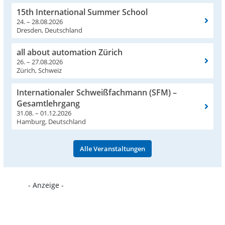
15th International Summer School
24. – 28.08.2026
Dresden, Deutschland
all about automation Zürich
26. – 27.08.2026
Zürich, Schweiz
Internationaler Schweißfachmann (SFM) –
Gesamtlehrgang
31.08. – 01.12.2026
Hamburg, Deutschland
Alle Veranstaltungen
- Anzeige -