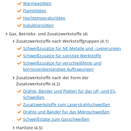
Warmgaslöten
Flammlöten
Hochtemperaturlöten
Induktionslöten
Gas, Betriebs- und Zusatzwerkstoffe (4)
Zusatzwerkstoffe nach Werkstoffgruppen (4.1)
Schweißzusätze für NE-Metalle und –Legierungen
Schweißzusätze für sonstige Werkstoffe
Schweißzusätze für verschleißfeste und
korrosionsbeständige Auftragungen
Zusatzwerkstoffe nach der Form der
Zusatzwerkstoffe (4.2)
Drähte, Bänder und Platten für das UP- und ES-
Schweißen
Zusatzwerkstoffe zum Laserstrahlschweißen
Drähte und Bänder für das Mikroschweißen
Schweißstäbe zum Gasschweißen
Hartlote (4.5)