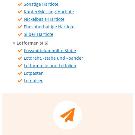
Sonstige Hartlote
Kupfer/Messing-Hartlote
Nickelbasis-Hartlote
Phosphorhaltige Hartlote
Silber-Hartlote
Lotformen (4.6)
flussmittelumhüllte Stäbe
Lotdraht, -stäbe und –bänder
Lotformteile und Lotfolien
Lotpasten
Lotpulver