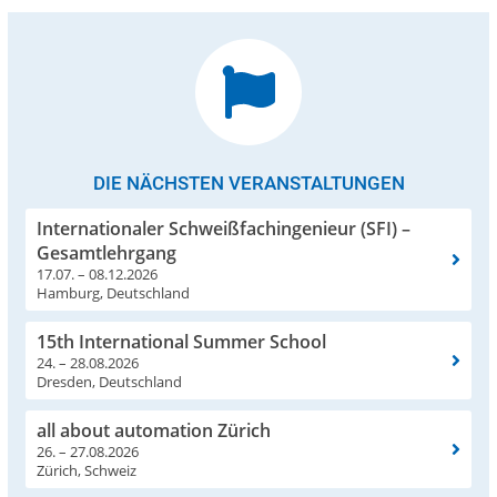
DIE NÄCHSTEN VERANSTALTUNGEN
Internationaler Schweißfachingenieur (SFI) –
Gesamtlehrgang
17.07. – 08.12.2026
Hamburg, Deutschland
15th International Summer School
24. – 28.08.2026
Dresden, Deutschland
all about automation Zürich
26. – 27.08.2026
Zürich, Schweiz