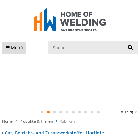
S
Menü
- Anzeige -
Home
Produkte & Firmen
Rubriken
›
Gas, Betriebs- und Zusatzwerkstoffe
›
Hartlote