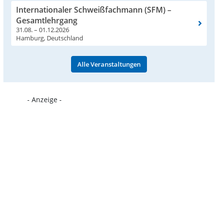
Internationaler Schweißfachmann (SFM) –
Gesamtlehrgang
31.08. – 01.12.2026
Hamburg, Deutschland
Alle Veranstaltungen
- Anzeige -