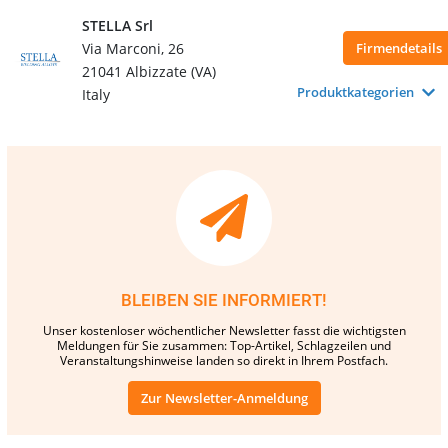
STELLA Srl
Via Marconi, 26
Firmendetails
21041 Albizzate (VA)
Produktkategorien
Italy
BLEIBEN SIE INFORMIERT!
Unser kostenloser wöchentlicher Newsletter fasst die wichtigsten
Meldungen für Sie zusammen: Top-Artikel, Schlagzeilen und
Veranstaltungshinweise landen so direkt in Ihrem Postfach.
Zur Newsletter-Anmeldung