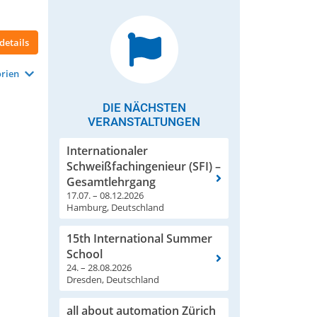
details
rien
DIE NÄCHSTEN
VERANSTALTUNGEN
Internationaler
Schweißfachingenieur (SFI) –
Gesamtlehrgang
17.07. – 08.12.2026
Hamburg, Deutschland
15th International Summer
School
24. – 28.08.2026
Dresden, Deutschland
all about automation Zürich