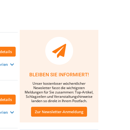
details
rien
BLEIBEN SIE INFORMIERT!
Unser kostenloser wöchentlicher
Newsletter fasst die wichtigsten
Meldungen für Sie zusammen: Top-Artikel,
Schlagzeilen und Veranstaltungshinweise
details
landen so direkt in Ihrem Postfach.
Zur Newsletter-Anmeldung
rien