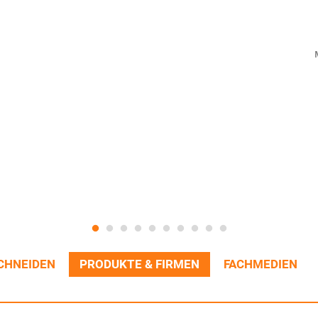
CHNEIDEN
PRODUKTE & FIRMEN
FACHMEDIEN