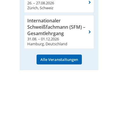
26. – 27.08.2026
Zürich, Schweiz
Internationaler
Schweißfachmann (SFM) –
Gesamtlehrgang
31.08. – 01.12.2026
Hamburg, Deutschland
Alle Veranstaltungen