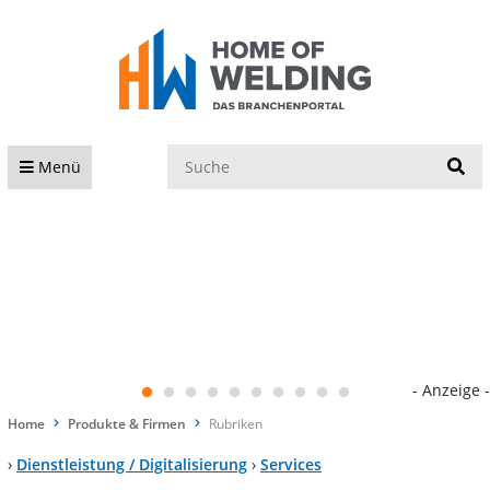
S
Menü
- Anzeige -
Home
Produkte & Firmen
Rubriken
›
Dienstleistung / Digitalisierung
›
Services