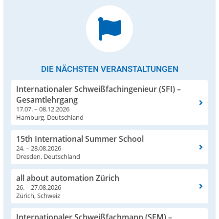
DIE NÄCHSTEN VERANSTALTUNGEN
Internationaler Schweißfachingenieur (SFI) –
Gesamtlehrgang
17.07. – 08.12.2026
Hamburg, Deutschland
15th International Summer School
24. – 28.08.2026
Dresden, Deutschland
all about automation Zürich
26. – 27.08.2026
Zürich, Schweiz
Internationaler Schweißfachmann (SFM) –