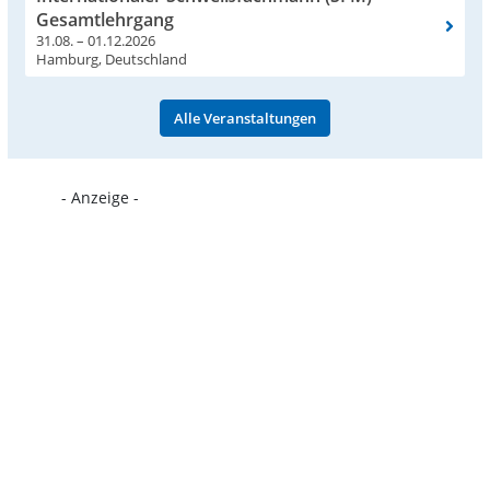
Gesamtlehrgang
31.08. – 01.12.2026
Hamburg, Deutschland
Alle Veranstaltungen
- Anzeige -