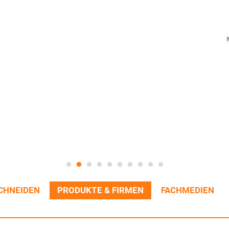
CHNEIDEN
PRODUKTE & FIRMEN
FACHMEDIEN