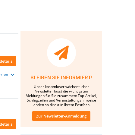
details
rien
BLEIBEN SIE INFORMIERT!
Unser kostenloser wöchentlicher
Newsletter fasst die wichtigsten
Meldungen für Sie zusammen: Top-Artikel,
Schlagzeilen und Veranstaltungshinweise
landen so direkt in Ihrem Postfach.
Zur Newsletter-Anmeldung
details