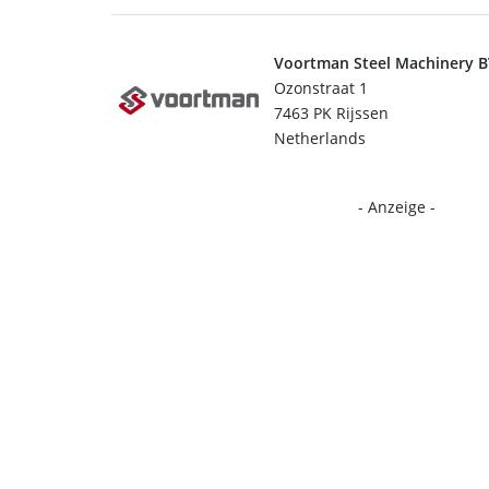
Voortman Steel Machinery 
Ozonstraat 1
7463 PK Rijssen
Netherlands
- Anzeige -