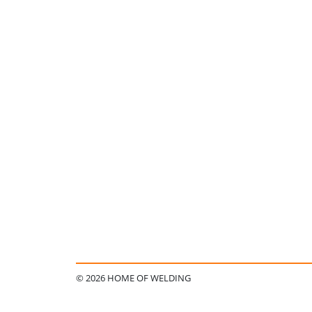
© 2026 HOME OF WELDING