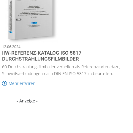
12.06.2024
IIW-REFERENZ-KATALOG ISO 5817
DURCHSTRAHLUNGSFILMBILDER
60 Durchstrahlungsfilmbilder verhelfen als Referenzkarten dazu,
Schweißverbindungen nach DIN EN ISO 5817 zu beurteilen.
Mehr erfahren
- Anzeige -