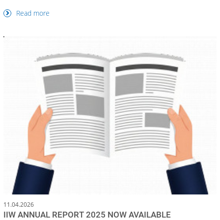
Read more
11.04.2026
IIW ANNUAL REPORT 2025 NOW AVAILABLE