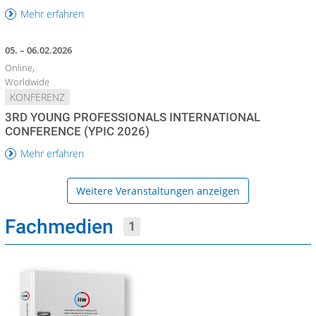
Mehr erfahren
05. – 06.02.2026
Online,
Worldwide
KONFERENZ
3RD YOUNG PROFESSIONALS INTERNATIONAL
CONFERENCE (YPIC 2026)
Mehr erfahren
Weitere Veranstaltungen anzeigen
Fachmedien
1