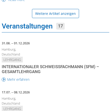
Weitere Artikel anzeigen
Veranstaltungen
17
31.08. – 01.12.2026
Hamburg,
Deutschland
LEHRGANG
INTERNATIONALER SCHWEISSFACHMANN (SFM) – G
ESAMTLEHRGANG
Mehr erfahren
17.07. – 08.12.2026
Hamburg,
Deutschland
LEHRGANG