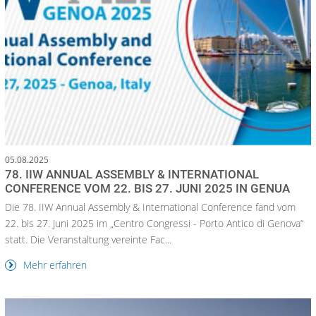
05.08.2025
78. IIW ANNUAL ASSEMBLY & INTERNATIONAL
CONFERENCE VOM 22. BIS 27. JUNI 2025 IN GENUA
Die 78. IIW Annual Assembly & International Conference fand vom
22. bis 27. Juni 2025 im „Centro Congressi - Porto Antico di Genova“
statt. Die Veranstaltung vereinte Fac...
Mehr erfahren