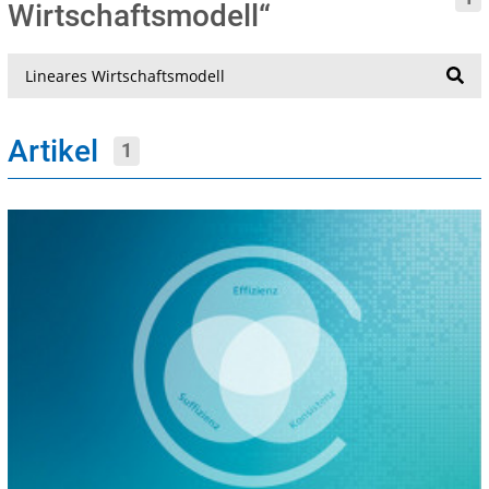
Wirtschaftsmodell“
Suche
Artikel
1