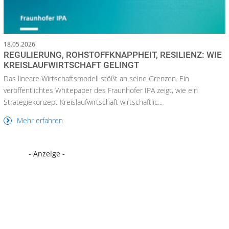
18.05.2026
REGULIERUNG, ROHSTOFFKNAPPHEIT, RESILIENZ: WIE
KREISLAUFWIRTSCHAFT GELINGT
Das lineare Wirtschaftsmodell stößt an seine Grenzen. Ein
veröffentlichtes Whitepaper des Fraunhofer IPA zeigt, wie ein
Strategiekonzept Kreislaufwirtschaft wirtschaftlic...
Mehr erfahren
- Anzeige -