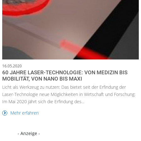
16.05.2020
60 JAHRE LASER-TECHNOLOGIE: VON MEDIZIN BIS
MOBILITÄT, VON NANO BIS MAXI
Licht als Werkzeug zu nutzen: Das bietet seit der Erfindung der
Laser-Technologie neue Möglichkeiten in Wirtschaft und Forschung:
Im Mai 2020 jährt sich die Erfindung des...
Mehr erfahren
- Anzeige -