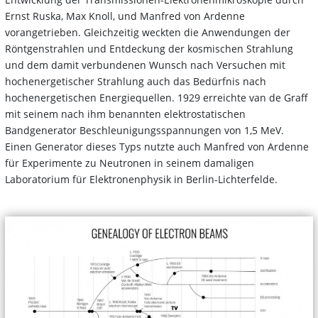
Ernst Ruska, Max Knoll, und Manfred von Ardenne
vorangetrieben. Gleichzeitig weckten die Anwendungen der
Röntgenstrahlen und Entdeckung der kosmischen Strahlung
und dem damit verbundenen Wunsch nach Versuchen mit
hochenergetischer Strahlung auch das Bedürfnis nach
hochenergetischen Energiequellen. 1929 erreichte van de Graff
mit seinem nach ihm benannten elektrostatischen
Bandgenerator Beschleunigungsspannungen von 1,5 MeV.
Einen Generator dieses Typs nutzte auch Manfred von Ardenne
für Experimente zu Neutronen in seinem damaligen
Laboratorium für Elektronenphysik in Berlin-Lichterfelde.