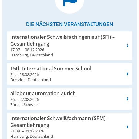
DIE NÄCHSTEN VERANSTALTUNGEN
Internationaler Schweißfachingenieur (SFI) –
Gesamtlehrgang
17.07. – 08.12.2026
Hamburg, Deutschland
15th International Summer School
24. – 28.08.2026
Dresden, Deutschland
all about automation Zürich
26. – 27.08.2026
Zürich, Schweiz
Internationaler Schweißfachmann (SFM) –
Gesamtlehrgang
31.08. – 01.12.2026
Hamburg, Deutschland