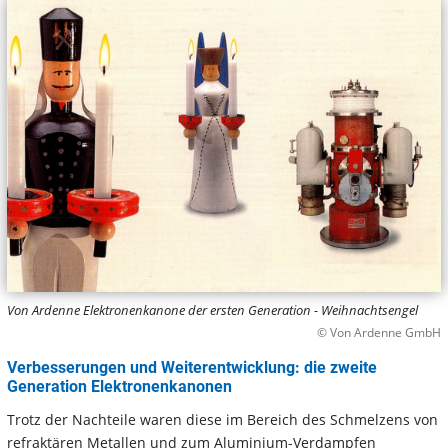
Von Ardenne Elektronenkanone der ersten Generation - Weihnachtsengel
© Von Ardenne GmbH
Verbesserungen und Weiterentwicklung: die zweite
Generation Elektronenkanonen
Trotz der Nachteile waren diese im Bereich des Schmelzens von
refraktären Metallen und zum Aluminium-Verdampfen