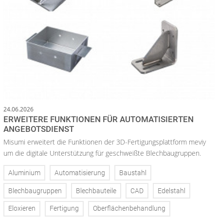
24.06.2026
ERWEITERE FUNKTIONEN FÜR AUTOMATISIERTEN
ANGEBOTSDIENST
Misumi erweitert die Funktionen der 3D-Fertigungsplattform meviy
um die digitale Unterstützung für geschweißte Blechbaugruppen.
Aluminium
Automatisierung
Baustahl
Blechbaugruppen
Blechbauteile
CAD
Edelstahl
Eloxieren
Fertigung
Oberflächenbehandlung