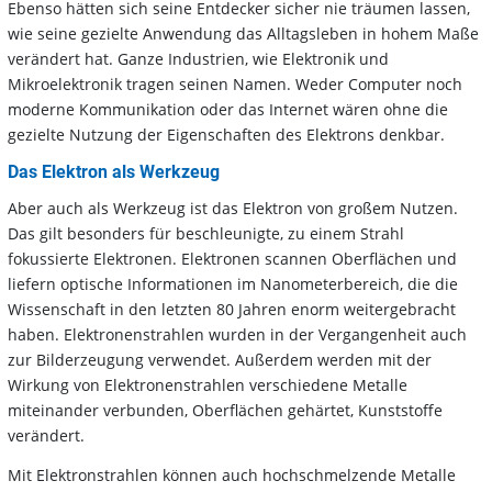
Ebenso hätten sich seine Entdecker sicher nie träumen lassen,
wie seine gezielte Anwendung das Alltagsleben in hohem Maße
verändert hat. Ganze Industrien, wie Elektronik und
Mikroelektronik tragen seinen Namen. Weder Computer noch
moderne Kommunikation oder das Internet wären ohne die
gezielte Nutzung der Eigenschaften des Elektrons denkbar.
Das Elektron als Werkzeug
Aber auch als Werkzeug ist das Elektron von großem Nutzen.
Das gilt besonders für beschleunigte, zu einem Strahl
fokussierte Elektronen. Elektronen scannen Oberflächen und
liefern optische Informationen im Nanometerbereich, die die
Wissenschaft in den letzten 80 Jahren enorm weitergebracht
haben. Elektronenstrahlen wurden in der Vergangenheit auch
zur Bilderzeugung verwendet. Außerdem werden mit der
Wirkung von Elektronenstrahlen verschiedene Metalle
miteinander verbunden, Oberflächen gehärtet, Kunststoffe
verändert.
Mit Elektronstrahlen können auch hochschmelzende Metalle