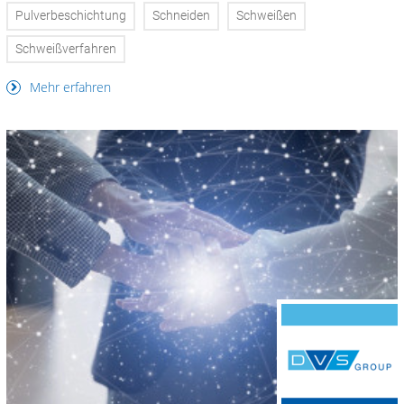
Pulverbeschichtung
Schneiden
Schweißen
Schweißverfahren
Mehr erfahren