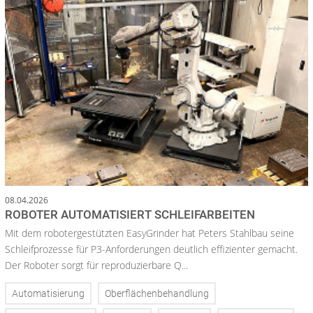
08.04.2026
ROBOTER AUTOMATISIERT SCHLEIFARBEITEN
Mit dem robotergestützten EasyGrinder hat Peters Stahlbau seine
Schleifprozesse für P3-Anforderungen deutlich effizienter gemacht.
Der Roboter sorgt für reproduzierbare Q...
Automatisierung
Oberflächenbehandlung