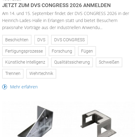
JETZT ZUM DVS CONGRESS 2026 ANMELDEN
Am 14. und 15. September findet der DVS CONGRESS 2026 in der
Heinrich-Lades-Halle in Erlangen statt und bietet Besuchern
praxisnahe Vorträge aus der industriellen Anwendu...
Beschichten
DVS
DVS CONGRESS
Fertigungsprozesse
Forschung
Fügen
Künstliche Intelligenz
Qualitätssicherung
Schweißen
Trennen
Wehrtechnik
Mehr erfahren