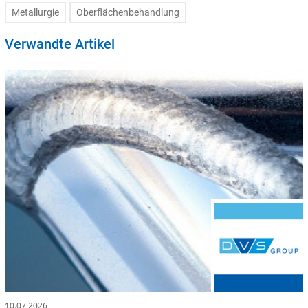
Metallurgie
Oberflächenbehandlung
Verwandte Artikel
10.07.2026