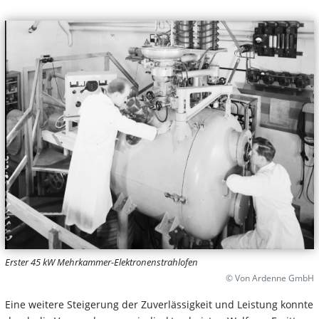
Erster 45 kW Mehrkammer-Elektronenstrahlofen
© Von Ardenne GmbH
Eine weitere Steigerung der Zuverlässigkeit und Leistung konnte