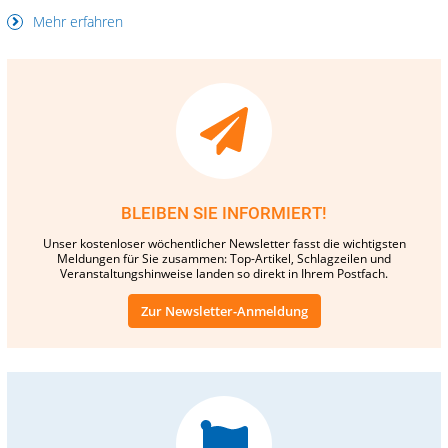
Mehr erfahren
BLEIBEN SIE INFORMIERT!
Unser kostenloser wöchentlicher Newsletter fasst die wichtigsten
Meldungen für Sie zusammen: Top-Artikel, Schlagzeilen und
Veranstaltungshinweise landen so direkt in Ihrem Postfach.
Zur Newsletter-Anmeldung