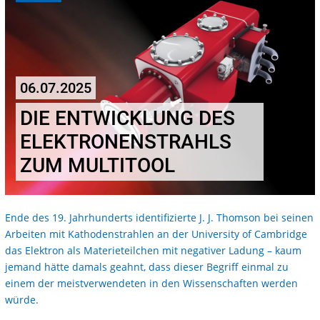
06.07.2025
DIE ENTWICKLUNG DES
ELEKTRONENSTRAHLS
ZUM MULTITOOL
Ende des 19. Jahrhunderts identifizierte J. J. Thomson bei seinen
Arbeiten mit Kathodenstrahlen an der University of Cambridge
das Elektron als Materieteilchen mit negativer Ladung – kaum
jemand hätte damals geahnt, dass dieser Begriff einmal zu
einem der meistverwendeten in den Wissenschaften werden
würde.