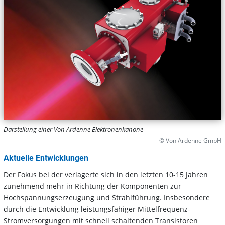
Darstellung einer Von Ardenne Elektronenkanone
© Von Ardenne GmbH
Aktuelle Entwicklungen
Der Fokus bei der verlagerte sich in den letzten 10-15 Jahren
zunehmend mehr in Richtung der Komponenten zur
Hochspannungserzeugung und Strahlführung. Insbesondere
durch die Entwicklung leistungsfähiger Mittelfrequenz-
Stromversorgungen mit schnell schaltenden Transistoren