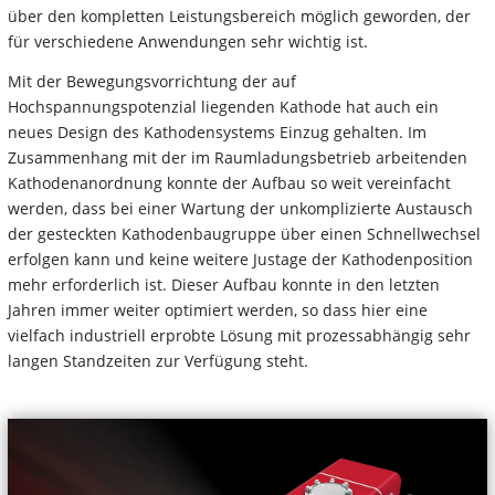
über den kompletten Leistungsbereich möglich geworden, der
für verschiedene Anwendungen sehr wichtig ist.
Mit der Bewegungsvorrichtung der auf
Hochspannungspotenzial liegenden Kathode hat auch ein
neues Design des Kathodensystems Einzug gehalten. Im
Zusammenhang mit der im Raumladungsbetrieb arbeitenden
Kathodenanordnung konnte der Aufbau so weit vereinfacht
werden, dass bei einer Wartung der unkomplizierte Austausch
der gesteckten Kathodenbaugruppe über einen Schnellwechsel
erfolgen kann und keine weitere Justage der Kathodenposition
mehr erforderlich ist. Dieser Aufbau konnte in den letzten
Jahren immer weiter optimiert werden, so dass hier eine
vielfach industriell erprobte Lösung mit prozessabhängig sehr
langen Standzeiten zur Verfügung steht.