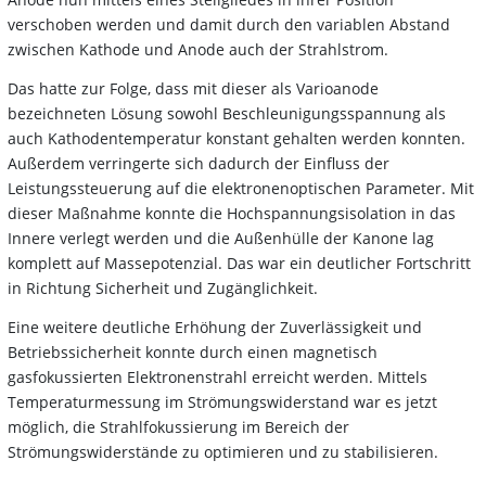
verschoben werden und damit durch den variablen Abstand
zwischen Kathode und Anode auch der Strahlstrom.
Das hatte zur Folge, dass mit dieser als Varioanode
bezeichneten Lösung sowohl Beschleunigungsspannung als
auch Kathodentemperatur konstant gehalten werden konnten.
Außerdem verringerte sich dadurch der Einfluss der
Leistungssteuerung auf die elektronenoptischen Parameter. Mit
dieser Maßnahme konnte die Hochspannungsisolation in das
Innere verlegt werden und die Außenhülle der Kanone lag
komplett auf Massepotenzial. Das war ein deutlicher Fortschritt
in Richtung Sicherheit und Zugänglichkeit.
Eine weitere deutliche Erhöhung der Zuverlässigkeit und
Betriebssicherheit konnte durch einen magnetisch
gasfokussierten Elektronenstrahl erreicht werden. Mittels
Temperaturmessung im Strömungswiderstand war es jetzt
möglich, die Strahlfokussierung im Bereich der
Strömungswiderstände zu optimieren und zu stabilisieren.