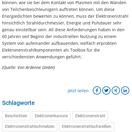
können, wie sie bei dem Kontakt von Plasmen mit den Wänden
von Teilchenbeschleunigern auftreten können. Um diese
Energiedichten bewerten zu können, muss der Elektronenstrahl
hinsichtlich Strahldurchmesser, Energie und Pulsdauer sehr
genau einstellbar sein. All diese Anforderungen haben in den
60 Jahren seit Beginn der industriellen Nutzung zu einem
System von aufeinander aufbauenden, vielfach erprobten
Elektronenstrahlkomponenten als Toolbox für die
verschiedensten Anwendungen geführt.
(Quelle: Von Ardenne GmbH)
Jetzt teilen
Schlagworte
Beschichten
Elektronenkanone
Elektronenstrahl
Elektronenstrahlschmelzen
Elektronenstrahlschweißen