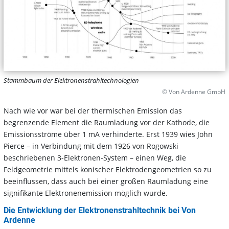
Stammbaum der Elektronenstrahltechnologien
© Von Ardenne GmbH
Nach wie vor war bei der thermischen Emission das
begrenzende Element die Raumladung vor der Kathode, die
Emissionsströme über 1 mA verhinderte. Erst 1939 wies John
Pierce – in Verbindung mit dem 1926 von Rogowski
beschriebenen 3-Elektronen-System – einen Weg, die
Feldgeometrie mittels konischer Elektrodengeometrien so zu
beeinflussen, dass auch bei einer großen Raumladung eine
signifikante Elektronenemission möglich wurde.
Die Entwicklung der Elektronenstrahltechnik bei Von
Ardenne