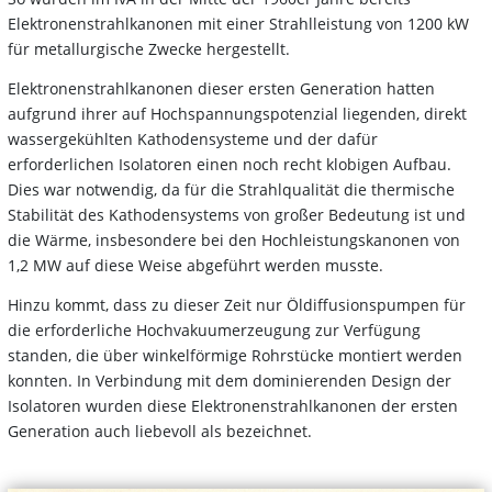
Elektronenstrahlkanonen mit einer Strahlleistung von 1200 kW
für metallurgische Zwecke hergestellt.
Elektronenstrahlkanonen dieser ersten Generation hatten
aufgrund ihrer auf Hochspannungspotenzial liegenden, direkt
wassergekühlten Kathodensysteme und der dafür
erforderlichen Isolatoren einen noch recht klobigen Aufbau.
Dies war notwendig, da für die Strahlqualität die thermische
Stabilität des Kathodensystems von großer Bedeutung ist und
die Wärme, insbesondere bei den Hochleistungskanonen von
1,2 MW auf diese Weise abgeführt werden musste.
Hinzu kommt, dass zu dieser Zeit nur Öldiffusionspumpen für
die erforderliche Hochvakuumerzeugung zur Verfügung
standen, die über winkelförmige Rohrstücke montiert werden
konnten. In Verbindung mit dem dominierenden Design der
Isolatoren wurden diese Elektronenstrahlkanonen der ersten
Generation auch liebevoll als bezeichnet.