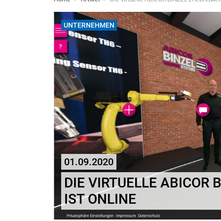
UNTERNEHMEN
01.09.2020
DIE VIRTUELLE ABICOR 
IST ONLINE