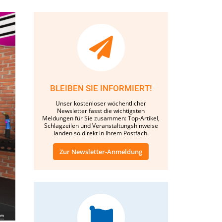
BLEIBEN SIE INFORMIERT!
Unser kostenloser wöchentlicher
Newsletter fasst die wichtigsten
Meldungen für Sie zusammen: Top-Artikel,
Schlagzeilen und Veranstaltungshinweise
landen so direkt in Ihrem Postfach.
Zur Newsletter-Anmeldung