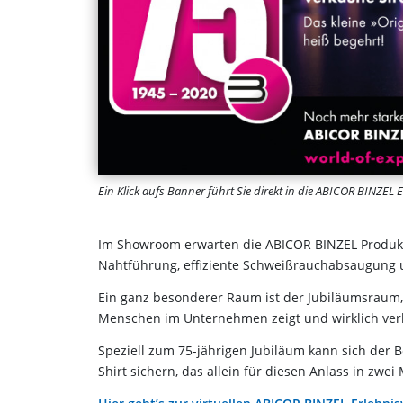
Ein Klick aufs Banner führt Sie direkt in die ABICOR BINZEL E
Im Showroom erwarten die ABICOR BINZEL Produkt
Nahtführung, effiziente Schweißrauchabsaugung 
Ein ganz besonderer Raum ist der Jubiläumsraum, 
Menschen im Unternehmen zeigt und wirklich verb
Speziell zum 75-jährigen Jubiläum kann sich der
Shirt sichern, das allein für diesen Anlass in zwe