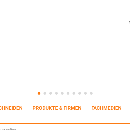
CHNEIDEN
PRODUKTE & FIRMEN
FACHMEDIEN
 ist online