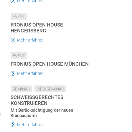
Mehr erfahren
EVENT
FRONIUS OPEN HOUSE
HENGERSBERG
Mehr erfahren
EVENT
FRONIUS OPEN HOUSE MÜNCHEN
Mehr erfahren
SEMINAR
WEB-SEMINAR
SCHWEISSGERECHTES K
ONSTRUIEREN
Mit Berücksichtigung der neuen
t
Kranbaunorm
Mehr erfahren