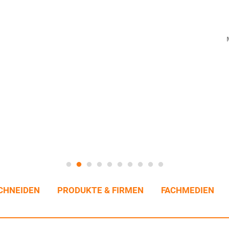
CHNEIDEN
PRODUKTE & FIRMEN
FACHMEDIEN