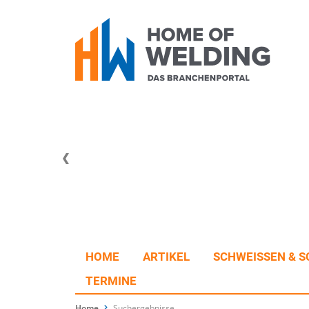
HOME
ARTIKEL
SCHWEISSEN & S
TERMINE
Home
Suchergebnisse