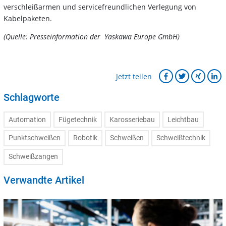
verschleißarmen und servicefreundlichen Verlegung von
Kabelpaketen.
(Quelle: Presseinformation der Yaskawa Europe GmbH)
Jetzt teilen
Schlagworte
Automation
Fügetechnik
Karosseriebau
Leichtbau
Punktschweißen
Robotik
Schweißen
Schweißtechnik
Schweißzangen
Verwandte Artikel