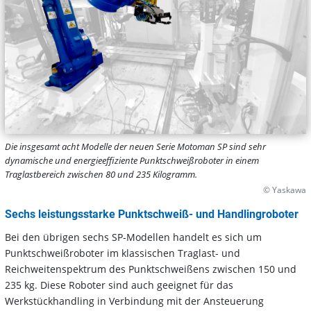
Die insgesamt acht Modelle der neuen Serie Motoman SP sind sehr
dynamische und energieeffiziente Punktschweißroboter in einem
Traglastbereich zwischen 80 und 235 Kilogramm.
© Yaskawa
Sechs leistungsstarke Punktschweiß- und Handlingroboter
Bei den übrigen sechs SP-Modellen handelt es sich um
Punktschweißroboter im klassischen Traglast- und
Reichweitenspektrum des Punktschweißens zwischen 150 und
235 kg. Diese Roboter sind auch geeignet für das
Werkstückhandling in Verbindung mit der Ansteuerung