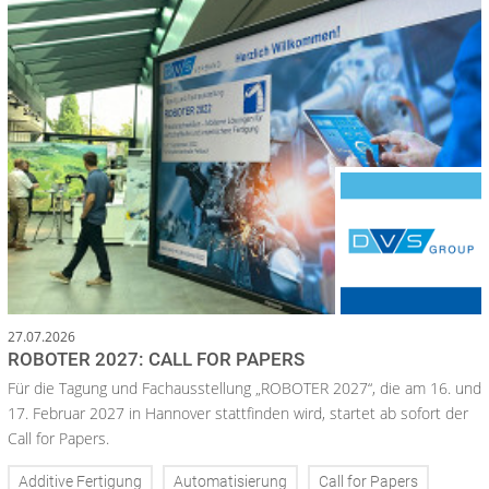
27.07.2026
ROBOTER 2027: CALL FOR PAPERS
Für die Tagung und Fachausstellung „ROBOTER 2027“, die am 16. und
17. Februar 2027 in Hannover stattfinden wird, startet ab sofort der
Call for Papers.
Additive Fertigung
Automatisierung
Call for Papers