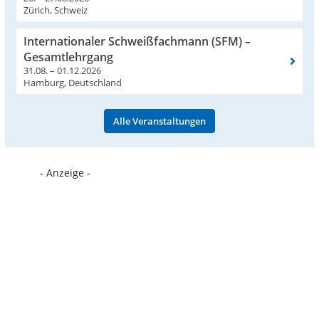
Zürich, Schweiz
Internationaler Schweißfachmann (SFM) –
Gesamtlehrgang
31.08. – 01.12.2026
Hamburg, Deutschland
Alle Veranstaltungen
- Anzeige -