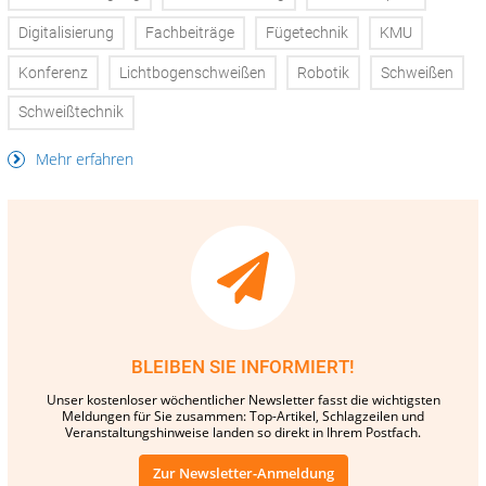
Digitalisierung
Fachbeiträge
Fügetechnik
KMU
Konferenz
Lichtbogenschweißen
Robotik
Schweißen
Schweißtechnik
Mehr erfahren
BLEIBEN SIE INFORMIERT!
Unser kostenloser wöchentlicher Newsletter fasst die wichtigsten
Meldungen für Sie zusammen: Top-Artikel, Schlagzeilen und
Veranstaltungshinweise landen so direkt in Ihrem Postfach.
Zur Newsletter-Anmeldung