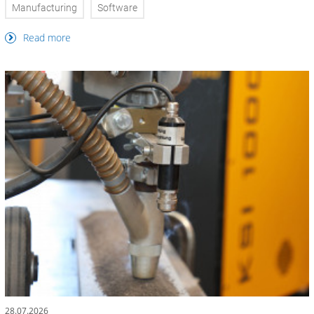
Manufacturing
Software
Read more
28.07.2026