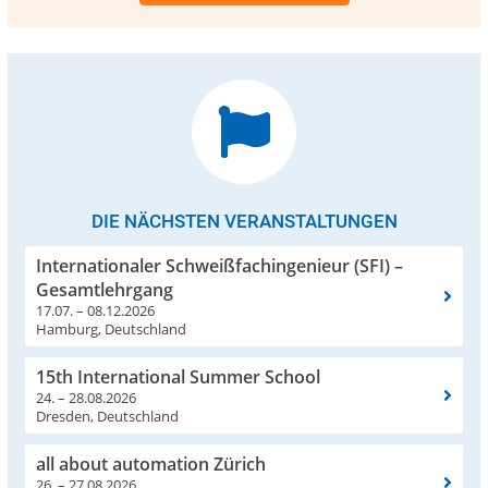
DIE NÄCHSTEN VERANSTALTUNGEN
Internationaler Schweißfachingenieur (SFI) –
Gesamtlehrgang
17.07. – 08.12.2026
Hamburg, Deutschland
15th International Summer School
24. – 28.08.2026
Dresden, Deutschland
all about automation Zürich
26. – 27.08.2026