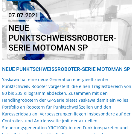
07.07.2021
NEUE
PUNKTSCHWEISSROBOTER-S
ERIE MOTOMAN SP
NEUE PUNKTSCHWEISSROBOTER-SERIE MOTOMAN SP
Yaskawa hat eine neue Generation energieeffizienter
Punktschweiß-Roboter vorgestellt, die einen Traglastbereich von
80 bis 235 Kilogramm abdecken. Zusammen mit den
Handlingrobotern der GP-Serie bietet Yaskawa damit ein volles
Portfolio an Robotern für Punktschweißzellen und den
Karosseriebau an. Verbesserungen liegen insbesondere auf der
Controller- und Antriebsseite (mit der aktuellen
Steuerungsgeneration YRC1000), in den Funktionspaketen und