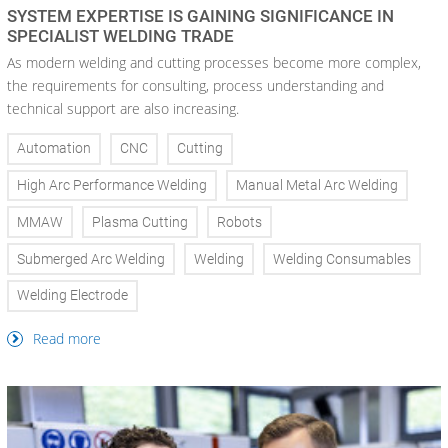
SYSTEM EXPERTISE IS GAINING SIGNIFICANCE IN
SPECIALIST WELDING TRADE
As modern welding and cutting processes become more complex,
the requirements for consulting, process understanding and
technical support are also increasing.
Automation
CNC
Cutting
High Arc Performance Welding
Manual Metal Arc Welding
MMAW
Plasma Cutting
Robots
Submerged Arc Welding
Welding
Welding Consumables
Welding Electrode
Read more