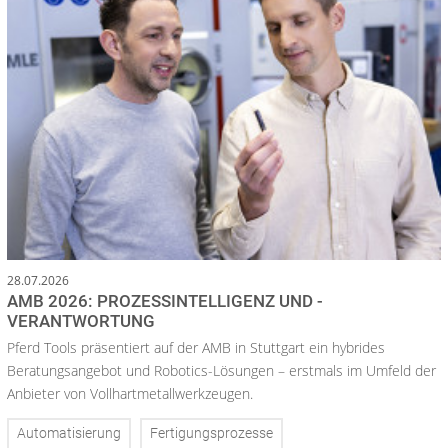
28.07.2026
AMB 2026: PROZESSINTELLIGENZ UND -
VERANTWORTUNG
Pferd Tools präsentiert auf der AMB in Stuttgart ein hybrides
Beratungsangebot und Robotics-Lösungen – erstmals im Umfeld der
Anbieter von Vollhartmetallwerkzeugen.
Automatisierung
Fertigungsprozesse