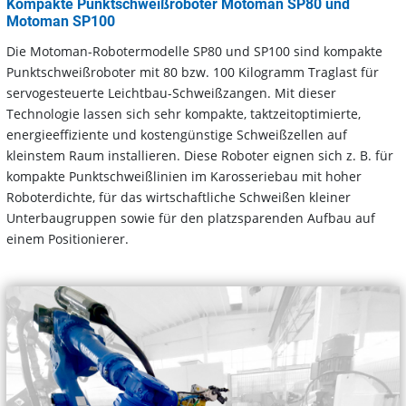
Kompakte Punktschweißroboter Motoman SP80 und
Motoman SP100
Die Motoman-Robotermodelle SP80 und SP100 sind kompakte
Punktschweißroboter mit 80 bzw. 100 Kilogramm Traglast für
servogesteuerte Leichtbau-Schweißzangen. Mit dieser
Technologie lassen sich sehr kompakte, taktzeitoptimierte,
energieeffiziente und kostengünstige Schweißzellen auf
kleinstem Raum installieren. Diese Roboter eignen sich z. B. für
kompakte Punktschweißlinien im Karosseriebau mit hoher
Roboterdichte, für das wirtschaftliche Schweißen kleiner
Unterbaugruppen sowie für den platzsparenden Aufbau auf
einem Positionierer.