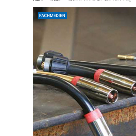
FACHMEDIEN