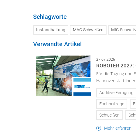
Schlagworte
Instandhaltung
MAG Schweißen
MIG Schweiß
Verwandte Artikel
27.07.2026
ROBOTER 2027:
Für die Tagung und 
Hannover stattfinden 
Additive Fertigung
Fachbeiträge
F
Schweißen
Sch
Mehr erfahren