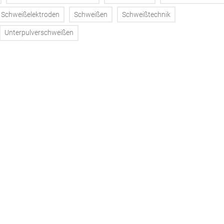
Schweißelektroden
Schweißen
Schweißtechnik
Unterpulverschweißen