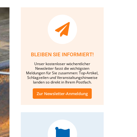
BLEIBEN SIE INFORMIERT!
Unser kostenloser wöchentlicher
Newsletter fasst die wichtigsten
Meldungen für Sie zusammen: Top-Artikel,
Schlagzeilen und Veranstaltungshinweise
landen so direkt in Ihrem Postfach.
Zur Newsletter-Anmeldung