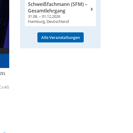
Schweißfachmann (SFM) –
Gesamtlehrgang
31.08. – 01.12.2026
Hamburg, Deutschland
Alle Veranstaltungen
NZEL
 Co.KG