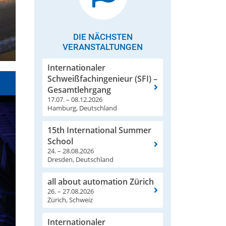
DIE NÄCHSTEN
VERANSTALTUNGEN
Internationaler
Schweißfachingenieur (SFI) –
Gesamtlehrgang
17.07. – 08.12.2026
Hamburg, Deutschland
15th International Summer
School
24. – 28.08.2026
Dresden, Deutschland
all about automation Zürich
26. – 27.08.2026
Zürich, Schweiz
Internationaler