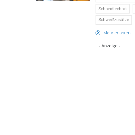
Schneidtechnik
Schweißzusätze
Mehr erfahren
- Anzeige -