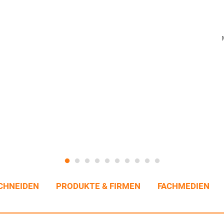
CHNEIDEN
PRODUKTE & FIRMEN
FACHMEDIEN