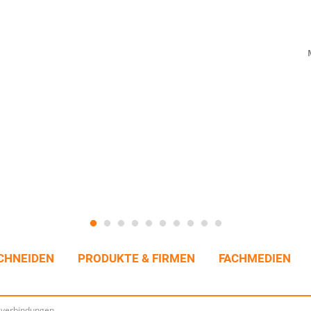
CHNEIDEN
PRODUKTE & FIRMEN
FACHMEDIEN
hlverbindungen