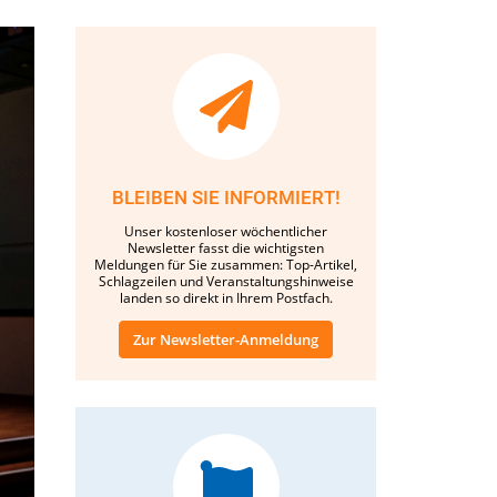
BLEIBEN SIE INFORMIERT!
Unser kostenloser wöchentlicher
Newsletter fasst die wichtigsten
Meldungen für Sie zusammen: Top-Artikel,
Schlagzeilen und Veranstaltungshinweise
landen so direkt in Ihrem Postfach.
Zur Newsletter-Anmeldung