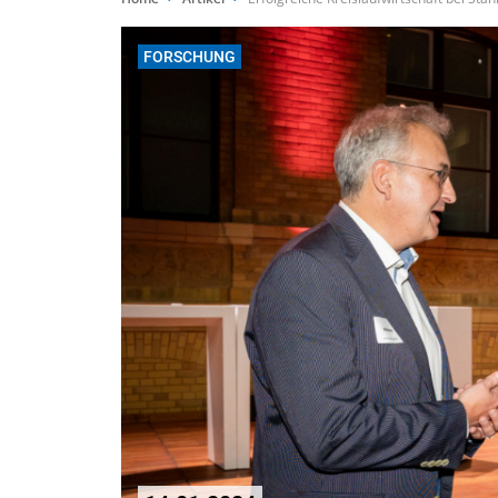
FORSCHUNG