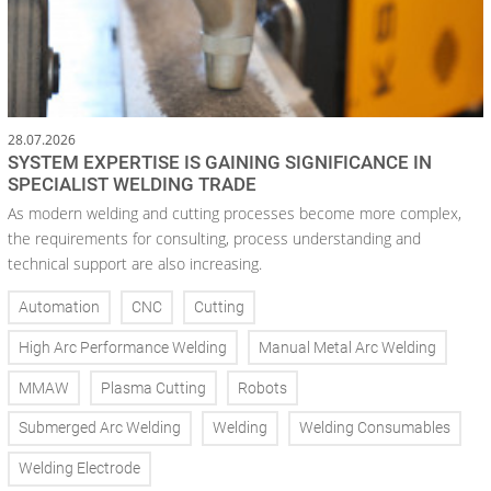
28.07.2026
SYSTEM EXPERTISE IS GAINING SIGNIFICANCE IN
SPECIALIST WELDING TRADE
As modern welding and cutting processes become more complex,
the requirements for consulting, process understanding and
technical support are also increasing.
Automation
CNC
Cutting
High Arc Performance Welding
Manual Metal Arc Welding
MMAW
Plasma Cutting
Robots
Submerged Arc Welding
Welding
Welding Consumables
Welding Electrode