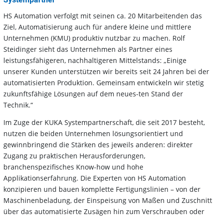
HS Automation verfolgt mit seinen ca. 20 Mitarbeitenden das
Ziel, Automatisierung auch für andere kleine und mittlere
Unternehmen (KMU) produktiv nutzbar zu machen. Rolf
Steidinger sieht das Unternehmen als Partner eines
leistungsfähigeren, nachhaltigeren Mittelstands: „Einige
unserer Kunden unterstützen wir bereits seit 24 Jahren bei der
automatisierten Produktion. Gemeinsam entwickeln wir stetig
zukunftsfähige Lösungen auf dem neues-ten Stand der
Technik.“
Im Zuge der KUKA Systempartnerschaft, die seit 2017 besteht,
nutzen die beiden Unternehmen lösungsorientiert und
gewinnbringend die Stärken des jeweils anderen: direkter
Zugang zu praktischen Herausforderungen,
branchenspezifisches Know-how und hohe
Applikationserfahrung. Die Experten von HS Automation
konzipieren und bauen komplette Fertigungslinien – von der
Maschinenbeladung, der Einspeisung von Maßen und Zuschnitt
über das automatisierte Zusägen hin zum Verschrauben oder