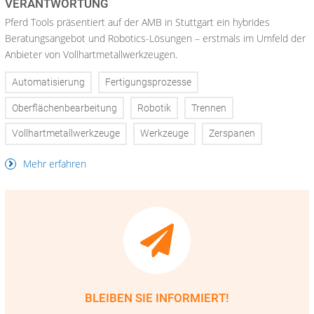
VERANTWORTUNG
Pferd Tools präsentiert auf der AMB in Stuttgart ein hybrides
Beratungsangebot und Robotics-Lösungen – erstmals im Umfeld der
Anbieter von Vollhartmetallwerkzeugen.
Automatisierung
Fertigungsprozesse
Oberflächenbearbeitung
Robotik
Trennen
Vollhartmetallwerkzeuge
Werkzeuge
Zerspanen
Mehr erfahren
BLEIBEN SIE INFORMIERT!