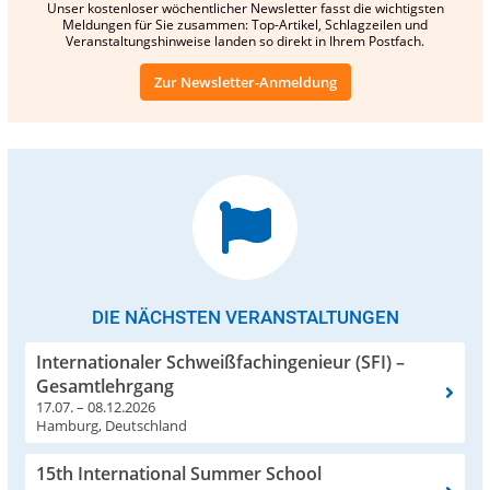
Unser kostenloser wöchentlicher Newsletter fasst die wichtigsten
Meldungen für Sie zusammen: Top-Artikel, Schlagzeilen und
Veranstaltungshinweise landen so direkt in Ihrem Postfach.
Zur Newsletter-Anmeldung
DIE NÄCHSTEN VERANSTALTUNGEN
Internationaler Schweißfachingenieur (SFI) –
Gesamtlehrgang
17.07. – 08.12.2026
Hamburg, Deutschland
15th International Summer School