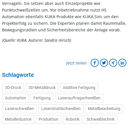
Vernageln. Sie setzen aber auch Einzelprojekte wie
Punktschweißzellen um. Vor Inbetriebnahme nutzt HS
Automation ebenfalls KUKA Produkte wie KUKA.Sim, um den
Projekterfolg zu sichern. Die Experten planen damit Raummaße,
Bewegungsradien und Sicherheitsbereiche der Anlage vorab.
(Quelle: KUKA, Autorin: Sandra Hirsch)
Jetzt teilen
Schlagworte
3D-Druck
3D-Metalldruck
Additive Fertigung
Automation
Fertigung
Laserauftragschweißen
Laserschweißen
Laserstrahlschweißen
Metallbearbeitung
Metallindustrie
Produktion
Robotik
Schweißtechnik