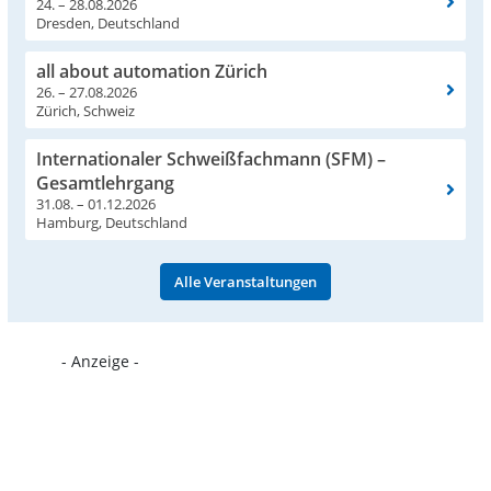
24. – 28.08.2026
Dresden, Deutschland
all about automation Zürich
26. – 27.08.2026
Zürich, Schweiz
Internationaler Schweißfachmann (SFM) –
Gesamtlehrgang
31.08. – 01.12.2026
Hamburg, Deutschland
Alle Veranstaltungen
- Anzeige -