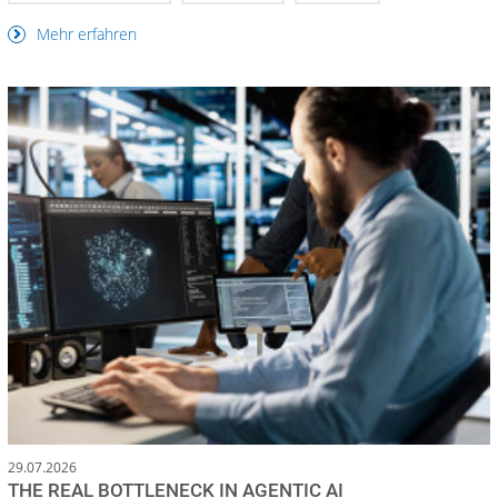
Mehr erfahren
29.07.2026
THE REAL BOTTLENECK IN AGENTIC AI