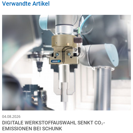
Verwandte Artikel
04.08.2026
DIGITALE WERKSTOFFAUSWAHL SENKT CO₂-
EMISSIONEN BEI SCHUNK