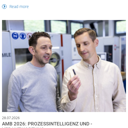
Read more
28.07.2026
AMB 2026: PROZESSINTELLIGENZ UND -