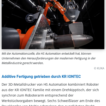
Mit der Automationszelle, die HS Automation entwickelt hat, können
Unternehmen den Herausforderungen der modernen Fertigung in der
Metallindustrie gerecht werden.
© KUKA
Additive Fertigung getrieben durch KR IONTEC
Der 3D-Metalldrucker von HS Automation kombiniert Roboter
aus der KR IONTEC Familie mit einem Drehkipptisch, der sich
synchron zum Roboterarm entsprechend der
Werkstückvorgaben bewegt. Sechs Schweißlaser am Ende des