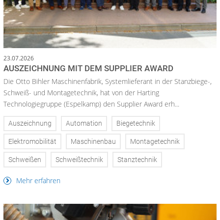
23.07.2026
AUSZEICHNUNG MIT DEM SUPPLIER AWARD
Die Otto Bihler Maschinenfabrik, Systemlieferant in der Stanzbiege-,
Schweiß- und Montagetechnik, hat von der Harting
Technologiegruppe (Espelkamp) den Supplier Award erh...
Auszeichnung
Automation
Biegetechnik
Elektromobilität
Maschinenbau
Montagetechnik
Schweißen
Schweißtechnik
Stanztechnik
Mehr erfahren