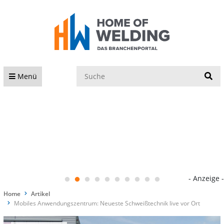
S
Menü
- Anzeige -
Home
Artikel
Mobiles Anwendungszentrum: Neueste Schweißtechnik live vor Ort