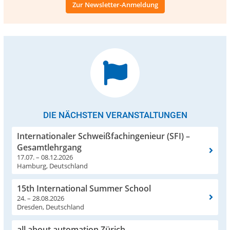
Zur Newsletter-Anmeldung
DIE NÄCHSTEN VERANSTALTUNGEN
Internationaler Schweißfachingenieur (SFI) –
Gesamtlehrgang
17.07. – 08.12.2026
Hamburg, Deutschland
15th International Summer School
24. – 28.08.2026
Dresden, Deutschland
all about automation Zürich