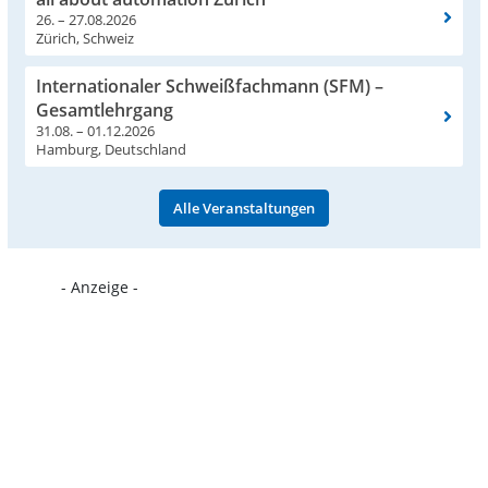
26. – 27.08.2026
Zürich, Schweiz
Internationaler Schweißfachmann (SFM) –
Gesamtlehrgang
31.08. – 01.12.2026
Hamburg, Deutschland
Alle Veranstaltungen
- Anzeige -