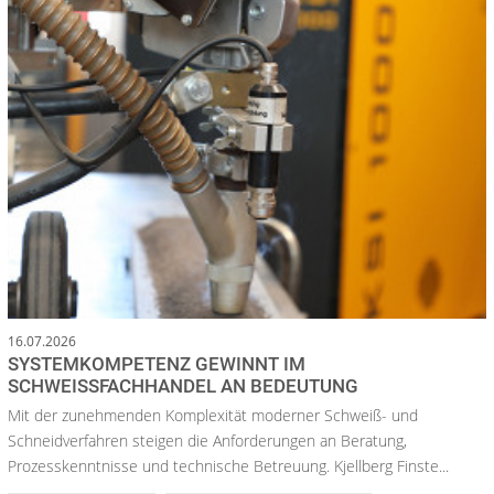
16.07.2026
SYSTEMKOMPETENZ GEWINNT IM
SCHWEISSFACHHANDEL AN BEDEUTUNG
Mit der zunehmenden Komplexität moderner Schweiß- und
Schneidverfahren steigen die Anforderungen an Beratung,
Prozesskenntnisse und technische Betreuung. Kjellberg Finste...