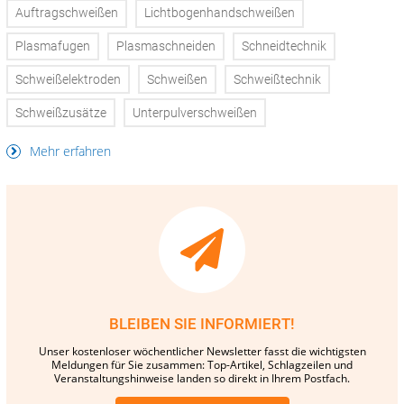
Auftragschweißen
Lichtbogenhandschweißen
Plasmafugen
Plasmaschneiden
Schneidtechnik
Schweißelektroden
Schweißen
Schweißtechnik
Schweißzusätze
Unterpulverschweißen
Mehr erfahren
BLEIBEN SIE INFORMIERT!
Unser kostenloser wöchentlicher Newsletter fasst die wichtigsten
Meldungen für Sie zusammen: Top-Artikel, Schlagzeilen und
Veranstaltungshinweise landen so direkt in Ihrem Postfach.