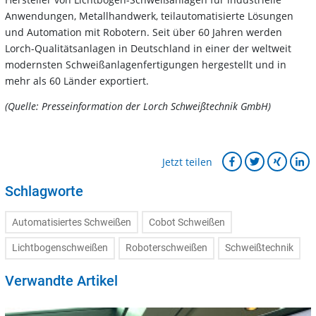
Anwendungen, Metallhandwerk, teilautomatisierte Lösungen
und Automation mit Robotern. Seit über 60 Jahren werden
Lorch-Qualitätsanlagen in Deutschland in einer der weltweit
modernsten Schweißanlagenfertigungen hergestellt und in
mehr als 60 Länder exportiert.
(Quelle: Presseinformation der Lorch Schweißtechnik GmbH)
Jetzt teilen
Schlagworte
Automatisiertes Schweißen
Cobot Schweißen
Lichtbogenschweißen
Roboterschweißen
Schweißtechnik
Verwandte Artikel