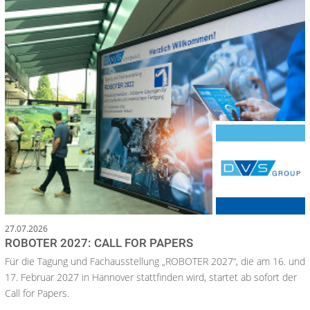
27.07.2026
ROBOTER 2027: CALL FOR PAPERS
Für die Tagung und Fachausstellung „ROBOTER 2027“, die am 16. und
17. Februar 2027 in Hannover stattfinden wird, startet ab sofort der
Call for Papers.