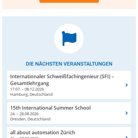
DIE NÄCHSTEN VERANSTALTUNGEN
Internationaler Schweißfachingenieur (SFI) –
Gesamtlehrgang
17.07. – 08.12.2026
Hamburg, Deutschland
15th International Summer School
24. – 28.08.2026
Dresden, Deutschland
all about automation Zürich