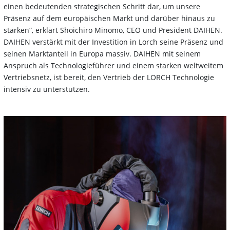
einen bedeutenden strategischen Schritt dar, um unsere
Präsenz auf dem europäischen Markt und darüber hinaus zu
stärken“, erklärt Shoichiro Minomo, CEO und President DAIHEN.
DAIHEN verstärkt mit der Investition in Lorch seine Präsenz und
seinen Marktanteil in Europa massiv. DAIHEN mit seinem
Anspruch als Technologieführer und einem starken weltweitem
Vertriebsnetz, ist bereit, den Vertrieb der LORCH Technologie
intensiv zu unterstützen.