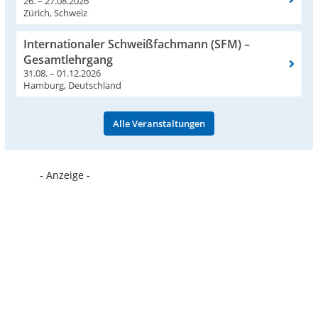
26. – 27.08.2026
Zürich, Schweiz
Internationaler Schweißfachmann (SFM) –
Gesamtlehrgang
31.08. – 01.12.2026
Hamburg, Deutschland
Alle Veranstaltungen
- Anzeige -