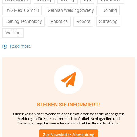
DVS Media GmbH
German Welding Society
Joining
Joining Technology
Robotics
Robots
Surfacing
Welding
Read more
BLEIBEN SIE INFORMIERT!
Unser kostenloser wöchentlicher Newsletter fasst die wichtigsten
Meldungen für Sie zusammen: Top-Artikel, Schlagzeilen und
Veranstaltungshinweise landen so direkt in Ihrem Postfach.
Zur Newsletter-Anmeldung