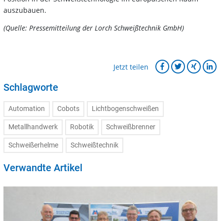
auszubauen.
(Quelle: Pressemitteilung der Lorch Schweißtechnik GmbH)
Jetzt teilen
Schlagworte
Automation
Cobots
Lichtbogenschweißen
Metallhandwerk
Robotik
Schweißbrenner
Schweißerhelme
Schweißtechnik
Verwandte Artikel