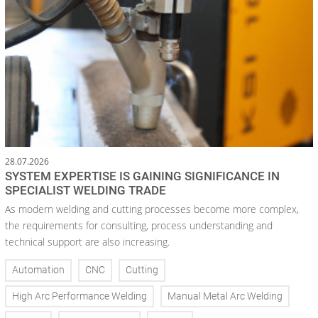
28.07.2026
SYSTEM EXPERTISE IS GAINING SIGNIFICANCE IN
SPECIALIST WELDING TRADE
As modern welding and cutting processes become more complex,
the requirements for consulting, process understanding and
technical support are also increasing.
Automation
CNC
Cutting
High Arc Performance Welding
Manual Metal Arc Welding