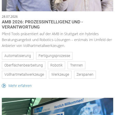
28.07.2026
AMB 2026: PROZESSINTELLIGENZ UND -
VERANTWORTUNG
Pferd Tools präsentiert auf der AMB in Stuttgart ein hybrides
Beratungsangebot und Robotics-Lösungen – erstmals im Umfeld der
Anbieter von Vollhartmetallwerkzeugen.
Automatisierung
Fertigungsprozesse
Oberflächenbearbeitung
Robotik
Trennen
Vollhartmetallwerkzeuge
Werkzeuge
Zerspanen
Mehr erfahren