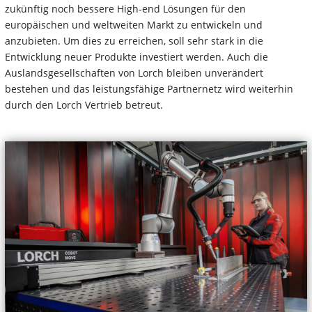
zukünftig noch bessere High-end Lösungen für den
europäischen und weltweiten Markt zu entwickeln und
anzubieten. Um dies zu erreichen, soll sehr stark in die
Entwicklung neuer Produkte investiert werden. Auch die
Auslandsgesellschaften von Lorch bleiben unverändert
bestehen und das leistungsfähige Partnernetz wird weiterhin
durch den Lorch Vertrieb betreut.