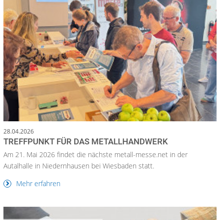
28.04.2026
TREFFPUNKT FÜR DAS METALLHANDWERK
Am 21. Mai 2026 findet die nächste metall-messe.net in der
Autalhalle in Niedernhausen bei Wiesbaden statt.
Mehr erfahren