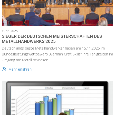
19.11.2025
SIEGER DER DEUTSCHEN MEISTERSCHAFTEN DES
METALLHANDWERKS 2025
Deutschlands beste Metallhandwerker haben am 15.11.2025 im
Bundesleistungswettbewerb „German Craft Skills“ ihre Fähigkeiten im
Umgang mit Metall bewiesen.
Mehr erfahren