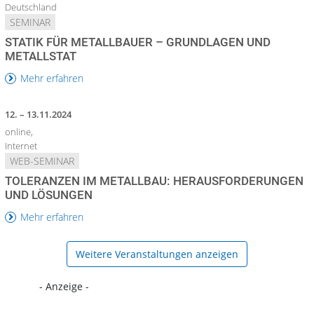
Deutschland
SEMINAR
STATIK FÜR METALLBAUER – GRUNDLAGEN UND
METALLSTAT
Mehr erfahren
12. – 13.11.2024
online,
Internet
WEB-SEMINAR
TOLERANZEN IM METALLBAU: HERAUSFORDERUNGEN
UND LÖSUNGEN
Mehr erfahren
Weitere Veranstaltungen anzeigen
- Anzeige -