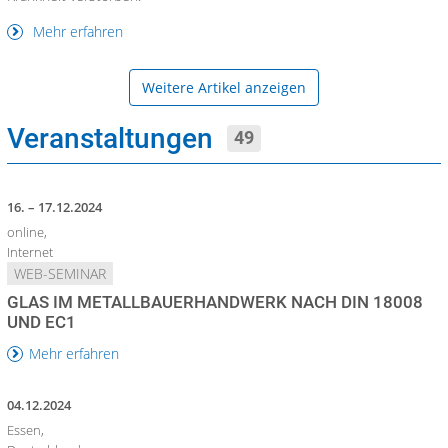
Mehr erfahren
Weitere Artikel anzeigen
Veranstaltungen
49
16. – 17.12.2024
online,
Internet
WEB-SEMINAR
GLAS IM METALLBAUERHANDWERK NACH DIN 18008
UND EC1
Mehr erfahren
04.12.2024
Essen,