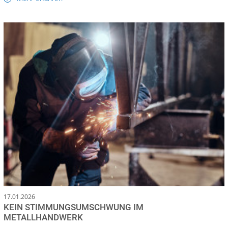
17.01.2026
KEIN STIMMUNGSUMSCHWUNG IM
METALLHANDWERK