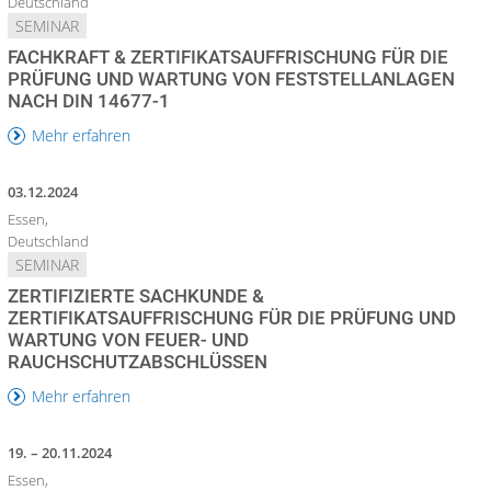
Deutschland
SEMINAR
FACHKRAFT & ZERTIFIKATSAUFFRISCHUNG FÜR DIE
PRÜFUNG UND WARTUNG VON FESTSTELLANLAGEN
NACH DIN 14677-1
Mehr erfahren
03.12.2024
Essen,
Deutschland
SEMINAR
ZERTIFIZIERTE SACHKUNDE &
ZERTIFIKATSAUFFRISCHUNG FÜR DIE PRÜFUNG UND
WARTUNG VON FEUER- UND
RAUCHSCHUTZABSCHLÜSSEN
Mehr erfahren
19. – 20.11.2024
Essen,