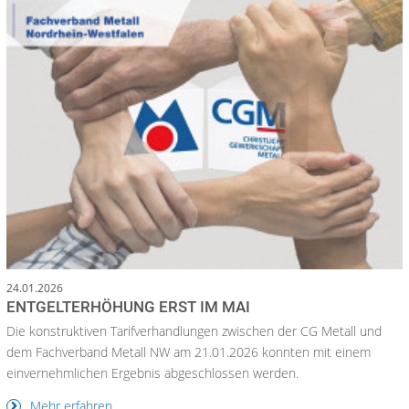
24.01.2026
ENTGELTERHÖHUNG ERST IM MAI
Die konstruktiven Tarifverhandlungen zwischen der CG Metall und
dem Fachverband Metall NW am 21.01.2026 konnten mit einem
einvernehmlichen Ergebnis abgeschlossen werden.
Mehr erfahren