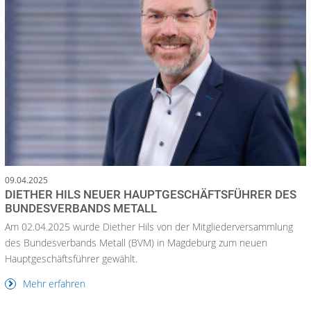
09.04.2025
DIETHER HILS NEUER HAUPTGESCHÄFTSFÜHRER DES
BUNDESVERBANDS METALL
Am 02.04.2025 wurde Diether Hils von der Mitgliederversammlung
des Bundesverbands Metall (BVM) in Magdeburg zum neuen
Hauptgeschäftsführer gewählt.
Mehr erfahren