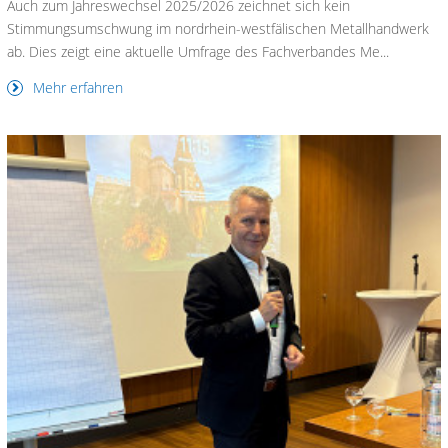
Auch zum Jahreswechsel 2025/2026 zeichnet sich kein
Stimmungsumschwung im nordrhein-westfälischen Metallhandwerk
ab. Dies zeigt eine aktuelle Umfrage des Fachverbandes Me...
Mehr erfahren