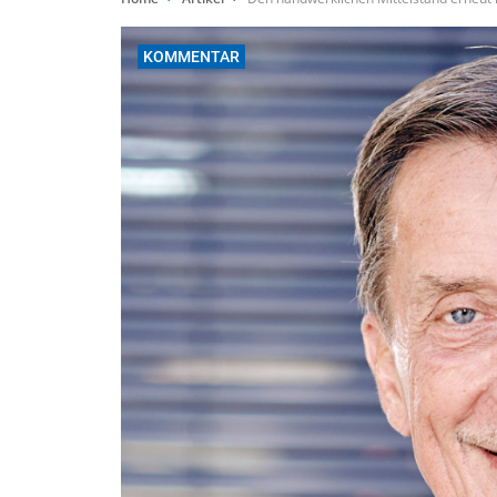
KOMMENTAR