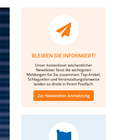
BLEIBEN SIE INFORMIERT!
Unser kostenloser wöchentlicher
Newsletter fasst die wichtigsten
Meldungen für Sie zusammen: Top-Artikel,
Schlagzeilen und Veranstaltungshinweise
landen so direkt in Ihrem Postfach.
Zur Newsletter-Anmeldung