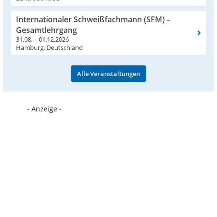
Internationaler Schweißfachmann (SFM) –
Gesamtlehrgang
31.08. – 01.12.2026
Hamburg, Deutschland
Alle Veranstaltungen
- Anzeige -