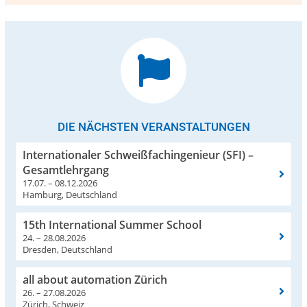
DIE NÄCHSTEN VERANSTALTUNGEN
Internationaler Schweißfachingenieur (SFI) –
Gesamtlehrgang
17.07. – 08.12.2026
Hamburg, Deutschland
15th International Summer School
24. – 28.08.2026
Dresden, Deutschland
all about automation Zürich
26. – 27.08.2026
Zürich, Schweiz