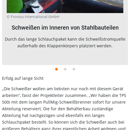
© Fronius International GmbH
Schweißen im Inneren von Stahlbauteilen
Durch das lange Schlauchpaket kann die Schweißstromquelle
außerhalb des Klappenkörpers platziert werden.
Erfolg auf lange Sicht
„Die Schweißer wollen am liebsten nur noch mit diesem Gerät
arbeiten“, fasst der Projektleiter zusammen. „Wir haben die TPS
500i mit dem langen PullMig-Schweißbrenner sofort für unsere
Abteilung reserviert. Die für den Behälterbau zuständige
Abteilung hat nachgezogen und ebenfalls ein langes
Schlauchpaket bestellt. So können sich die Schweißer auch bei
größeren Behältern ganz ihrer eigentlichen Arbeit widmen und