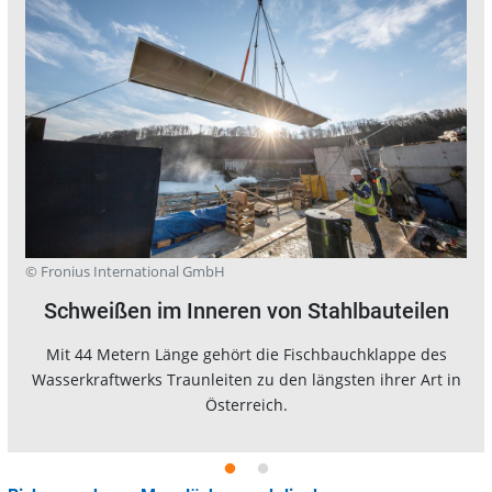
© Fronius International GmbH
Schweißen im Inneren von Stahlbauteilen
Mit 44 Metern Länge gehört die Fischbauchklappe des
Wasserkraftwerks Traunleiten zu den längsten ihrer Art in
Österreich.