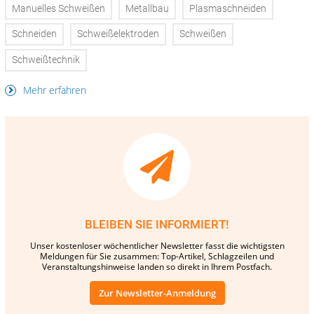
Manuelles Schweißen
Metallbau
Plasmaschneiden
Schneiden
Schweißelektroden
Schweißen
Schweißtechnik
Mehr erfahren
BLEIBEN SIE INFORMIERT!
Unser kostenloser wöchentlicher Newsletter fasst die wichtigsten
Meldungen für Sie zusammen: Top-Artikel, Schlagzeilen und
Veranstaltungshinweise landen so direkt in Ihrem Postfach.
Zur Newsletter-Anmeldung