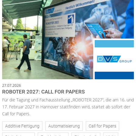
27.07.2026
ROBOTER 2027: CALL FOR PAPERS
Für die Tagung und Fachausstellung „ROBOTER 2027“, die am 16. und
17. Februar 2027 in Hannover stattfinden wird, startet ab sofort der
Call for Papers.
Additive Fertigung
Automatisierung
Call for Papers