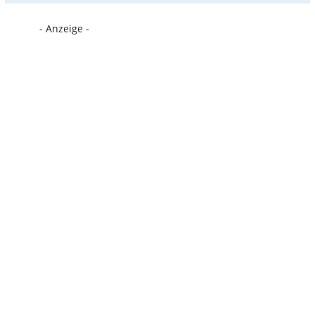
- Anzeige -