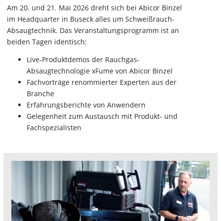
Am 20. und 21. Mai 2026 dreht sich bei Abicor Binzel
im Headquarter in Buseck alles um Schweißrauch-
Absaugtechnik. Das Veranstaltungsprogramm ist an
beiden Tagen identisch:
Live-Produktdemos der Rauchgas-
Absaugtechnologie xFume von Abicor Binzel
Fachvorträge renommierter Experten aus der
Branche
Erfahrungsberichte von Anwendern
Gelegenheit zum Austausch mit Produkt- und
Fachspezialisten