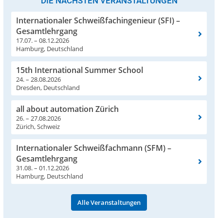
DIE NÄCHSTEN VERANSTALTUNGEN
Internationaler Schweißfachingenieur (SFI) –
Gesamtlehrgang
17.07. – 08.12.2026
Hamburg, Deutschland
15th International Summer School
24. – 28.08.2026
Dresden, Deutschland
all about automation Zürich
26. – 27.08.2026
Zürich, Schweiz
Internationaler Schweißfachmann (SFM) –
Gesamtlehrgang
31.08. – 01.12.2026
Hamburg, Deutschland
Alle Veranstaltungen