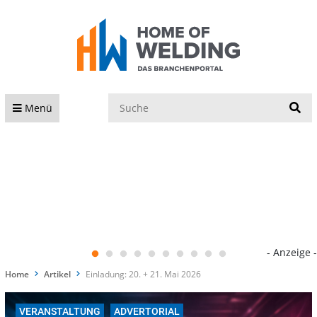
S
Menü
- Anzeige -
Home
Artikel
Einladung: 20. + 21. Mai 2026
VERANSTALTUNG
ADVERTORIAL