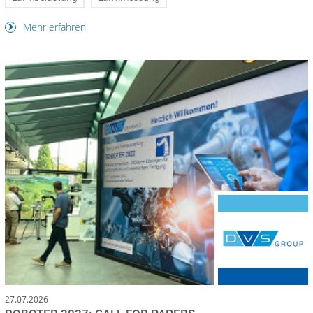
Mehr erfahren
27.07.2026