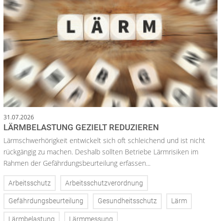
31.07.2026
LÄRMBELASTUNG GEZIELT REDUZIEREN
Lärmschwerhörigkeit entwickelt sich oft schleichend und ist nicht
rückgängig zu machen. Deshalb sollten Betriebe Lärmrisiken im
Rahmen der Gefährdungsbeurteilung erfassen...
Arbeitsschutz
Arbeitsschutzverordnung
Gefährdungsbeurteilung
Gesundheitsschutz
Lärm
Lärmbelastung
Lärmmessung