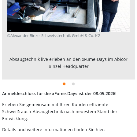
©Alexander Binzel Schweisstechnik GmbH & Co. KG
Absaugtechnik live erleben an den xFume-Days im Abicor
Binzel Headquarter
Anmeldeschluss für die xFume-Days ist der 08.05.2026!
Erleben Sie gemeinsam mit Ihren Kunden effiziente
Schweißrauch-Absaugtechnik nach neuestem Stand der
Entwicklung.
Details und weitere Informationen finden Sie hier: