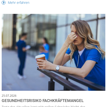
Mehr erfahren
25.07.2026
GESUNDHEITSRISIKO FACHKRÄFTEMANGEL
Trotz der aktuellen konjunkturellen Schwäche bleibt der