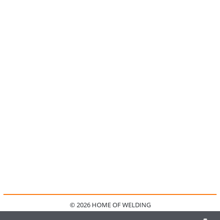
© 2026 HOME OF WELDING