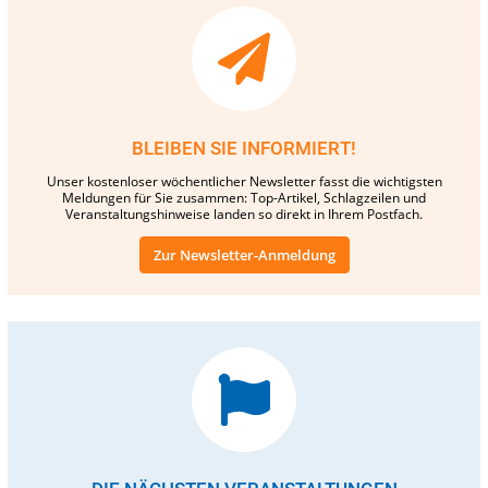
BLEIBEN SIE INFORMIERT!
Unser kostenloser wöchentlicher Newsletter fasst die wichtigsten
Meldungen für Sie zusammen: Top-Artikel, Schlagzeilen und
Veranstaltungshinweise landen so direkt in Ihrem Postfach.
Zur Newsletter-Anmeldung