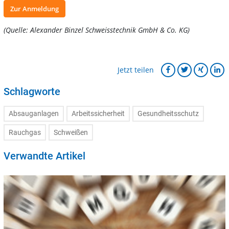
Zur Anmeldung
(Quelle: Alexander Binzel Schweisstechnik GmbH & Co. KG)
Jetzt teilen
Schlagworte
Absauganlagen
Arbeitssicherheit
Gesundheitsschutz
Rauchgas
Schweißen
Verwandte Artikel