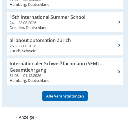
Hamburg, Deutschland
15th International Summer School
24. – 28.08.2026
Dresden, Deutschland
all about automation Zürich
26. – 27.08.2026
Zürich, Schweiz
Internationaler Schweißfachmann (SFM) –
Gesamtlehrgang
31.08. – 01.12.2026
Hamburg, Deutschland
Alle Veranstaltungen
- Anzeige -