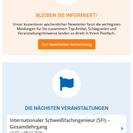
BLEIBEN SIE INFORMIERT!
Unser kostenloser wöchentlicher Newsletter fasst die wichtigsten
Meldungen für Sie zusammen: Top-Artikel, Schlagzeilen und
Veranstaltungshinweise landen so direkt in Ihrem Postfach.
Zur Newsletter-Anmeldung
DIE NÄCHSTEN VERANSTALTUNGEN
Internationaler Schweißfachingenieur (SFI) –
Gesamtlehrgang
17.07. – 08.12.2026