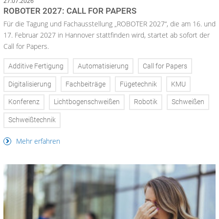
27.07.2026
ROBOTER 2027: CALL FOR PAPERS
Für die Tagung und Fachausstellung „ROBOTER 2027“, die am 16. und
17. Februar 2027 in Hannover stattfinden wird, startet ab sofort der
Call for Papers.
Additive Fertigung
Automatisierung
Call for Papers
Digitalisierung
Fachbeiträge
Fügetechnik
KMU
Konferenz
Lichtbogenschweißen
Robotik
Schweißen
Schweißtechnik
Mehr erfahren