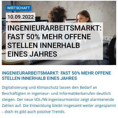
WIRTSCHAFT
10.09.2022
INGENIEURARBEITSMARKT:
FAST 50% MEHR OFFENE
STELLEN INNERHALB
EINES JAHRES
INGENIEURARBEITSMARKT: FAST 50% MEHR OFFENE
STELLEN INNERHALB EINES JAHRES
Digitalisierung und Klimaschutz lassen den Bedarf an
Beschäftigten in Ingenieur- und Informatikerberufen deutlich
steigen. Der neue VDI-/IW-Ingenieurmonitor zeigt alarmierende
Zahlen auf. Die Entwicklung bleibt insgesamt weiter angespannt
– doch es gibt auch positive Trends.