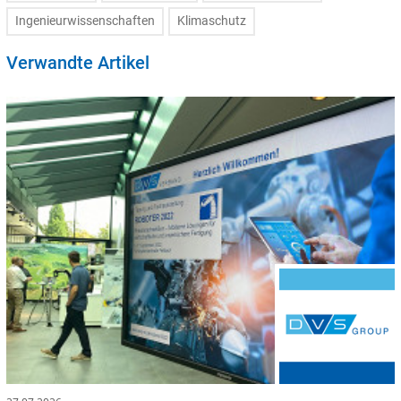
Ingenieurwissenschaften
Klimaschutz
Verwandte Artikel