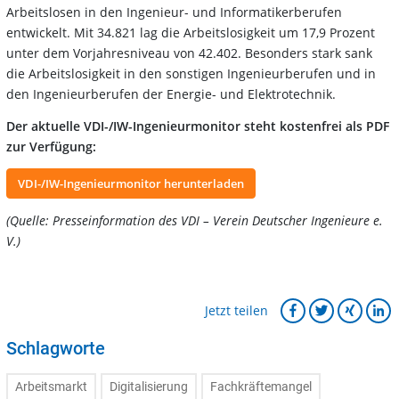
Arbeitslosen in den Ingenieur- und Informatikerberufen
entwickelt. Mit 34.821 lag die Arbeitslosigkeit um 17,9 Prozent
unter dem Vorjahresniveau von 42.402. Besonders stark sank
die Arbeitslosigkeit in den sonstigen Ingenieurberufen und in
den Ingenieurberufen der Energie- und Elektrotechnik.
Der aktuelle VDI-/IW-Ingenieurmonitor steht kostenfrei als PDF
zur Verfügung:
VDI-/IW-Ingenieurmonitor herunterladen
(Quelle: Presseinformation des VDI – Verein Deutscher Ingenieure e.
V.)
Jetzt teilen
Schlagworte
Arbeitsmarkt
Digitalisierung
Fachkräftemangel