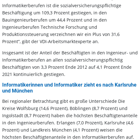
Informatikerberufen ist die sozialversicherungspflichtige
Beschäftigung um 109,3 Prozent gestiegen, in den
Bauingenieurberufen um 44,4 Prozent und in den
Ingenieurberufen Technische Forschung und
Produktionssteuerung verzeichnen wir ein Plus von 31,6
Prozent“, gibt der VDI-Arbeitsmarktexperte an.
Insgesamt ist der Anteil der Beschäftigten in den Ingenieur- und
Informatikerberufen an allen sozialversicherungspflichtig
Beschäftigten von 3,3 Prozent Ende 2012 auf 4,1 Prozent Ende
2021 kontinuierlich gestiegen.
Informatikerinnen und Informatiker zieht es nach Karlsruhe
und München
Bei regionaler Betrachtung gibt es große Unterschiede Die
Kreise Wolfsburg (14,6 Prozent), Böblingen (8,7 Prozent) und
Ingolstadt (8,7 Prozent) haben die höchsten Beschäftigtenanteile
in den Ingenieurberufen. Erlangen (7,0 Prozent), Karlsruhe (4,6
Prozent) und Landkreis München (4,1 Prozent) weisen die
höchsten Beschäftigtenanteile in den Informatikerberufen auf.