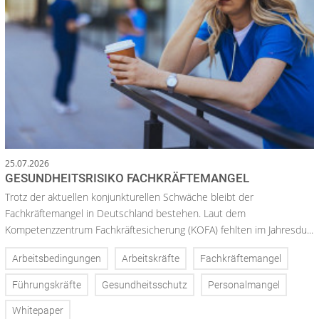
25.07.2026
GESUNDHEITSRISIKO FACHKRÄFTEMANGEL
Trotz der aktuellen konjunkturellen Schwäche bleibt der
Fachkräftemangel in Deutschland bestehen. Laut dem
Kompetenzzentrum Fachkräftesicherung (KOFA) fehlten im Jahresdu...
Arbeitsbedingungen
Arbeitskräfte
Fachkräftemangel
Führungskräfte
Gesundheitsschutz
Personalmangel
Whitepaper