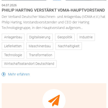
04.07.2026
PHILIP HARTING VERSTÄRKT VDMA-HAUPTVORSTAND
Der Verband Deutscher Maschinen- und Anlagenbau (VDMA e.V.) hat
Philip Harting, Vorstandsvorsitzender und CEO der Harting
Technologiegruppe, in den Hauptvorstand aufgenom...
Anlagenbau
Digitalisierung
Geopolitik
Industrie
Lieferketten
Maschinenbau
Nachhaltigkeit
Technologie
Transformation
Wirtschaftsstandort Deutschland
Mehr erfahren