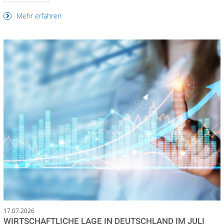
Mehr erfahren
17.07.2026
WIRTSCHAFTLICHE LAGE IN DEUTSCHLAND IM JULI