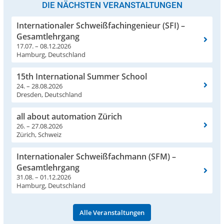
DIE NÄCHSTEN VERANSTALTUNGEN
Internationaler Schweißfachingenieur (SFI) –
Gesamtlehrgang
17.07. – 08.12.2026
Hamburg, Deutschland
15th International Summer School
24. – 28.08.2026
Dresden, Deutschland
all about automation Zürich
26. – 27.08.2026
Zürich, Schweiz
Internationaler Schweißfachmann (SFM) –
Gesamtlehrgang
31.08. – 01.12.2026
Hamburg, Deutschland
Alle Veranstaltungen