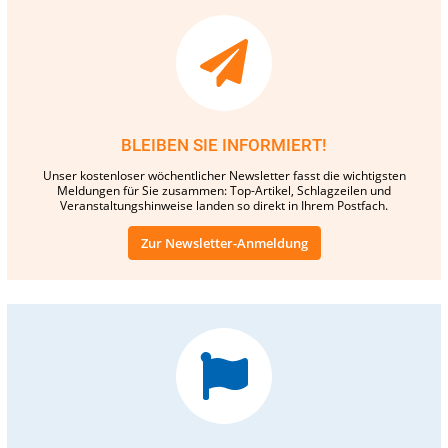
BLEIBEN SIE INFORMIERT!
Unser kostenloser wöchentlicher Newsletter fasst die wichtigsten
Meldungen für Sie zusammen: Top-Artikel, Schlagzeilen und
Veranstaltungshinweise landen so direkt in Ihrem Postfach.
Zur Newsletter-Anmeldung