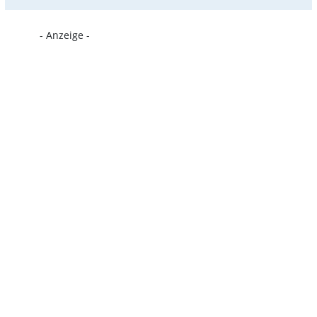
- Anzeige -