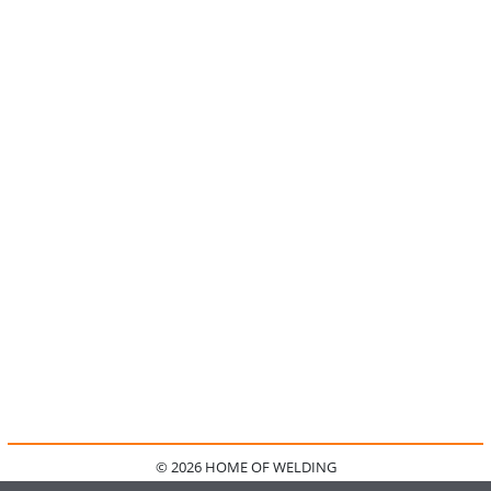
© 2026 HOME OF WELDING