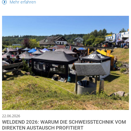
Mehr erfahren
22.06.2026
WELDEND 2026: WARUM DIE SCHWEISSTECHNIK VOM D
IREKTEN AUSTAUSCH PROFITIERT