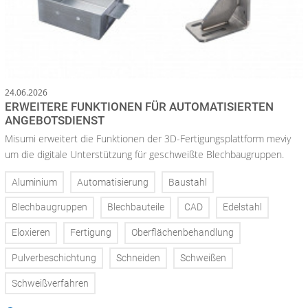
24.06.2026
ERWEITERE FUNKTIONEN FÜR AUTOMATISIERTEN
ANGEBOTSDIENST
Misumi erweitert die Funktionen der 3D-Fertigungsplattform meviy
um die digitale Unterstützung für geschweißte Blechbaugruppen.
Aluminium
Automatisierung
Baustahl
Blechbaugruppen
Blechbauteile
CAD
Edelstahl
Eloxieren
Fertigung
Oberflächenbehandlung
Pulverbeschichtung
Schneiden
Schweißen
Schweißverfahren