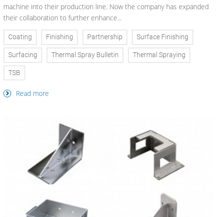
machine into their production line. Now the company has expanded
their collaboration to further enhance...
Coating
Finishing
Partnership
Surface Finishing
Surfacing
Thermal Spray Bulletin
Thermal Spraying
TSB
Read more