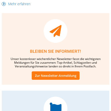
Mehr erfahren
BLEIBEN SIE INFORMIERT!
Unser kostenloser wöchentlicher Newsletter fasst die wichtigsten
Meldungen für Sie zusammen: Top-Artikel, Schlagzeilen und
Veranstaltungshinweise landen so direkt in Ihrem Postfach.
Zur Newsletter-Anmeldung