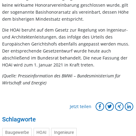
keine wirksame Honorarvereinbarung geschlossen wurde, gilt
der sogenannte Basishonorarsatz als vereinbart, dessen Höhe
dem bisherigen Mindestsatz entspricht.
Die HOAI beruht auf dem Gesetz zur Regelung von Ingenieur-
und Architektenleistungen, das infolge des Urteils des
Europäischen Gerichtshofs ebenfalls angepasst werden muss.
Der entsprechende Gesetzentwurf wurde heute auch
abschließend im Bundesrat behandelt. Die neue Fassung der
HOAI wird zum 1. Januar 2021 in Kraft treten.
(Quelle: Presseinformation des BMWi – Bundesministerium für
Wirtschaft und Energie)
Jetzt teilen
Schlagworte
Baugewerbe
HOAI
Ingenieure