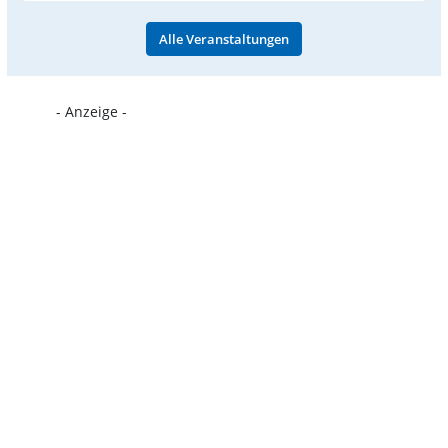
Alle Veranstaltungen
- Anzeige -