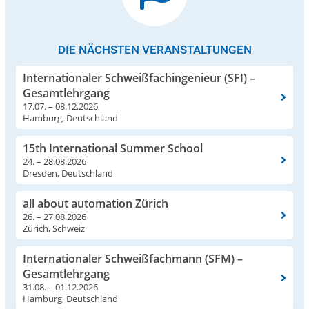
DIE NÄCHSTEN VERANSTALTUNGEN
Internationaler Schweißfachingenieur (SFI) –
Gesamtlehrgang
17.07. – 08.12.2026
Hamburg, Deutschland
15th International Summer School
24. – 28.08.2026
Dresden, Deutschland
all about automation Zürich
26. – 27.08.2026
Zürich, Schweiz
Internationaler Schweißfachmann (SFM) –
Gesamtlehrgang
31.08. – 01.12.2026
Hamburg, Deutschland