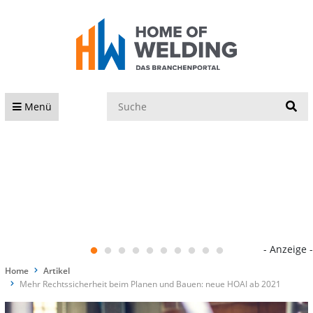
S
Menü
- Anzeige -
Home
Artikel
Mehr Rechtssicherheit beim Planen und Bauen: neue HOAI ab 2021