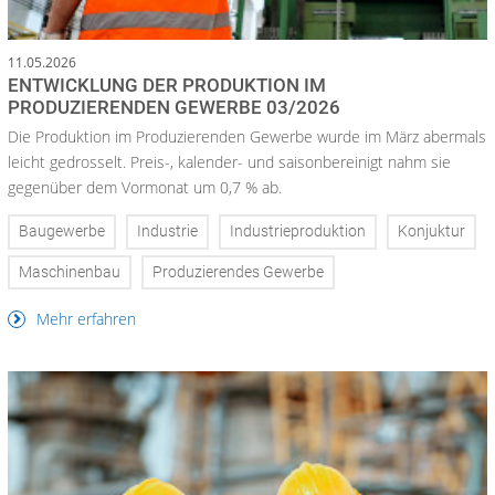
11.05.2026
ENTWICKLUNG DER PRODUKTION IM
PRODUZIERENDEN GEWERBE 03/2026
Die Produktion im Produzierenden Gewerbe wurde im März abermals
leicht gedrosselt. Preis-, kalender- und saisonbereinigt nahm sie
gegenüber dem Vormonat um 0,7 % ab.
Baugewerbe
Industrie
Industrieproduktion
Konjuktur
Maschinenbau
Produzierendes Gewerbe
Mehr erfahren