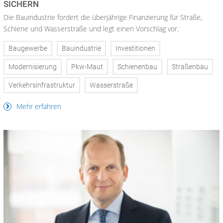
SICHERN
Die Bauindustrie fordert die überjährige Finanzierung für Straße,
Schiene und Wasserstraße und legt einen Vorschlag vor.
Baugewerbe
Bauindustrie
Investitionen
Modernisierung
Pkw-Maut
Schienenbau
Straßenbau
Verkehrsinfrastruktur
Wasserstraße
Mehr erfahren