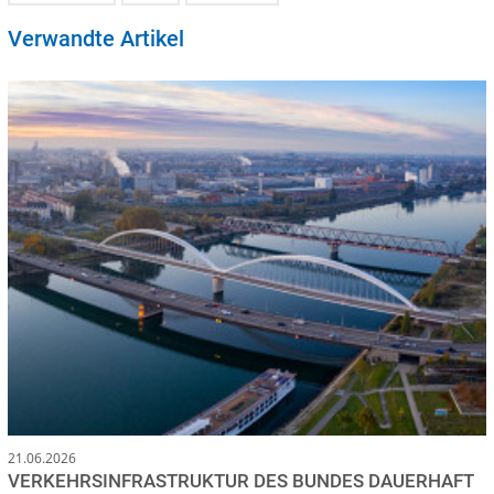
Verwandte Artikel
21.06.2026
VERKEHRSINFRASTRUKTUR DES BUNDES DAUERHAFT