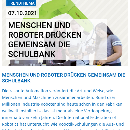
TRENDTHEMA
07.10.2021
MENSCHEN UND
ROBOTER DRÜCKEN
GEMEINSAM DIE
SCHULBANK
MENSCHEN UND ROBOTER DRÜCKEN GEMEINSAM DIE
SCHULBANK
Die rasante Automation verändert die Art und Weise, wie
Menschen und Maschinen zusammenarbeiten. Rund drei
Millionen Industrie-Roboter sind heute schon in den Fabriken
weltweit installiert – das ist mehr als eine Verdoppelung
innerhalb von zehn Jahren. Die International Federation of
Robotics hat untersucht, wie Robotik-Schulungen die Aus- und