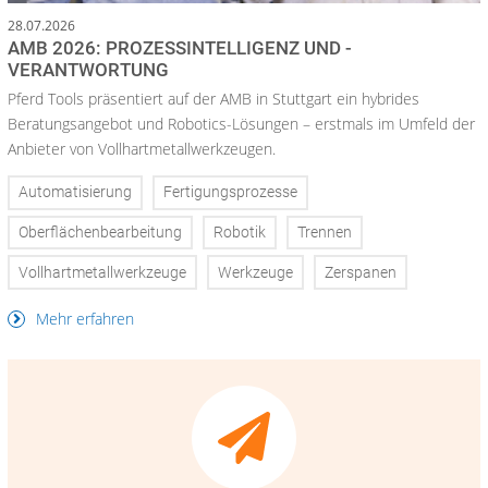
28.07.2026
AMB 2026: PROZESSINTELLIGENZ UND -
VERANTWORTUNG
Pferd Tools präsentiert auf der AMB in Stuttgart ein hybrides
Beratungsangebot und Robotics-Lösungen – erstmals im Umfeld der
Anbieter von Vollhartmetallwerkzeugen.
Automatisierung
Fertigungsprozesse
Oberflächenbearbeitung
Robotik
Trennen
Vollhartmetallwerkzeuge
Werkzeuge
Zerspanen
Mehr erfahren