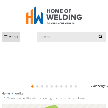
S
Menü
- Anzeige -
Home
Artikel
Menschen und Roboter drücken gemeinsam die Schulbank