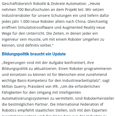
Geschäftsbereich Robotik & Diskrete Automation. „Heute
nehmen 700 Berufsschulen an dem Projekt teil. Wir setzen
Industrieroboter für unsere Schulungen ein und liefern dafür
jedes Jahr 1.000 neue Roboter allein nach China. Gleichzeitig
eröffnen Simulationssoftware und Augmented Reality neue
Wege für den Unterricht. Die Zeiten, in denen jeder ein
Ingenieur sein musste, um mit einem Roboter umgehen zu
können, sind definitiv vorbei."
Bildungspolitik braucht ein Update
„Regierungen sind mit der Aufgabe konfrontiert, ihre
Bildungspolitik zu aktualisieren. Einen Roboter programmieren
und einsetzen zu können ist für Menschen eine zunehmend
wichtige Basis-Kompetenz für den Industriearbeitsplatz", sagt
Milton Guerry, Präsident von IFR. „Um die erforderlichen
Fähigkeiten für den Umgang mit intelligenten
Automatisierungssystemen zu vermitteln, sind Roboterhersteller
die bestmöglichen Partner. Die International Federation of
Robotics empfiehlt staatlichen Stellen, sich mit den Experten