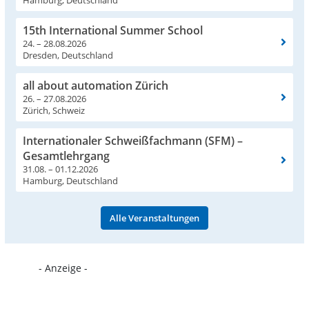
Hamburg, Deutschland
15th International Summer School
24. – 28.08.2026
Dresden, Deutschland
all about automation Zürich
26. – 27.08.2026
Zürich, Schweiz
Internationaler Schweißfachmann (SFM) –
Gesamtlehrgang
31.08. – 01.12.2026
Hamburg, Deutschland
Alle Veranstaltungen
- Anzeige -