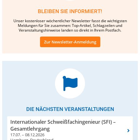
BLEIBEN SIE INFORMIERT!
Unser kostenloser wöchentlicher Newsletter fasst die wichtigsten
Meldungen für Sie zusammen: Top-Artikel, Schlagzeilen und
Veranstaltungshinweise landen so direkt in Ihrem Postfach.
Zur Newsletter-Anmeldung
DIE NÄCHSTEN VERANSTALTUNGEN
Internationaler Schweißfachingenieur (SFI) –
Gesamtlehrgang
17.07. – 08.12.2026