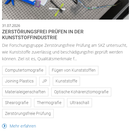
31.07.2026
ZERSTÖRUNGSFREI PRÜFEN IN DER
KUNSTSTOFFINDUSTRIE
Die Forschungsgruppe Zerstörungsfreie Prüfung am SKZ untersucht,
wie Kunststoffe zuverlässig und beschädigungsfrei geprüft werden
können. Ziel ist es, Qualitätsmerkmale f...
Computertomografie
Fügen von Kunststoffen
Joining Plastics
JP
Kunststoffe
Materialeigenschaften
Optische Kohärenztomografie
Shearografie
Thermografie
Ultraschall
Zerstörungsfreie Prüfung
Mehr erfahren