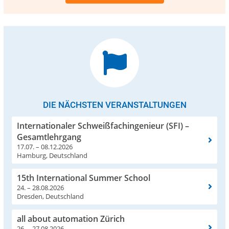
DIE NÄCHSTEN VERANSTALTUNGEN
Internationaler Schweißfachingenieur (SFI) –
Gesamtlehrgang
17.07. – 08.12.2026
Hamburg, Deutschland
15th International Summer School
24. – 28.08.2026
Dresden, Deutschland
all about automation Zürich
26. – 27.08.2026