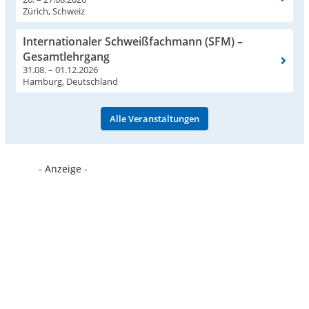
Zürich, Schweiz
Internationaler Schweißfachmann (SFM) –
Gesamtlehrgang
31.08. – 01.12.2026
Hamburg, Deutschland
Alle Veranstaltungen
- Anzeige -