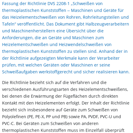
Fassung der Richtlinie DVS 2208-1 „Schweißen von
thermoplastischen Kunststoffen ‒ Maschinen und Geräte für
das Heizelementschweißen von Rohren, Rohrleitungsteilen und
Tafeln“ veröffentlicht. Das Dokument gibt Halbzeugverarbeitern
und Maschinenherstellern eine Übersicht über die
Anforderungen, die an Geräte und Maschinen zum
Heizelementschweißen und Heizwendelschweißen von
thermoplastischen Kunststoffen zu stellen sind. Anhand der in
der Richtlinie aufgezeigten Merkmale kann der Verarbeiter
prüfen, mit welchen Geräten oder Maschinen er seine
Schweißaufgaben werkstoffgerecht und sicher realisieren kann.
Die Richtlinie bezieht sich auf die Verfahren und die
verschiedenen Ausführungsarten des Heizelementschweißens,
bei denen die Erwärmung der Fügeflächen durch direkten
Kontakt mit den Heizelementen erfolgt. Der Inhalt der Richtlinie
bezieht sich insbesondere auf Geräte zum Schweißen von
Polyolefinen (PE, PE-X, PP und PB) sowie PA, PVDF, PVC-U und
PVC-C. Bei Geräten zum Schweißen von anderen
thermoplastischen Kunststoffen muss im Einzelfall überprüft