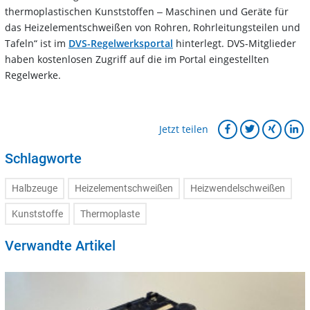
thermoplastischen Kunststoffen ‒ Maschinen und Geräte für
das Heizelementschweißen von Rohren, Rohrleitungsteilen und
Tafeln“ ist im
DVS-Regelwerksportal
hinterlegt. DVS-Mitglieder
haben kostenlosen Zugriff auf die im Portal eingestellten
Regelwerke.
Jetzt teilen
Schlagworte
Halbzeuge
Heizelementschweißen
Heizwendelschweißen
Kunststoffe
Thermoplaste
Verwandte Artikel