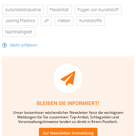
Automobilindustrie
Flexibilität
Fügen von Kunststoff
Joining Plastics
JP
Kleben
Kunststoffe
Nachhaltigkeit
Mehr erfahren
BLEIBEN SIE INFORMIERT!
Unser kostenloser wöchentlicher Newsletter fasst die wichtigsten
Meldungen für Sie zusammen: Top-Artikel, Schlagzeilen und
Veranstaltungshinweise landen so direkt in Ihrem Postfach.
Zur Newsletter-Anmeldung