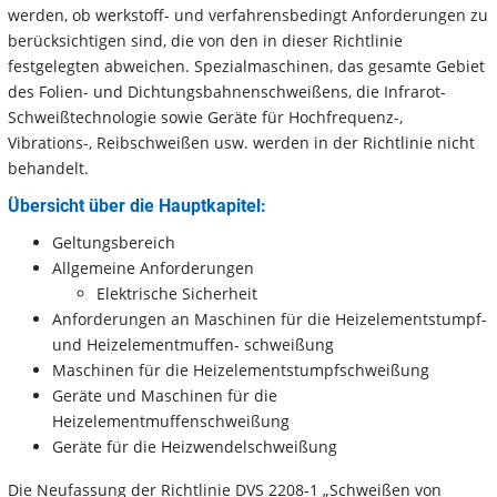
werden, ob werkstoff- und verfahrensbedingt Anforderungen zu
berücksichtigen sind, die von den in dieser Richtlinie
festgelegten abweichen. Spezialmaschinen, das gesamte Gebiet
des Folien- und Dichtungsbahnenschweißens, die Infrarot-
Schweißtechnologie sowie Geräte für Hochfrequenz-,
Vibrations-, Reibschweißen usw. werden in der Richtlinie nicht
behandelt.
Übersicht über die Hauptkapitel:
Geltungsbereich
Allgemeine Anforderungen
Elektrische Sicherheit
Anforderungen an Maschinen für die Heizelementstumpf-
und Heizelementmuffen- schweißung
Maschinen für die Heizelementstumpfschweißung
Geräte und Maschinen für die
Heizelementmuffenschweißung
Geräte für die Heizwendelschweißung
Die Neufassung der Richtlinie DVS 2208-1 „Schweißen von