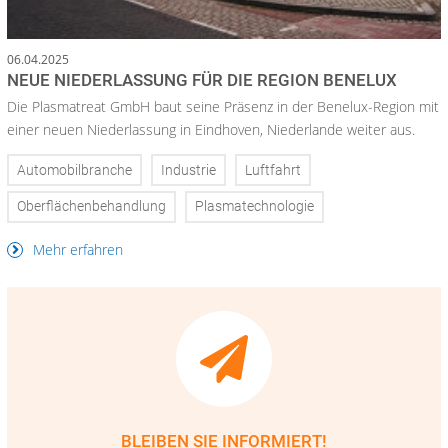
06.04.2025
NEUE NIEDERLASSUNG FÜR DIE REGION BENELUX
Die Plasmatreat GmbH baut seine Präsenz in der Benelux-Region mit
einer neuen Niederlassung in Eindhoven, Niederlande weiter aus.
Automobilbranche
Industrie
Luftfahrt
Oberflächenbehandlung
Plasmatechnologie
Mehr erfahren
BLEIBEN SIE INFORMIERT!