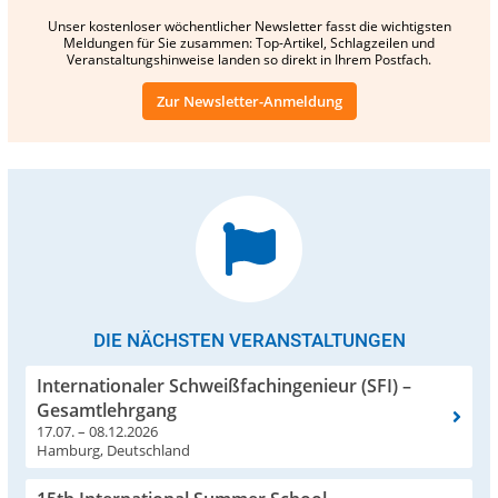
Unser kostenloser wöchentlicher Newsletter fasst die wichtigsten
Meldungen für Sie zusammen: Top-Artikel, Schlagzeilen und
Veranstaltungshinweise landen so direkt in Ihrem Postfach.
Zur Newsletter-Anmeldung
DIE NÄCHSTEN VERANSTALTUNGEN
Internationaler Schweißfachingenieur (SFI) –
Gesamtlehrgang
17.07. – 08.12.2026
Hamburg, Deutschland