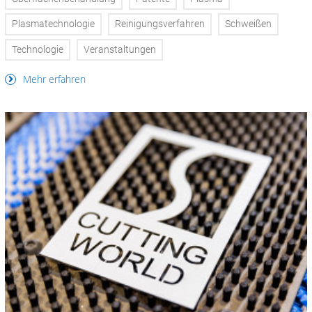
Plasmatechnologie
Reinigungsverfahren
Schweißen
Technologie
Veranstaltungen
Mehr erfahren