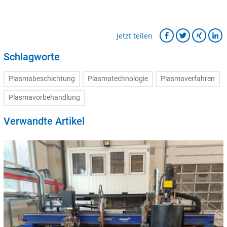
Jetzt teilen
Schlagworte
Plasmabeschichtung
Plasmatechnologie
Plasmaverfahren
Plasmavorbehandlung
Verwandte Artikel