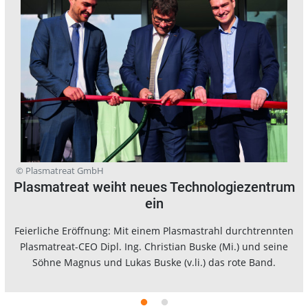
© Plasmatreat GmbH
Plasmatreat weiht neues Technologiezentrum
ein
Feierliche Eröffnung: Mit einem Plasmastrahl durchtrennten
Plasmatreat-CEO Dipl. Ing. Christian Buske (Mi.) und seine
Söhne Magnus und Lukas Buske (v.li.) das rote Band.