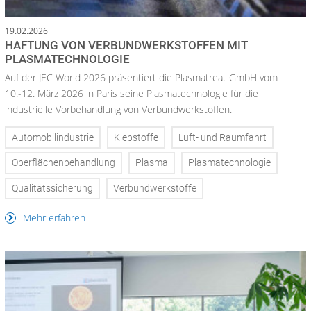
19.02.2026
HAFTUNG VON VERBUNDWERKSTOFFEN MIT
PLASMATECHNOLOGIE
Auf der JEC World 2026 präsentiert die Plasmatreat GmbH vom
10.-12. März 2026 in Paris seine Plasmatechnologie für die
industrielle Vorbehandlung von Verbundwerkstoffen.
Automobilindustrie
Klebstoffe
Luft- und Raumfahrt
Oberflächenbehandlung
Plasma
Plasmatechnologie
Qualitätssicherung
Verbundwerkstoffe
Mehr erfahren