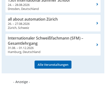
15th International Summer School
24. – 28.08.2026
Dresden, Deutschland
all about automation Zürich
26. – 27.08.2026
Zürich, Schweiz
Internationaler Schweißfachmann (SFM) –
Gesamtlehrgang
31.08. – 01.12.2026
Hamburg, Deutschland
Alle Veranstaltungen
- Anzeige -