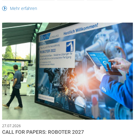
Mehr erfahren
27.07.2026
CALL FOR PAPERS: ROBOTER 2027