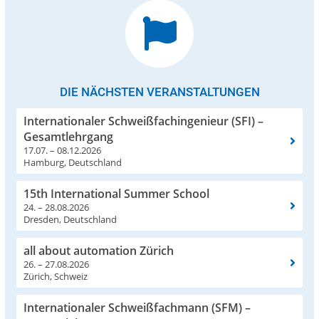
DIE NÄCHSTEN VERANSTALTUNGEN
Internationaler Schweißfachingenieur (SFI) –
Gesamtlehrgang
17.07. – 08.12.2026
Hamburg, Deutschland
15th International Summer School
24. – 28.08.2026
Dresden, Deutschland
all about automation Zürich
26. – 27.08.2026
Zürich, Schweiz
Internationaler Schweißfachmann (SFM) –