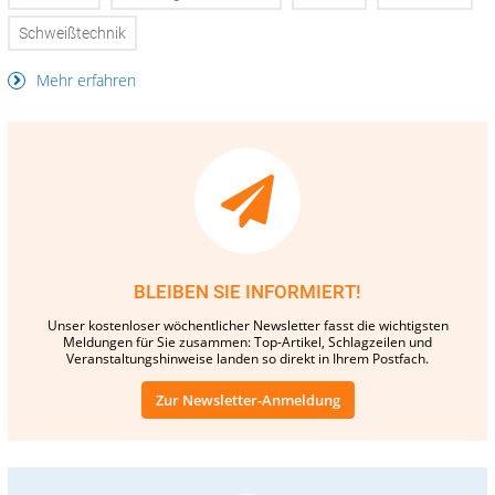
Schweißtechnik
Mehr erfahren
BLEIBEN SIE INFORMIERT!
Unser kostenloser wöchentlicher Newsletter fasst die wichtigsten
Meldungen für Sie zusammen: Top-Artikel, Schlagzeilen und
Veranstaltungshinweise landen so direkt in Ihrem Postfach.
Zur Newsletter-Anmeldung