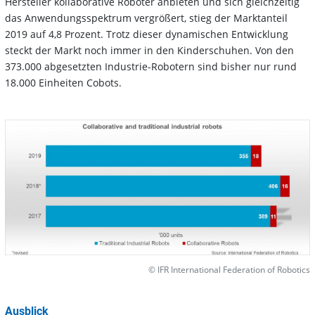
Hersteller kollaborative Roboter anbieten und sich gleichzeitig
das Anwendungsspektrum vergrößert, stieg der Marktanteil
2019 auf 4,8 Prozent. Trotz dieser dynamischen Entwicklung
steckt der Markt noch immer in den Kinderschuhen. Von den
373.000 abgesetzten Industrie-Robotern sind bisher nur rund
18.000 Einheiten Cobots.
© IFR International Federation of Robotics
Ausblick