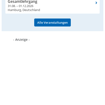
Gesamtlehrgang
31.08. – 01.12.2026
Hamburg, Deutschland
Alle Veranstaltungen
- Anzeige -