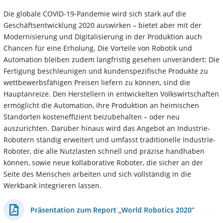
Die globale COVID-19-Pandemie wird sich stark auf die
Geschäftsentwicklung 2020 auswirken – bietet aber mit der
Modernisierung und Digitalisierung in der Produktion auch
Chancen für eine Erholung. Die Vorteile von Robotik und
Automation bleiben zudem langfristig gesehen unverändert: Die
Fertigung beschleunigen und kundenspezifische Produkte zu
wettbewerbsfähigen Preisen liefern zu können, sind die
Hauptanreize. Den Herstellern in entwickelten Volkswirtschaften
ermöglicht die Automation, ihre Produktion an heimischen
Standorten kosteneffizient beizubehalten – oder neu
auszurichten. Darüber hinaus wird das Angebot an Industrie-
Robotern ständig erweitert und umfasst traditionelle Industrie-
Roboter, die alle Nutzlasten schnell und präzise handhaben
können, sowie neue kollaborative Roboter, die sicher an der
Seite des Menschen arbeiten und sich vollständig in die
Werkbank integrieren lassen.
Präsentation zum Report „World Robotics 2020“