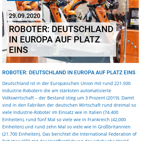
29.09.2020
ROBOTER: DEUTSCHLAND
IN EUROPA AUF PLATZ
EINS
ROBOTER: DEUTSCHLAND IN EUROPA AUF PLATZ EINS
Deutschland ist in der Europäischen Union mit rund 221.500
Industrie-Robotern die am stärksten automatisierte
Volkswirtschaft – der Bestand stieg um 3 Prozent (2019). Damit
sind in den Fabriken der deutschen Wirtschaft rund dreimal so
viele Industrie-Roboter im Einsatz wie in Italien (74.400
Einheiten), rund fünf Mal so viele wie in Frankreich (42,000
Einheiten) und rund zehn Mal so viele wie in Großbritannien
(21.700 Einheiten). Das berichtet die International Federation of