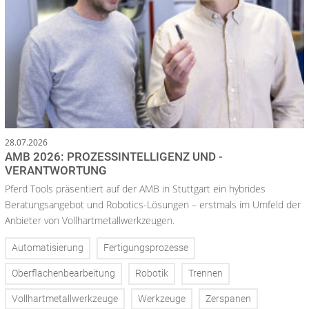
28.07.2026
AMB 2026: PROZESSINTELLIGENZ UND -
VERANTWORTUNG
Pferd Tools präsentiert auf der AMB in Stuttgart ein hybrides
Beratungsangebot und Robotics-Lösungen – erstmals im Umfeld der
Anbieter von Vollhartmetallwerkzeugen.
Automatisierung
Fertigungsprozesse
Oberflächenbearbeitung
Robotik
Trennen
Vollhartmetallwerkzeuge
Werkzeuge
Zerspanen