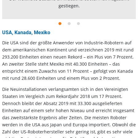
gestiegen.
USA, Kanada, Mexiko
Die USA sind der größte Anwender von Industrie-Robotern auf
dem amerikanischen Kontinent und verzeichnen 2019 mit rund
293.200 Einheiten einen neuen Rekord – ein Plus von 7 Prozent.
An zweiter Stelle steht Mexiko mit 40.300 Einheiten – das
entspricht einem Zuwachs von 11 Prozent – gefolgt von Kanada
mit rund 28.600 Einheiten und einem Plus von 2 Prozent.
Die Neuinstallationen verlangsamten sich in den Vereinigten
Staaten im Vergleich zum Rekordjahr 2018 um 17 Prozent.
Dennoch bleibt der Absatz 2019 mit 33.300 ausgelieferten
Einheiten auf einem sehr hohen Niveau und erreicht insgesamt
das zweitstärkste Ergebnis aller Zeiten. Die meisten Roboter
werden in die USA aus Japan und Europa importiert. Obwohl die
Zahl der US-Roboterhersteller sehr gering ist, gibt es sehr viele