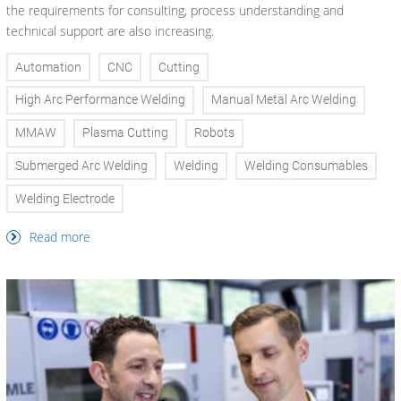
the requirements for consulting, process understanding and
technical support are also increasing.
Automation
CNC
Cutting
High Arc Performance Welding
Manual Metal Arc Welding
MMAW
Plasma Cutting
Robots
Submerged Arc Welding
Welding
Welding Consumables
Welding Electrode
Read more