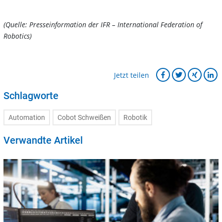
(Quelle: Presseinformation der IFR – International Federation of
Robotics)
Jetzt teilen
Schlagworte
Automation
Cobot Schweißen
Robotik
Verwandte Artikel