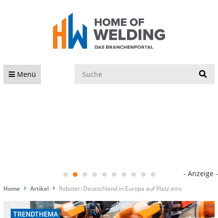
S
Menü
- Anzeige -
Home
Artikel
Roboter: Deutschland in Europa auf Platz eins
TRENDTHEMA