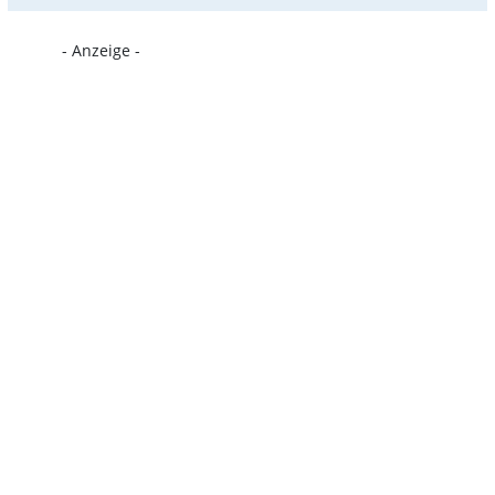
- Anzeige -