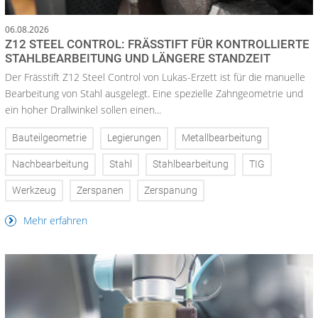
06.08.2026
Z12 STEEL CONTROL: FRÄSSTIFT FÜR KONTROLLIERTE
STAHLBEARBEITUNG UND LÄNGERE STANDZEIT
Der Frässtift Z12 Steel Control von Lukas-Erzett ist für die manuelle
Bearbeitung von Stahl ausgelegt. Eine spezielle Zahngeometrie und
ein hoher Drallwinkel sollen einen...
Bauteilgeometrie
Legierungen
Metallbearbeitung
Nachbearbeitung
Stahl
Stahlbearbeitung
TIG
Werkzeug
Zerspanen
Zerspanung
Mehr erfahren