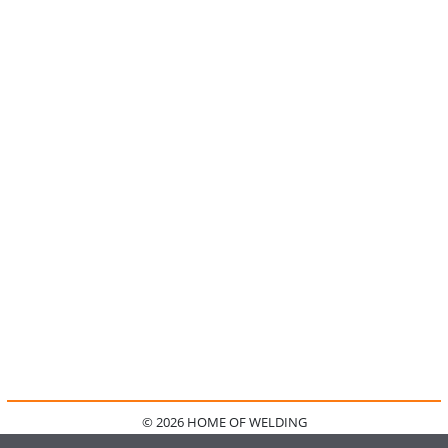
© 2026 HOME OF WELDING