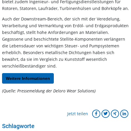
bietet zudem Ingenieur- und Fertigungsdienstleistungen für
Rotoren, Statoren, Laufräder, Turbinenhülsen und Bohrköpfe an.
Auch der Downstream-Bereich, der sich mit der Veredelung,
Verarbeitung und Vermarktung von Erdöl- und Erdgasprodukten
beschäftigt, stellt hohe Anforderungen an Materialien.
Gegossene und beschichtete Stellite-Komponenten verlängern
die Lebensdauer von wichtigen Steuer- und Pumpsystemen
erheblich. Besonders metallische Dichtungen haben sich
bewährt, da sie im Vergleich zu Kunststoff wesentlich
verschleißbeständiger sind.
Weitere Informationen
(Quelle: Pressemeldung der Deloro Wear Solutions)
Jetzt teilen
Schlagworte