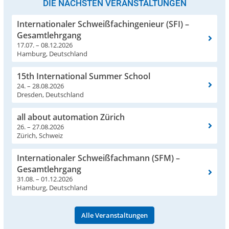
DIE NÄCHSTEN VERANSTALTUNGEN
Internationaler Schweißfachingenieur (SFI) –
Gesamtlehrgang
17.07. – 08.12.2026
Hamburg, Deutschland
15th International Summer School
24. – 28.08.2026
Dresden, Deutschland
all about automation Zürich
26. – 27.08.2026
Zürich, Schweiz
Internationaler Schweißfachmann (SFM) –
Gesamtlehrgang
31.08. – 01.12.2026
Hamburg, Deutschland
Alle Veranstaltungen