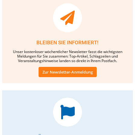
BLEIBEN SIE INFORMIERT!
Unser kostenloser wöchentlicher Newsletter fasst die wichtigsten
Meldungen für Sie zusammen: Top-Artikel, Schlagzeilen und
Veranstaltungshinweise landen so direkt in Ihrem Postfach.
Zur Newsletter-Anmeldung