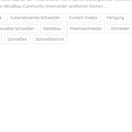
e Metallbau-Community voneinander profitieren können....
k
Automatisiertes Schweißen
Content Creator
Fertigung
nuelles Schweißen
Metallbau
Plasmaschneiden
Schneiden
Schweißen
Schweißtechnik