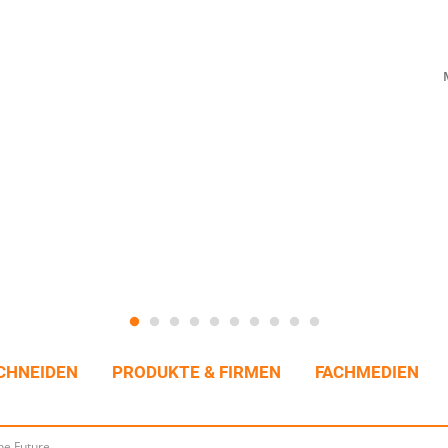
CHNEIDEN
PRODUKTE & FIRMEN
FACHMEDIEN
e Future