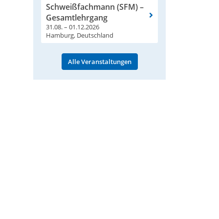
Schweißfachmann (SFM) –
Gesamtlehrgang
31.08. – 01.12.2026
Hamburg, Deutschland
Alle Veranstaltungen