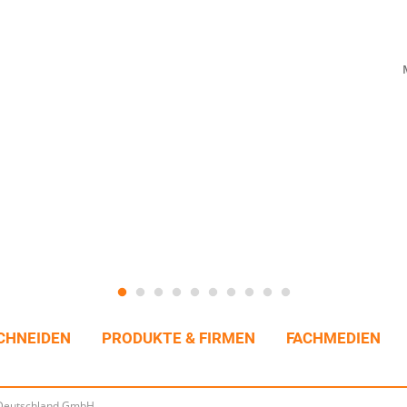
CHNEIDEN
PRODUKTE & FIRMEN
FACHMEDIEN
A Deutschland GmbH