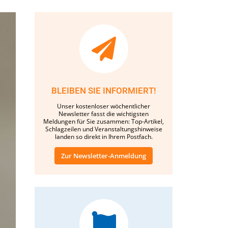
BLEIBEN SIE INFORMIERT!
Unser kostenloser wöchentlicher
Newsletter fasst die wichtigsten
Meldungen für Sie zusammen: Top-Artikel,
Schlagzeilen und Veranstaltungshinweise
landen so direkt in Ihrem Postfach.
Zur Newsletter-Anmeldung