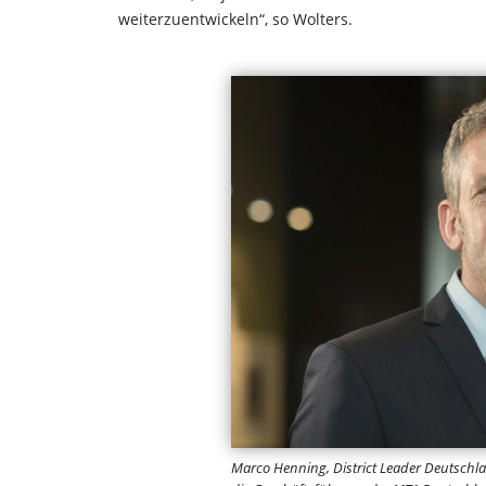
weiterzuentwickeln“, so Wolters.
Marco Henning, District Leader Deutschl