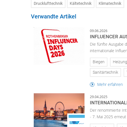
Drucklufttechnik
Kältetechnik
Klimatechnik
Verwandte Artikel
09.06.2026
INFLUENCER AUS
Die fünfte Ausgabe d
internationale Influe
Biegen
Heizung
Sanitärtechnik
Mehr erfahren
29.04.2025
INTERNATIONAL
Der renommierte Int
- 7. Mai 2025 erneut 