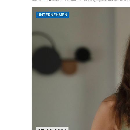
UNTERNEHMEN