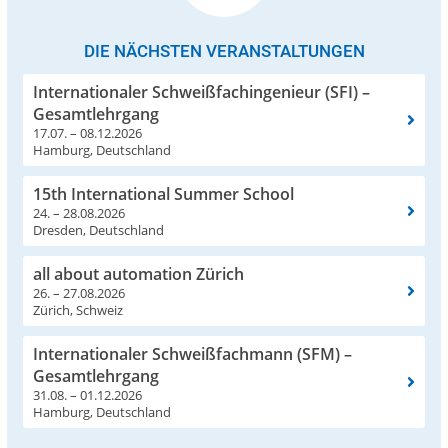
DIE NÄCHSTEN VERANSTALTUNGEN
Internationaler Schweißfachingenieur (SFI) –
Gesamtlehrgang
17.07. – 08.12.2026
Hamburg, Deutschland
15th International Summer School
24. – 28.08.2026
Dresden, Deutschland
all about automation Zürich
26. – 27.08.2026
Zürich, Schweiz
Internationaler Schweißfachmann (SFM) –
Gesamtlehrgang
31.08. – 01.12.2026
Hamburg, Deutschland