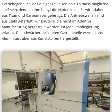
Getriebegehäuse, das die ganze Saison hält. Es muss möglichst
steif sein, denn an ihm hängt die Hinterachse. Es wird daher
aus Titan und Carbonfaser gefertigt. Die Antriebswellen sind
aus Stahl gefertigt. Für Bauteile, die nicht im Additive
Manufacturing hergestellt werden, ist jede Stahllegierung
erlaubt. Die schwächer belasteten Getriebeteile werden aus
Aluminium, aber aus Kunststoffen hergestellt.