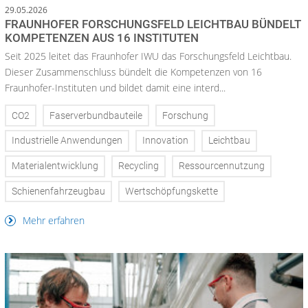
29.05.2026
FRAUNHOFER FORSCHUNGSFELD LEICHTBAU BÜNDELT
KOMPETENZEN AUS 16 INSTITUTEN
Seit 2025 leitet das Fraunhofer IWU das Forschungsfeld Leichtbau.
Dieser Zusammenschluss bündelt die Kompetenzen von 16
Fraunhofer-Instituten und bildet damit eine interd...
CO2
Faserverbundbauteile
Forschung
Industrielle Anwendungen
Innovation
Leichtbau
Materialentwicklung
Recycling
Ressourcennutzung
Schienenfahrzeugbau
Wertschöpfungskette
Mehr erfahren