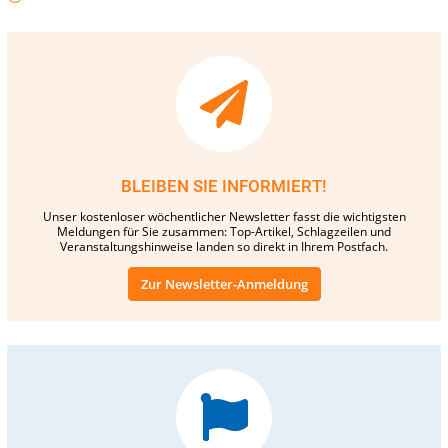
BLEIBEN SIE INFORMIERT!
Unser kostenloser wöchentlicher Newsletter fasst die wichtigsten
Meldungen für Sie zusammen: Top-Artikel, Schlagzeilen und
Veranstaltungshinweise landen so direkt in Ihrem Postfach.
Zur Newsletter-Anmeldung