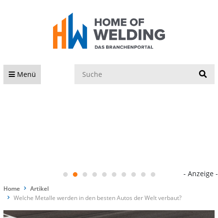
S
Menü
- Anzeige -
Home
Artikel
Welche Metalle werden in den besten Autos der Welt verbaut?