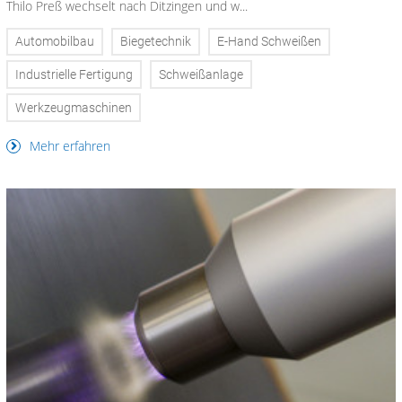
Thilo Preß wechselt nach Ditzingen und w...
Automobilbau
Biegetechnik
E-Hand Schweißen
Industrielle Fertigung
Schweißanlage
Werkzeugmaschinen
Mehr erfahren