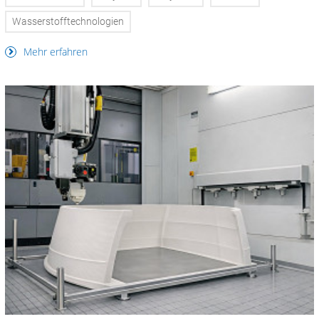
Wasserstofftechnologien
Mehr erfahren