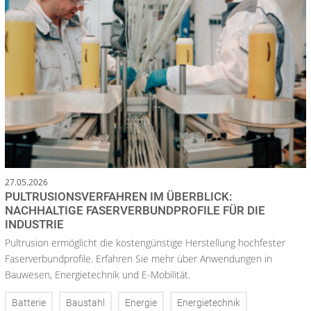
27.05.2026
PULTRUSIONSVERFAHREN IM ÜBERBLICK:
NACHHALTIGE FASERVERBUNDPROFILE FÜR DIE
INDUSTRIE
Pultrusion ermöglicht die kostengünstige Herstellung hochfester
Faserverbundprofile. Erfahren Sie mehr über Anwendungen in
Bauwesen, Energietechnik und E-Mobilität.
Batterie
Baustahl
Energie
Energietechnik