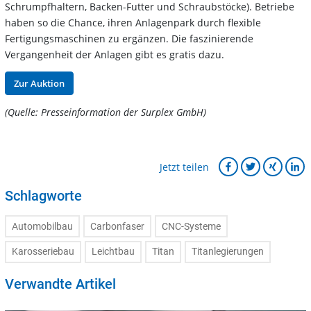
Schrumpfhaltern, Backen-Futter und Schraubstöcke). Betriebe
haben so die Chance, ihren Anlagenpark durch flexible
Fertigungsmaschinen zu ergänzen. Die faszinierende
Vergangenheit der Anlagen gibt es gratis dazu.
Zur Auktion
(Quelle: Presseinformation der Surplex GmbH)
Jetzt teilen
Schlagworte
Automobilbau
Carbonfaser
CNC-Systeme
Karosseriebau
Leichtbau
Titan
Titanlegierungen
Verwandte Artikel