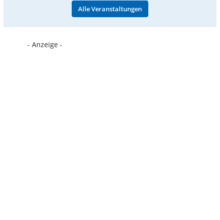
Alle Veranstaltungen
- Anzeige -