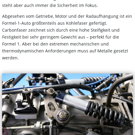
steht aber auch immer die Sicherheit im Fokus.
Abgesehen vom Getriebe, Motor und der Radaufhängung ist ein
Formel-1-Auto größtenteils aus Kohlefaser gefertigt.
Carbonfaser zeichnet sich durch eine hohe Steifigkeit und
Festigkeit bei sehr geringem Gewicht aus – perfekt für die
Formel 1. Aber bei den extremen mechanischen und
thermodynamischen Anforderungen muss auf Metalle gesetzt
werden.