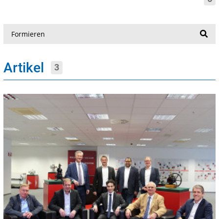
Suche
Artikel
3