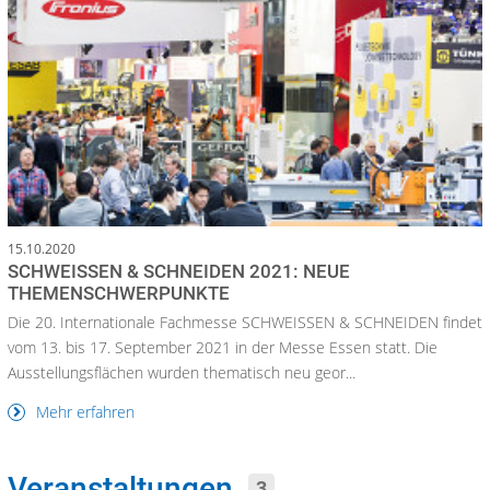
15.10.2020
SCHWEISSEN & SCHNEIDEN 2021: NEUE
THEMENSCHWERPUNKTE
Die 20. Internationale Fachmesse SCHWEISSEN & SCHNEIDEN findet
vom 13. bis 17. September 2021 in der Messe Essen statt. Die
Ausstellungsflächen wurden thematisch neu geor...
Mehr erfahren
Veranstaltungen
3