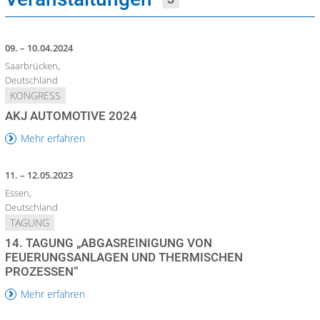
09. – 10.04.2024
Saarbrücken,
Deutschland
KONGRESS
AKJ AUTOMOTIVE 2024
Mehr erfahren
11. – 12.05.2023
Essen,
Deutschland
TAGUNG
14. TAGUNG „ABGASREINIGUNG VON
FEUERUNGSANLAGEN UND THERMISCHEN
PROZESSEN“
Mehr erfahren