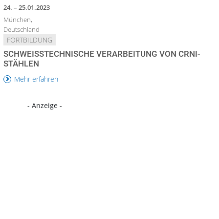
24. – 25.01.2023
München,
Deutschland
FORTBILDUNG
SCHWEISSTECHNISCHE VERARBEITUNG VON CRNI-S
TÄHLEN
Mehr erfahren
- Anzeige -