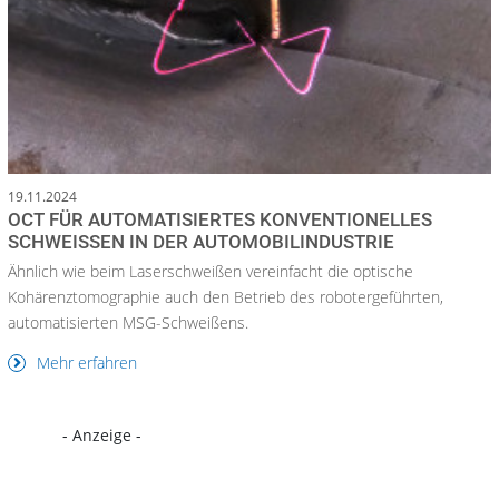
19.11.2024
OCT FÜR AUTOMATISIERTES KONVENTIONELLES
SCHWEISSEN IN DER AUTOMOBILINDUSTRIE
Ähnlich wie beim Laserschweißen vereinfacht die optische
Kohärenztomographie auch den Betrieb des robotergeführten,
automatisierten MSG-Schweißens.
Mehr erfahren
- Anzeige -